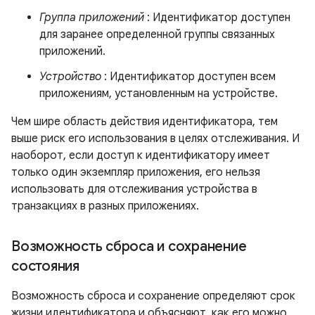
Группа приложений
: Идентификатор доступен
для заранее определенной группы связанных
приложений.
Устройство
: Идентификатор доступен всем
приложениям, установленным на устройстве.
Чем шире область действия идентификатора, тем
выше риск его использования в целях отслеживания. И
наоборот, если доступ к идентификатору имеет
только один экземпляр приложения, его нельзя
использовать для отслеживания устройства в
транзакциях в разных приложениях.
Возможность сброса и сохранение
состояния
Возможность сброса и сохранение определяют срок
жизни идентификатора и объясняют, как его можно