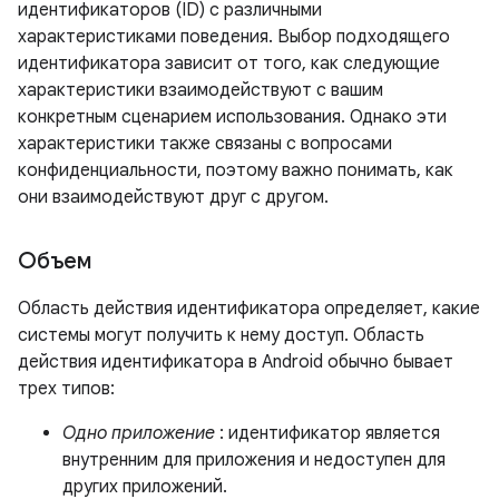
идентификаторов (ID) с различными
характеристиками поведения. Выбор подходящего
идентификатора зависит от того, как следующие
характеристики взаимодействуют с вашим
конкретным сценарием использования. Однако эти
характеристики также связаны с вопросами
конфиденциальности, поэтому важно понимать, как
они взаимодействуют друг с другом.
Объем
Область действия идентификатора определяет, какие
системы могут получить к нему доступ. Область
действия идентификатора в Android обычно бывает
трех типов:
Одно приложение
: идентификатор является
внутренним для приложения и недоступен для
других приложений.