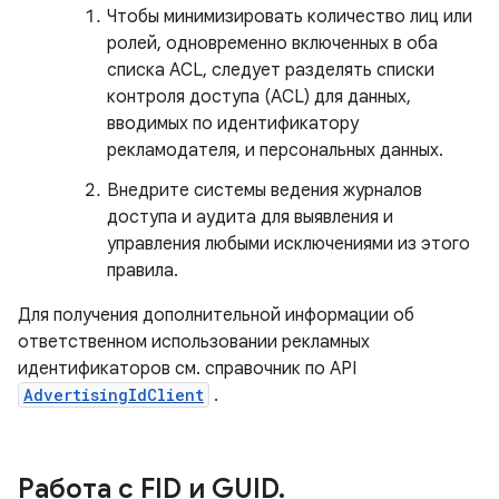
Чтобы минимизировать количество лиц или
ролей, одновременно включенных в оба
списка ACL, следует разделять списки
контроля доступа (ACL) для данных,
вводимых по идентификатору
рекламодателя, и персональных данных.
Внедрите системы ведения журналов
доступа и аудита для выявления и
управления любыми исключениями из этого
правила.
Для получения дополнительной информации об
ответственном использовании рекламных
идентификаторов см. справочник по API
AdvertisingIdClient
.
Работа с FID и GUID
.