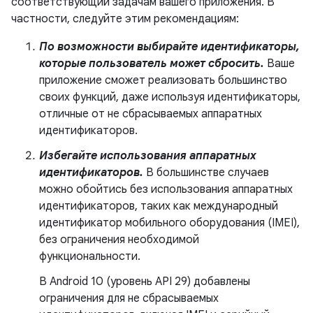
соответствующий задачам вашего приложения. В
частности, следуйте этим рекомендациям:
По возможности выбирайте идентификаторы,
которые пользователь может сбросить.
Ваше
приложение сможет реализовать большинство
своих функций, даже используя идентификаторы,
отличные от не сбрасываемых аппаратных
идентификаторов.
Избегайте использования аппаратных
идентификаторов.
В большинстве случаев
можно обойтись без использования аппаратных
идентификаторов, таких как международный
идентификатор мобильного оборудования (IMEI),
без ограничения необходимой
функциональности.
В Android 10 (уровень API 29) добавлены
ограничения для не сбрасываемых