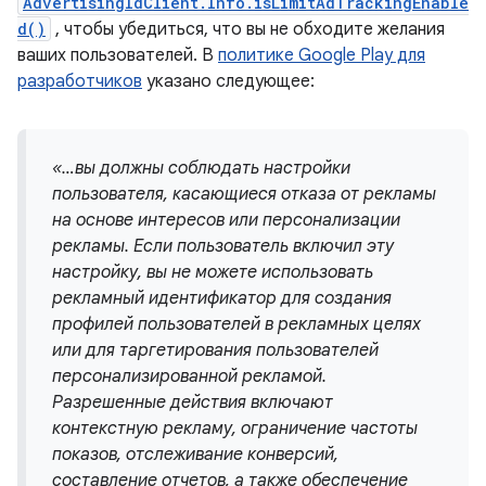
AdvertisingIdClient.Info.isLimitAdTrackingEnable
d()
, чтобы убедиться, что вы не обходите желания
ваших пользователей. В
политике Google Play для
разработчиков
указано следующее:
«…вы должны соблюдать настройки
пользователя, касающиеся отказа от рекламы
на основе интересов или персонализации
рекламы. Если пользователь включил эту
настройку, вы не можете использовать
рекламный идентификатор для создания
профилей пользователей в рекламных целях
или для таргетирования пользователей
персонализированной рекламой.
Разрешенные действия включают
контекстную рекламу, ограничение частоты
показов, отслеживание конверсий,
составление отчетов, а также обеспечение