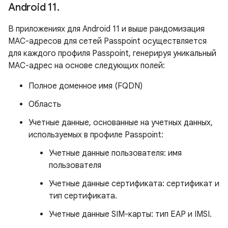
Android 11
.
В приложениях для Android 11 и выше рандомизация
MAC-адресов для сетей Passpoint осуществляется
для каждого профиля Passpoint, генерируя уникальный
MAC-адрес на основе следующих полей:
Полное доменное имя (FQDN)
Область
Учетные данные, основанные на учетных данных,
используемых в профиле Passpoint:
Учетные данные пользователя: имя
пользователя
Учетные данные сертификата: сертификат и
тип сертификата.
Учетные данные SIM-карты: тип EAP и IMSI.