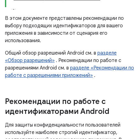
В этом документе представлены рекомендации по
выбору подходящих идентификаторов для вашего
приложения в зависимости от сценария его
использования.
Общий обзор разрешений Android см. в
разделе
«Обзор разрешений»
. Рекомендации по работе с
разрешениями Android см. в
разделе «Рекомендации по
работе с разрешениями приложений»
.
Рекомендации по работе с
идентификаторами Android
Для защиты конфиденциальности пользователей
используйте наиболее строгий идентификатор,