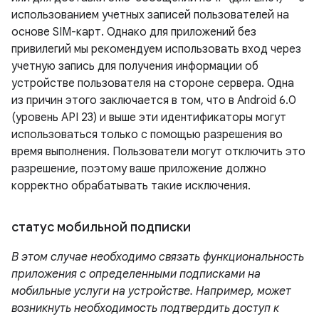
использованием учетных записей пользователей на
основе SIM-карт. Однако для приложений без
привилегий мы рекомендуем использовать вход через
учетную запись для получения информации об
устройстве пользователя на стороне сервера. Одна
из причин этого заключается в том, что в Android 6.0
(уровень API 23) и выше эти идентификаторы могут
использоваться только с помощью разрешения во
время выполнения. Пользователи могут отключить это
разрешение, поэтому ваше приложение должно
корректно обрабатывать такие исключения.
статус мобильной подписки
В этом случае необходимо связать функциональность
приложения с определенными подписками на
мобильные услуги на устройстве. Например, может
возникнуть необходимость подтвердить доступ к