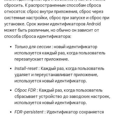
сбросить. К распространенным способам сброса
относятся: сброс внутри приложения, сброс через
системные настройки, сброс при запуске и сброс при
установке. Срок жизни идентификаторов Android
может быть различным, но обычно он зависит от
способа сброса идентификатора:
Только для сессии
: новый идентификатор
используется каждый раз, когда пользователь
перезапускает приложение.
Install-reset
: Каждый раз, когда пользователь
удаляет и переустанавливает приложение,
используется новый идентификатор.
Сброс FDR
: Каждый раз, когда пользователь
сбрасывает устройство до заводских настроек,
используется новый идентификатор.
FDR-persistent
: Идентификатор сохраняется