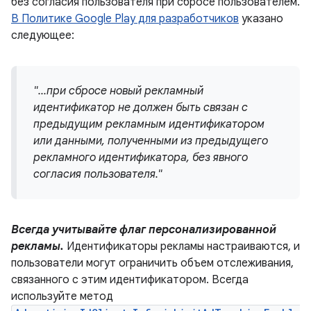
без согласия пользователя при сбросе пользователем.
В Политике Google Play для разработчиков
указано
следующее:
"...при сбросе новый рекламный
идентификатор не должен быть связан с
предыдущим рекламным идентификатором
или данными, полученными из предыдущего
рекламного идентификатора, без явного
согласия пользователя."
Всегда учитывайте флаг персонализированной
рекламы.
Идентификаторы рекламы настраиваются, и
пользователи могут ограничить объем отслеживания,
связанного с этим идентификатором. Всегда
используйте метод