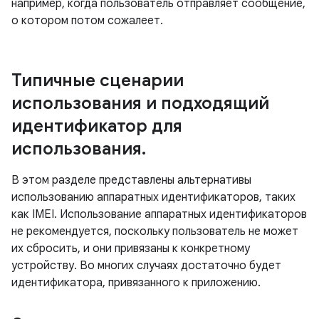
например, когда пользователь отправляет сообщение,
о котором потом сожалеет.
Типичные сценарии
использования и подходящий
идентификатор для
использования
.
В этом разделе представлены альтернативы
использованию аппаратных идентификаторов, таких
как IMEI. Использование аппаратных идентификаторов
не рекомендуется, поскольку пользователь не может
их сбросить, и они привязаны к конкретному
устройству. Во многих случаях достаточно будет
идентификатора, привязанного к приложению.