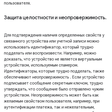
пользователя.
Защита целостности и неопровержимость
.
Для подтверждения наличия определенных свойств у
связанного устройства или учетной записи можно
использовать идентификатор, который трудно
подделать или воспроизвести. Например, можно
доказать, что устройство не является виртуальным
устройством, используемым спамером.
Идентификаторы, которые трудно подделать, также
обеспечивают
неопровержимость
. Если устройство
подписывает сообщение секретным ключом, трудно
утверждать, что сообщение было отправлено чужим
устройством. Неопровержимость может быть как
желаемым свойством пользователя, например, при
аутентификации платежа, так и нежелательным,