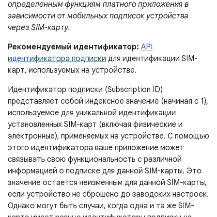
определенным функциям платного приложения в
зависимости от мобильных подписок устройства
через SIM-карту.
Рекомендуемый идентификатор:
API
идентификатора подписки
для идентификации SIM-
карт, используемых на устройстве.
Идентификатор подписки (Subscription ID)
представляет собой индексное значение (начиная с 1),
используемое для уникальной идентификации
установленных SIM-карт (включая физические и
электронные), применяемых на устройстве. С помощью
этого идентификатора ваше приложение может
связывать свою функциональность с различной
информацией о подписке для данной SIM-карты. Это
значение остается неизменным для данной SIM-карты,
если устройство не сброшено до заводских настроек.
Однако могут быть случаи, когда одна и та же SIM-