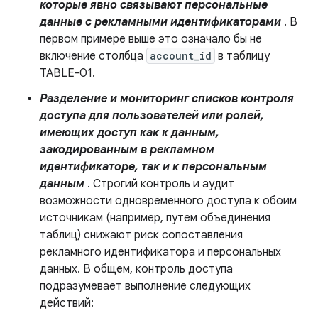
которые явно связывают персональные
данные с рекламными идентификаторами
. В
первом примере выше это означало бы не
включение столбца
account_id
в таблицу
TABLE-01.
Разделение и мониторинг списков контроля
доступа для пользователей или ролей,
имеющих доступ как к данным,
закодированным в рекламном
идентификаторе, так и к персональным
данным
. Строгий контроль и аудит
возможности одновременного доступа к обоим
источникам (например, путем объединения
таблиц) снижают риск сопоставления
рекламного идентификатора и персональных
данных. В общем, контроль доступа
подразумевает выполнение следующих
действий: