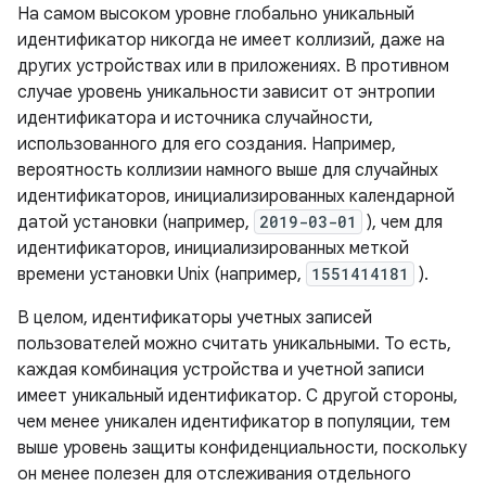
На самом высоком уровне глобально уникальный
идентификатор никогда не имеет коллизий, даже на
других устройствах или в приложениях. В противном
случае уровень уникальности зависит от энтропии
идентификатора и источника случайности,
использованного для его создания. Например,
вероятность коллизии намного выше для случайных
идентификаторов, инициализированных календарной
датой установки (например,
2019-03-01
), чем для
идентификаторов, инициализированных меткой
времени установки Unix (например,
1551414181
).
В целом, идентификаторы учетных записей
пользователей можно считать уникальными. То есть,
каждая комбинация устройства и учетной записи
имеет уникальный идентификатор. С другой стороны,
чем менее уникален идентификатор в популяции, тем
выше уровень защиты конфиденциальности, поскольку
он менее полезен для отслеживания отдельного