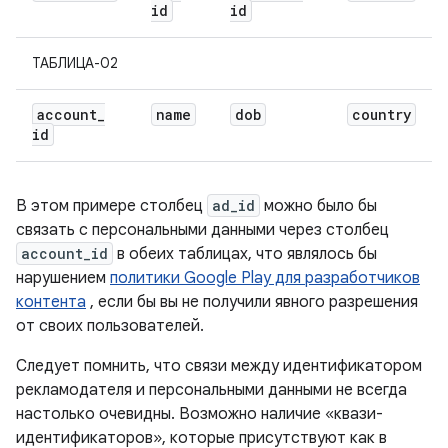
id
id
ТАБЛИЦА-02
account
_
name
dob
country
id
В этом примере столбец
ad_id
можно было бы
связать с персональными данными через столбец
account_id
в обеих таблицах, что являлось бы
нарушением
политики Google Play для разработчиков
контента
, если бы вы не получили явного разрешения
от своих пользователей.
Следует помнить, что связи между идентификатором
рекламодателя и персональными данными не всегда
настолько очевидны. Возможно наличие «квази-
идентификаторов», которые присутствуют как в