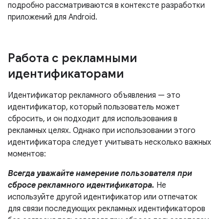
подробно рассматриваются в контексте разработки
приложений для Android.
Работа с рекламными
идентификаторами
Идентификатор рекламного объявления — это
идентификатор, который пользователь может
сбросить, и он подходит для использования в
рекламных целях. Однако при использовании этого
идентификатора следует учитывать несколько важных
моментов:
Всегда уважайте намерение пользователя при
сбросе рекламного идентификатора.
Не
используйте другой идентификатор или отпечаток
для связи последующих рекламных идентификаторов