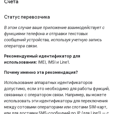
Счета
Статус перевозчика
В этом случае ваше приложение взаимодействует с
функциями телефона и отправки текстовых
сообщений устройства, используя учетную запись
оператора связи.
Рекомендуемый идентификатор для
использования:
IMEI, IMSI и Line1.
Почему именно эта рекомендация?
Использование аппаратных идентификаторов
допустимо, если это необходимо для работы функций,
связанных с оператором связи. Например, вы можете
использовать эти идентификаторы для переключения
между сотовыми операторами или слотами SIM-карт,
или для доставки SMS-сообщений по IP (для Line1) — с