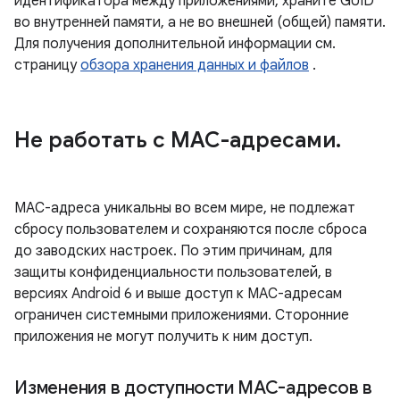
идентификатора между приложениями, храните GUID
во внутренней памяти, а не во внешней (общей) памяти.
Для получения дополнительной информации см.
страницу
обзора хранения данных и файлов
.
Не работать с MAC-адресами
.
MAC-адреса уникальны во всем мире, не подлежат
сбросу пользователем и сохраняются после сброса
до заводских настроек. По этим причинам, для
защиты конфиденциальности пользователей, в
версиях Android 6 и выше доступ к MAC-адресам
ограничен системными приложениями. Сторонние
приложения не могут получить к ним доступ.
Изменения в доступности MAC-адресов в