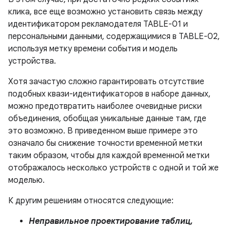
клика, все еще возможно установить связь между
идентификатором рекламодателя TABLE-01 и
персональными данными, содержащимися в TABLE-02,
используя метку времени события и модель
устройства.
Хотя зачастую сложно гарантировать отсутствие
подобных квази-идентификаторов в наборе данных,
можно предотвратить наиболее очевидные риски
объединения, обобщая уникальные данные там, где
это возможно. В приведенном выше примере это
означало бы снижение точности временной метки
таким образом, чтобы для каждой временной метки
отображалось несколько устройств с одной и той же
моделью.
К другим решениям относятся следующие:
Неправильное проектирование таблиц,