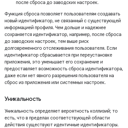
после сброса до заводских настроек.
Функция сброса позволяет пользователям создавать
новый идентификатор, не связанный с существующей
информацией профиля. Чем дольше и надежнее
сохраняется идентификатор, например, после сброса
до заводских настроек, тем выше риск
долговременного отслеживания пользователя. Если
идентификатор сбрасывается при переустановке
приложения, это уменьшает его сохранение и
предоставляет возможность сброса идентификатора,
даже если нет явного разрешения пользователя на
сброс из приложения или системных настроек.
Уникальность
Уникальность определяет вероятность коллизий; то
есть, что в пределах соответствующей области
действия существуют идентичные идентификаторы.