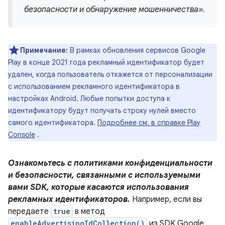
безопасности и обнаружение мошенничества».
Примечание:
В рамках обновления сервисов Google
Play в конце 2021 года рекламный идентификатор будет
удален, когда пользователь откажется от персонализации
с использованием рекламного идентификатора в
настройках Android. Любые попытки доступа к
идентификатору будут получать строку нулей вместо
самого идентификатора.
Подробнее см. в справке Play
Console
.
Ознакомьтесь с политиками конфиденциальности
и безопасности, связанными с используемыми
вами SDK, которые касаются использования
рекламных идентификаторов.
Например, если вы
передаете
true
в метод
enableAdvertisingIdCollection()
из SDK Google