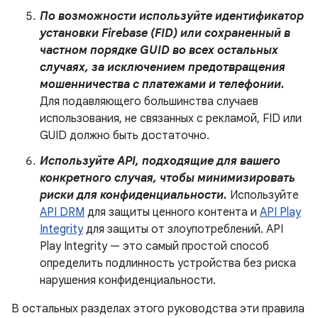
По возможности используйте идентификатор
установки Firebase (FID) или сохраненный в
частном порядке GUID во всех остальных
случаях, за исключением предотвращения
мошенничества с платежами и телефонии.
Для подавляющего большинства случаев
использования, не связанных с рекламой, FID или
GUID должно быть достаточно.
Используйте API, подходящие для вашего
конкретного случая, чтобы минимизировать
риски для конфиденциальности.
Используйте
API DRM
для защиты ценного контента и
API Play
Integrity
для защиты от злоупотреблений. API
Play Integrity — это самый простой способ
определить подлинность устройства без риска
нарушения конфиденциальности.
В остальных разделах этого руководства эти правила