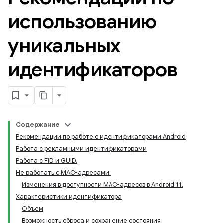
использованию
уникальных
идентификаторов
Содержание
Рекомендации по работе с идентификаторами Android
Работа с рекламными идентификаторами
Работа с FID и GUID.
Не работать с MAC-адресами.
Изменения в доступности MAC-адресов в Android 11.
Характеристики идентификатора
Объем
Возможность сброса и сохранение состояния