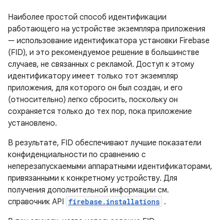
Наиболее простой способ идентификации
работающего на устройстве экземпляра приложения
— использование идентификатора установки Firebase
(FID), и это рекомендуемое решение в большинстве
случаев, не связанных с рекламой. Доступ к этому
идентификатору имеет только тот экземпляр
приложения, для которого он был создан, и его
(относительно) легко сбросить, поскольку он
сохраняется только до тех пор, пока приложение
установлено.
В результате, FID обеспечивают лучшие показатели
конфиденциальности по сравнению с
неперезапускаемыми аппаратными идентификаторами,
привязанными к конкретному устройству. Для
получения дополнительной информации см.
справочник API
firebase.installations
.