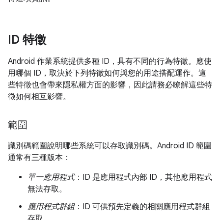
ID 特徵
Android 作業系統提供多種 ID，具有不同的行為特徵。應使
用哪個 ID，取決於下列特徵如何與您的用途搭配運作。這
些特徵也會帶來隱私權方面的影響，因此請務必瞭解這些特
徵如何相互影響。
範圍
識別碼範圍說明哪些系統可以存取識別碼。Android ID 範圍
通常有三種版本：
單一應用程式
：ID 是應用程式內部 ID，其他應用程式
無法存取。
應用程式群組
：ID 可供預先定義的相關應用程式群組
存取。