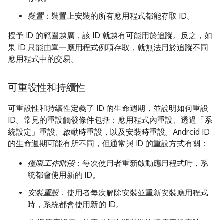
裝置
：裝置上安裝的所有應用程式都能存取 ID。
授予 ID 的範圍越廣，該 ID 就越有可能用於追蹤。反之，如
果 ID 只能由單一應用程式例項存取，就無法用於追蹤不同
應用程式中的交易。
可重設性和持續性
可重設性和持續性定義了 ID 的生命週期，並說明如何重設
ID。常見的重設觸發條件包括：應用程式內重設、透過「系
統設定」重設、啟動時重設，以及安裝時重設。Android ID
的生命週期可能有所不同，但通常與 ID 的重設方式有關：
僅限工作階段
：每次使用者重新啟動應用程式時，系
統都會使用新的 ID。
安裝重設
：使用者每次解除安裝並重新安裝應用程式
時，系統都會使用新的 ID。