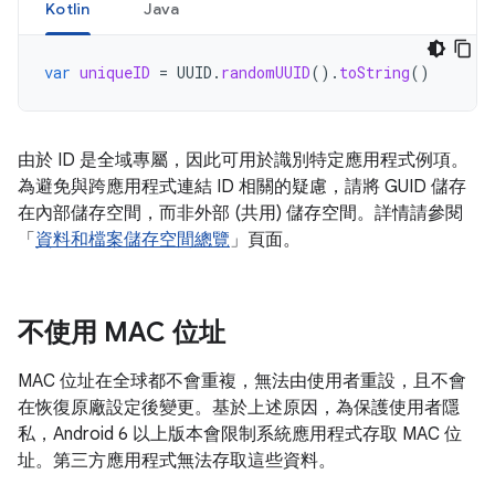
Kotlin
Java
var
uniqueID
=
UUID
.
randomUUID
().
toString
()
由於 ID 是全域專屬，因此可用於識別特定應用程式例項。
為避免與跨應用程式連結 ID 相關的疑慮，請將 GUID 儲存
在內部儲存空間，而非外部 (共用) 儲存空間。詳情請參閱
「
資料和檔案儲存空間總覽
」頁面。
不使用 MAC 位址
MAC 位址在全球都不會重複，無法由使用者重設，且不會
在恢復原廠設定後變更。基於上述原因，為保護使用者隱
私，Android 6 以上版本會限制系統應用程式存取 MAC 位
址。第三方應用程式無法存取這些資料。