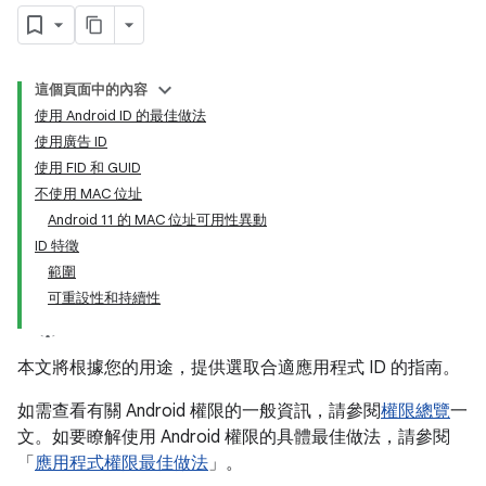
這個頁面中的內容
使用 Android ID 的最佳做法
使用廣告 ID
使用 FID 和 GUID
不使用 MAC 位址
Android 11 的 MAC 位址可用性異動
ID 特徵
範圍
可重設性和持續性
本文將根據您的用途，提供選取合適應用程式 ID 的指南。
如需查看有關 Android 權限的一般資訊，請參閱
權限總覽
一
文。如要瞭解使用 Android 權限的具體最佳做法，請參閱
「
應用程式權限最佳做法
」。