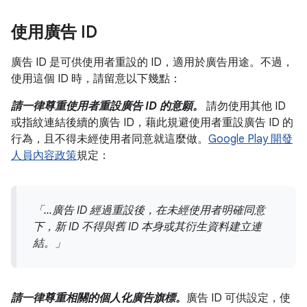
使用廣告 ID
廣告 ID 是可供使用者重設的 ID，適用於廣告用途。不過，
使用這個 ID 時，請留意以下幾點：
請一律尊重使用者重設廣告 ID 的意願。
請勿使用其他 ID
或指紋連結後續的廣告 ID，藉此規避使用者重設廣告 ID 的
行為，且不得未經使用者同意就這麼做。
Google Play 開發
人員內容政策
規定：
「...廣告 ID 經過重設後，在未經使用者明確同意
下，新 ID 不得與舊 ID 本身或其衍生資料建立連
結。」
請一律尊重相關的個人化廣告旗標。
廣告 ID 可供設定，使