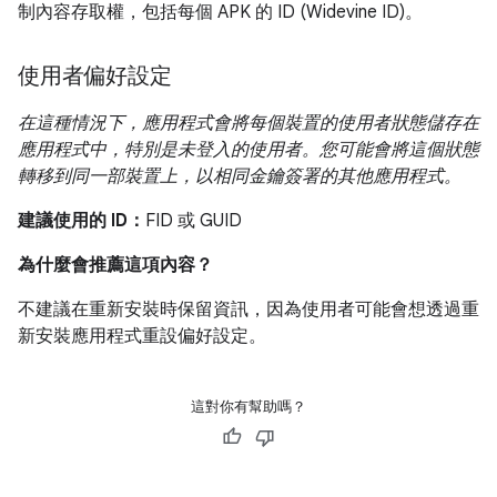
制內容存取權，包括每個 APK 的 ID (Widevine ID)。
使用者偏好設定
在這種情況下，應用程式會將每個裝置的使用者狀態儲存在
應用程式中，特別是未登入的使用者。您可能會將這個狀態
轉移到同一部裝置上，以相同金鑰簽署的其他應用程式。
建議使用的 ID：
FID 或 GUID
為什麼會推薦這項內容？
不建議在重新安裝時保留資訊，因為使用者可能會想透過重
新安裝應用程式重設偏好設定。
這對你有幫助嗎？