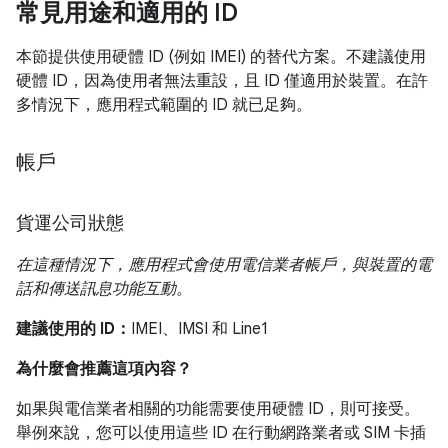
常見用途和適用的 ID
本節提供使用硬體 ID (例如 IMEI) 的替代方案。不建議使用
硬體 ID，因為使用者無法重設，且 ID 僅適用於裝置。在許
多情況下，應用程式範圍的 ID 就已足夠。
帳戶
貨運公司狀態
在這種情況下，應用程式會使用電信業者帳戶，與裝置的電
話和傳送訊息功能互動。
建議使用的 ID：
IMEI、IMSI 和 Line1
為什麼會推薦這項內容？
如果與電信業者相關的功能需要使用硬體 ID，則可接受。
舉例來說，您可以使用這些 ID 在行動網路業者或 SIM 卡插