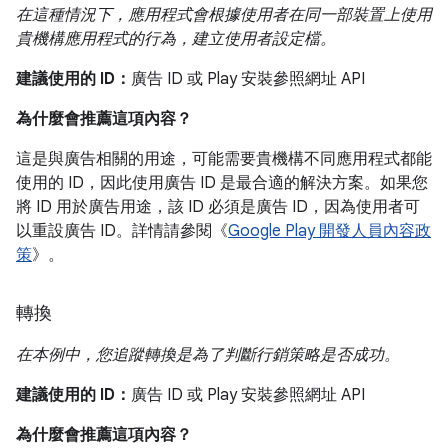
在這種情況下，應用程式會根據使用者在同一部裝置上使用
貴機構應用程式的行為，建立使用者設定檔。
建議使用的 ID：
廣告 ID 或 Play 安裝參照網址 API
為什麼會推薦這項內容？
這是與廣告相關的用途，可能需要貴機構不同應用程式都能
使用的 ID，因此使用廣告 ID 是最合適的解決方案。如果您
將 ID 用於廣告用途，該 ID 必須是廣告 ID，因為使用者可
以重設廣告 ID。詳情請參閱《
Google Play 開發人員內容政
策
》。
轉換
在本例中，您追蹤轉換是為了判斷行銷策略是否成功。
建議使用的 ID：
廣告 ID 或 Play 安裝參照網址 API
為什麼會推薦這項內容？