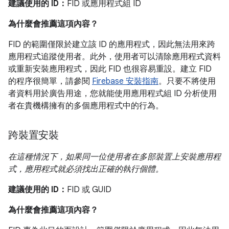
建議使用的 ID：
FID 或應用程式組 ID
為什麼會推薦這項內容？
FID 的範圍僅限於建立該 ID 的應用程式，因此無法用來跨
應用程式追蹤使用者。此外，使用者可以清除應用程式資料
或重新安裝應用程式，因此 FID 也很容易重設。建立 FID
的程序很簡單，請參閱
Firebase 安裝指南
。只要不將使用
者資料用於廣告用途，您就能使用應用程式組 ID 分析使用
者在貴機構擁有的多個應用程式中的行為。
跨裝置安裝
在這種情況下，如果同一位使用者在多部裝置上安裝應用程
式，應用程式就必須找出正確的執行個體。
建議使用的 ID：
FID 或 GUID
為什麼會推薦這項內容？