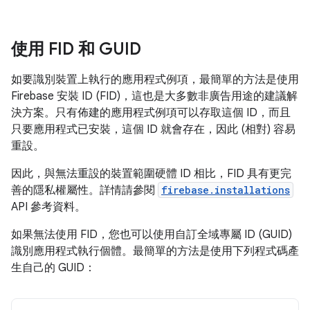
使用 FID 和 GUID
如要識別裝置上執行的應用程式例項，最簡單的方法是使用
Firebase 安裝 ID (FID)，這也是大多數非廣告用途的建議解
決方案。只有佈建的應用程式例項可以存取這個 ID，而且
只要應用程式已安裝，這個 ID 就會存在，因此 (相對) 容易
重設。
因此，與無法重設的裝置範圍硬體 ID 相比，FID 具有更完
善的隱私權屬性。詳情請參閱
firebase.installations
API 參考資料。
如果無法使用 FID，您也可以使用自訂全域專屬 ID (GUID)
識別應用程式執行個體。最簡單的方法是使用下列程式碼產
生自己的 GUID：