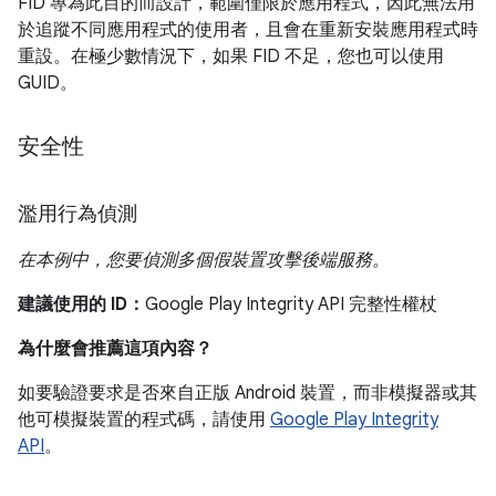
FID 專為此目的而設計，範圍僅限於應用程式，因此無法用
於追蹤不同應用程式的使用者，且會在重新安裝應用程式時
重設。在極少數情況下，如果 FID 不足，您也可以使用
GUID。
安全性
濫用行為偵測
在本例中，您要偵測多個假裝置攻擊後端服務。
建議使用的 ID：
Google Play Integrity API 完整性權杖
為什麼會推薦這項內容？
如要驗證要求是否來自正版 Android 裝置，而非模擬器或其
他可模擬裝置的程式碼，請使用
Google Play Integrity
API
。