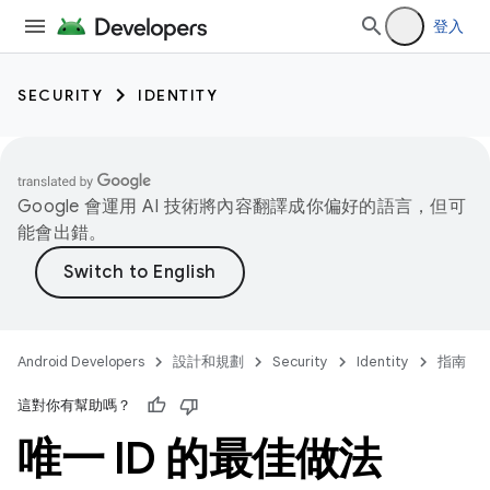
登入
SECURITY
IDENTITY
Google 會運用 AI 技術將內容翻譯成你偏好的語言，但可
能會出錯。
Android Developers
設計和規劃
Security
Identity
指南
這對你有幫助嗎？
唯一 ID 的最佳做法