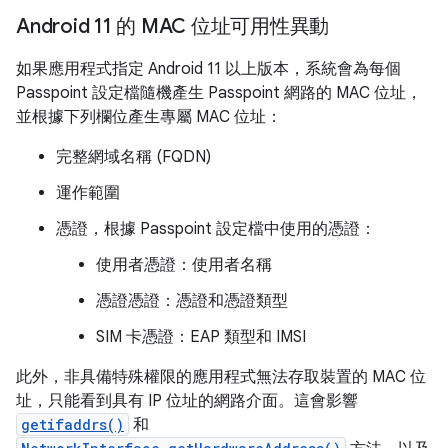
Android 11 的 MAC 位址可用性異動
如果應用程式指定 Android 11 以上版本，系統會為每個
Passpoint 設定檔隨機產生 Passpoint 網路的 MAC 位址，
並根據下列欄位產生專屬 MAC 位址：
完整網域名稱 (FQDN)
運作範圍
憑證，根據 Passpoint 設定檔中使用的憑證：
使用者憑證：使用者名稱
憑證憑證：憑證和憑證類型
SIM 卡憑證：EAP 類型和 IMSI
此外，非具備特殊權限的應用程式無法存取裝置的 MAC 位
址，只能看到具有 IP 位址的網路介面。這會影響
getifaddrs()
和