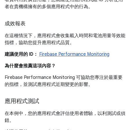
者在貴機構擁有的多個應用程式中的行為。
成效報表
在這種情況下，應用程式會收集載入時間和電池用量等效能
指標，協助您提升應用程式品質。
建議使用的 ID：
Firebase Performance Monitoring
為什麼會推薦這項內容？
Firebase Performance Monitoring 可協助您專注於最重要
的指標，並測試應用程式近期變更的影響。
應用程式測試
在本例中，您的應用程式會評估使用者體驗，以利測試或偵
錯。