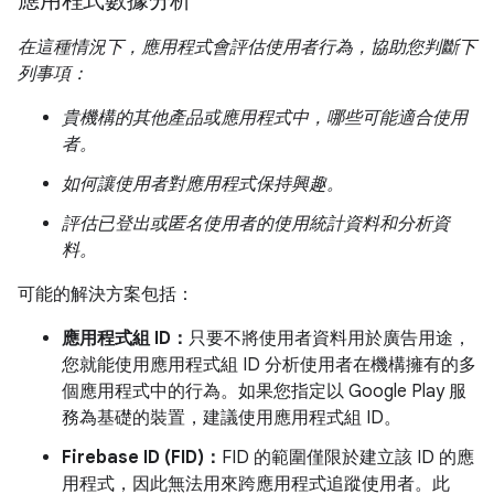
應用程式數據分析
在這種情況下，應用程式會評估使用者行為，協助您判斷下
列事項：
貴機構的其他產品或應用程式中，哪些可能適合使用
者。
如何讓使用者對應用程式保持興趣。
評估已登出或匿名使用者的使用統計資料和分析資
料。
可能的解決方案包括：
應用程式組 ID：
只要不將使用者資料用於廣告用途，
您就能使用應用程式組 ID 分析使用者在機構擁有的多
個應用程式中的行為。如果您指定以 Google Play 服
務為基礎的裝置，建議使用應用程式組 ID。
Firebase ID (FID)：
FID 的範圍僅限於建立該 ID 的應
用程式，因此無法用來跨應用程式追蹤使用者。此