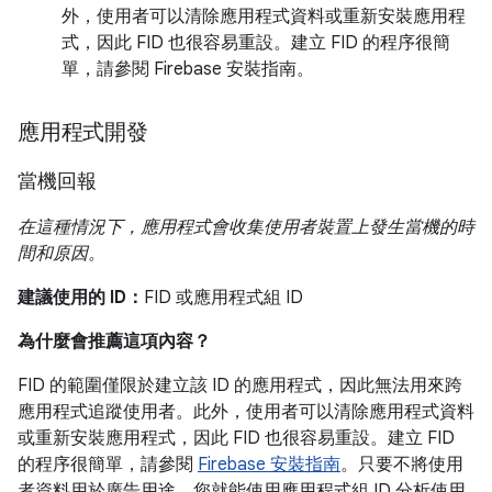
外，使用者可以清除應用程式資料或重新安裝應用程
式，因此 FID 也很容易重設。建立 FID 的程序很簡
單，請參閱 Firebase 安裝指南。
應用程式開發
當機回報
在這種情況下，應用程式會收集使用者裝置上發生當機的時
間和原因。
建議使用的 ID：
FID 或應用程式組 ID
為什麼會推薦這項內容？
FID 的範圍僅限於建立該 ID 的應用程式，因此無法用來跨
應用程式追蹤使用者。此外，使用者可以清除應用程式資料
或重新安裝應用程式，因此 FID 也很容易重設。建立 FID
的程序很簡單，請參閱
Firebase 安裝指南
。只要不將使用
者資料用於廣告用途，您就能使用應用程式組 ID 分析使用