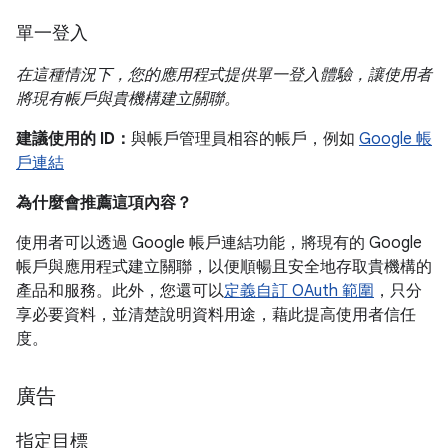
單一登入
在這種情況下，您的應用程式提供單一登入體驗，讓使用者
將現有帳戶與貴機構建立關聯。
建議使用的 ID：
與帳戶管理員相容的帳戶，例如
Google 帳
戶連結
為什麼會推薦這項內容？
使用者可以透過 Google 帳戶連結功能，將現有的 Google
帳戶與應用程式建立關聯，以便順暢且安全地存取貴機構的
產品和服務。此外，您還可以
定義自訂 OAuth 範圍
，只分
享必要資料，並清楚說明資料用途，藉此提高使用者信任
度。
廣告
指定目標