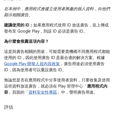
在本例中，應用程式會建立使用者興趣的個人資料，向他們
顯示相關廣告。
建議使用的 ID：
如果應用程式使用 ID 放送廣告，並上傳或
發布至 Google Play，則該 ID 必須是廣告 ID。
為什麼會推薦這項內容？
這是與廣告相關的用途，可能需要貴機構不同應用程式都能
使用的 ID，因此使用廣告 ID 是最合適的解決方案。根據
Google Play 開發人員內容政策
，廣告用途必須使用廣告
ID，因為使用者可以重設廣告 ID。
無論您是否在應用程式中分享使用者資料，只要收集及使用
這些資料放送廣告，就必須在 Play 管理中心「
應用程式內
容
」頁面的「
資料安全性專區
」中，聲明廣告用途。
評估