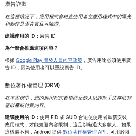
廣告詐欺
在這種情況下，應用程式會檢查使用者在應用程式中的曝光
和動作是否真實且可驗證。
建議使用的 ID：
廣告 ID
為什麼會推薦這項內容？
根據
Google Play 開發人員內容政策
，廣告用途必須使用廣
告 ID，因為使用者可以重設廣告 ID。
數位著作權管理 (DRM)
在本案例中，您的應用程式希望防止他人以詐欺手法存取智
慧財產或付費內容。
建議使用的 ID：
使用 FID 或 GUID 會迫使使用者重新安裝
應用程式，才能規避內容限制，這足以嚇退大多數人。如果
這樣還不夠，Android 提供
數位著作權管理 API
，可用於限