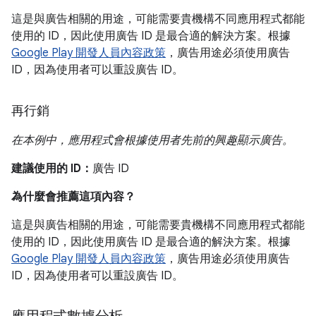
這是與廣告相關的用途，可能需要貴機構不同應用程式都能
使用的 ID，因此使用廣告 ID 是最合適的解決方案。根據
Google Play 開發人員內容政策
，廣告用途必須使用廣告
ID，因為使用者可以重設廣告 ID。
再行銷
在本例中，應用程式會根據使用者先前的興趣顯示廣告。
建議使用的 ID：
廣告 ID
為什麼會推薦這項內容？
這是與廣告相關的用途，可能需要貴機構不同應用程式都能
使用的 ID，因此使用廣告 ID 是最合適的解決方案。根據
Google Play 開發人員內容政策
，廣告用途必須使用廣告
ID，因為使用者可以重設廣告 ID。