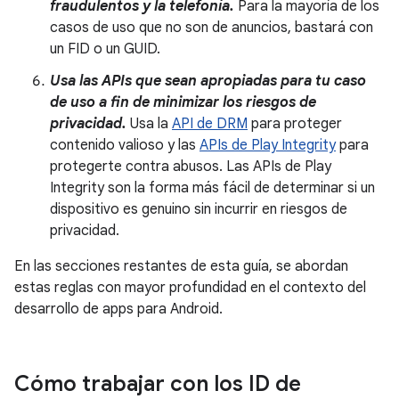
fraudulentos y la telefonía.
Para la mayoría de los
casos de uso que no son de anuncios, bastará con
un FID o un GUID.
Usa las APIs que sean apropiadas para tu caso
de uso a fin de minimizar los riesgos de
privacidad.
Usa la
API de DRM
para proteger
contenido valioso y las
APIs de Play Integrity
para
protegerte contra abusos. Las APIs de Play
Integrity son la forma más fácil de determinar si un
dispositivo es genuino sin incurrir en riesgos de
privacidad.
En las secciones restantes de esta guía, se abordan
estas reglas con mayor profundidad en el contexto del
desarrollo de apps para Android.
Cómo trabajar con los ID de