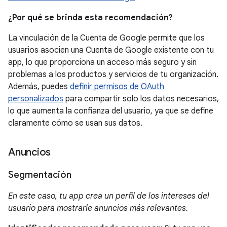
¿Por qué se brinda esta recomendación?
La vinculación de la Cuenta de Google permite que los
usuarios asocien una Cuenta de Google existente con tu
app, lo que proporciona un acceso más seguro y sin
problemas a los productos y servicios de tu organización.
Además, puedes
definir permisos de OAuth
personalizados
para compartir solo los datos necesarios,
lo que aumenta la confianza del usuario, ya que se define
claramente cómo se usan sus datos.
Anuncios
Segmentación
En este caso, tu app crea un perfil de los intereses del
usuario para mostrarle anuncios más relevantes.