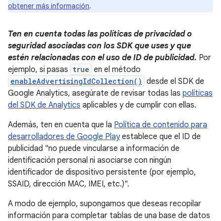
obtener más información
.
Ten en cuenta todas las políticas de privacidad o
seguridad asociadas con los SDK que uses y que
estén relacionadas con el uso de ID de publicidad.
Por
ejemplo, si pasas
true
en el método
enableAdvertisingIdCollection()
desde el SDK de
Google Analytics, asegúrate de revisar todas las
políticas
del SDK de Analytics
aplicables y de cumplir con ellas.
Además, ten en cuenta que la
Política de contenido para
desarrolladores de Google Play
establece que el ID de
publicidad "no puede vincularse a información de
identificación personal ni asociarse con ningún
identificador de dispositivo persistente (por ejemplo,
SSAID, dirección MAC, IMEI, etc.)".
A modo de ejemplo, supongamos que deseas recopilar
información para completar tablas de una base de datos