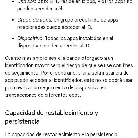
Una sola app
: El ID reside en la app, y otras apps no
pueden acceder a él.
Grupo de apps
: Un grupo predefinido de apps
relacionadas puede acceder al ID.
Dispositivo
: Todas las apps instaladas en el
dispositivo pueden acceder al ID.
Cuanto más amplio sea el alcance otorgado a un
identificador, mayor será el riesgo de que se use con fines
de seguimiento. Por el contrario, si una sola instancia de
app puede acceder al identificador, este no se podrá usar
para realizar un seguimiento del dispositivo en
transacciones de diferentes apps.
Capacidad de restablecimiento y
persistencia
La capacidad de restablecimiento y la persistencia