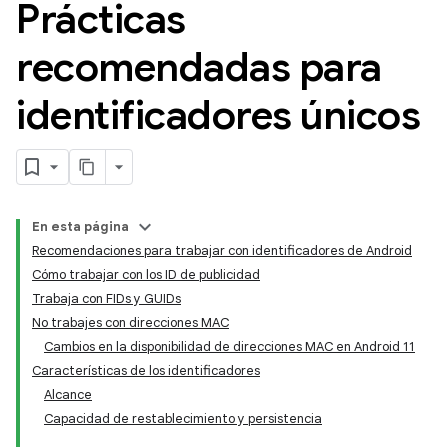
Prácticas
recomendadas para
identificadores únicos
En esta página
Recomendaciones para trabajar con identificadores de Android
Cómo trabajar con los ID de publicidad
Trabaja con FIDs y GUIDs
No trabajes con direcciones MAC
Cambios en la disponibilidad de direcciones MAC en Android 11
Características de los identificadores
Alcance
Capacidad de restablecimiento y persistencia