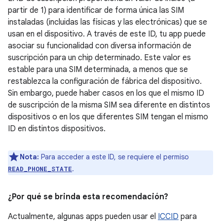
partir de 1) para identificar de forma única las SIM
instaladas (incluidas las físicas y las electrónicas) que se
usan en el dispositivo. A través de este ID, tu app puede
asociar su funcionalidad con diversa información de
suscripción para un chip determinado. Este valor es
estable para una SIM determinada, a menos que se
restablezca la configuración de fábrica del dispositivo.
Sin embargo, puede haber casos en los que el mismo ID
de suscripción de la misma SIM sea diferente en distintos
dispositivos o en los que diferentes SIM tengan el mismo
ID en distintos dispositivos.
Nota:
Para acceder a este ID, se requiere el permiso
.
READ_PHONE_STATE
¿Por qué se brinda esta recomendación?
Actualmente, algunas apps pueden usar el
ICCID
para