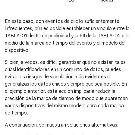
En este caso, con eventos de clic lo suficientemente
infrecuentes, aún es posible establecer un vínculo entre la
TABLA-01 del ID de publicidad y la PII de la TABLA-02 por
medio de la marca de tiempo del evento y el modelo del
dispositivo.
Si bien, a veces, es difícil garantizar que no existan tales
cuasi identificadores en un conjunto de datos, puedes
evitar los riesgos de vinculación más evidentes si
generalizas los datos únicos siempre que sea posible. En
el ejemplo anterior, esta acción implicaría reducir la
precisión de la marca de tiempo de modo que aparezcan
varios dispositivos del mismo modelo para cada marca
de tiempo.
A continuación, se muestran soluciones alternativas: