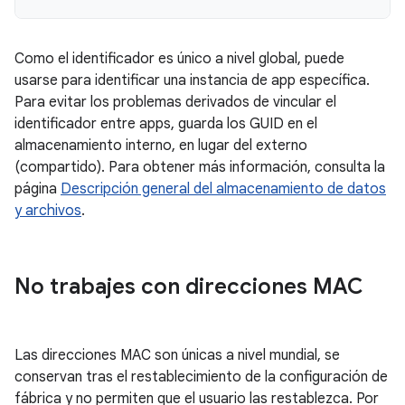
Como el identificador es único a nivel global, puede
usarse para identificar una instancia de app específica.
Para evitar los problemas derivados de vincular el
identificador entre apps, guarda los GUID en el
almacenamiento interno, en lugar del externo
(compartido). Para obtener más información, consulta la
página
Descripción general del almacenamiento de datos
y archivos
.
No trabajes con direcciones MAC
Las direcciones MAC son únicas a nivel mundial, se
conservan tras el restablecimiento de la configuración de
fábrica y no permiten que el usuario las restablezca. Por