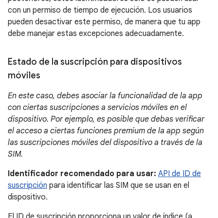
con un permiso de tiempo de ejecución. Los usuarios
pueden desactivar este permiso, de manera que tu app
debe manejar estas excepciones adecuadamente.
Estado de la suscripción para dispositivos
móviles
En este caso, debes asociar la funcionalidad de la app
con ciertas suscripciones a servicios móviles en el
dispositivo. Por ejemplo, es posible que debas verificar
el acceso a ciertas funciones premium de la app según
las suscripciones móviles del dispositivo a través de la
SIM.
Identificador recomendado para usar:
API de ID de
suscripción
para identificar las SIM que se usan en el
dispositivo.
El ID de suscripción proporciona un valor de índice (a