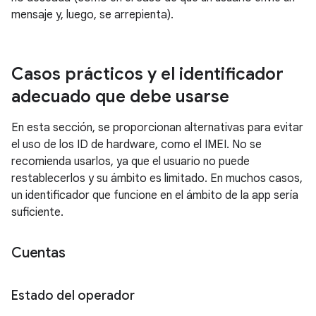
mensaje y, luego, se arrepienta).
Casos prácticos y el identificador
adecuado que debe usarse
En esta sección, se proporcionan alternativas para evitar
el uso de los ID de hardware, como el IMEI. No se
recomienda usarlos, ya que el usuario no puede
restablecerlos y su ámbito es limitado. En muchos casos,
un identificador que funcione en el ámbito de la app sería
suficiente.
Cuentas
Estado del operador