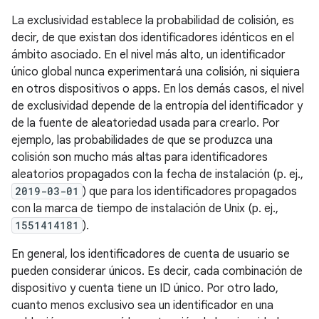
La exclusividad establece la probabilidad de colisión, es
decir, de que existan dos identificadores idénticos en el
ámbito asociado. En el nivel más alto, un identificador
único global nunca experimentará una colisión, ni siquiera
en otros dispositivos o apps. En los demás casos, el nivel
de exclusividad depende de la entropía del identificador y
de la fuente de aleatoriedad usada para crearlo. Por
ejemplo, las probabilidades de que se produzca una
colisión son mucho más altas para identificadores
aleatorios propagados con la fecha de instalación (p. ej.,
2019-03-01
) que para los identificadores propagados
con la marca de tiempo de instalación de Unix (p. ej.,
1551414181
).
En general, los identificadores de cuenta de usuario se
pueden considerar únicos. Es decir, cada combinación de
dispositivo y cuenta tiene un ID único. Por otro lado,
cuanto menos exclusivo sea un identificador en una