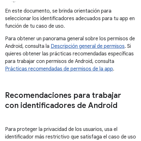
En este documento, se brinda orientación para
seleccionar los identificadores adecuados para tu app en
función de tu caso de uso.
Para obtener un panorama general sobre los permisos de
Android, consulta la
Descripción general de permisos
. Si
quieres obtener las prácticas recomendadas específicas
para trabajar con permisos de Android, consulta
Prácticas recomendadas de permisos de la app
.
Recomendaciones para trabajar
con identificadores de Android
Para proteger la privacidad de los usuarios, usa el
identificador más restrictivo que satisfaga el caso de uso