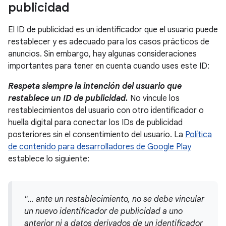
publicidad
El ID de publicidad es un identificador que el usuario puede
restablecer y es adecuado para los casos prácticos de
anuncios. Sin embargo, hay algunas consideraciones
importantes para tener en cuenta cuando uses este ID:
Respeta siempre la intención del usuario que
restablece un ID de publicidad.
No vincule los
restablecimientos del usuario con otro identificador o
huella digital para conectar los IDs de publicidad
posteriores sin el consentimiento del usuario. La
Política
de contenido para desarrolladores de Google Play
establece lo siguiente:
"… ante un restablecimiento, no se debe vincular
un nuevo identificador de publicidad a uno
anterior ni a datos derivados de un identificador