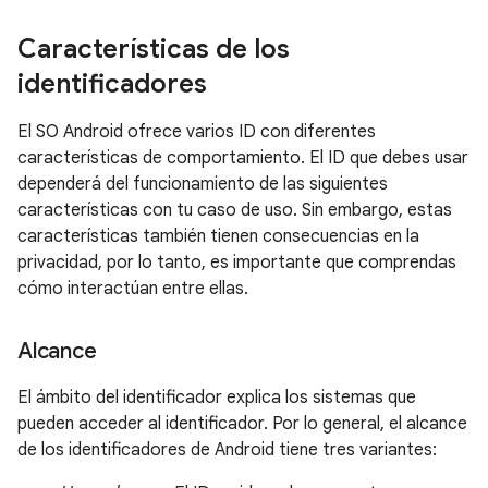
Características de los
identificadores
El SO Android ofrece varios ID con diferentes
características de comportamiento. El ID que debes usar
dependerá del funcionamiento de las siguientes
características con tu caso de uso. Sin embargo, estas
características también tienen consecuencias en la
privacidad, por lo tanto, es importante que comprendas
cómo interactúan entre ellas.
Alcance
El ámbito del identificador explica los sistemas que
pueden acceder al identificador. Por lo general, el alcance
de los identificadores de Android tiene tres variantes: