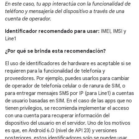
En este caso, tu app interactúa con la funcionalidad de
teléfono y mensajería del dispositivo a través de una
cuenta de operador.
Identificador recomendado para usar:
IMEI, IMSI y
Line1
¿Por qué se brinda esta recomendación?
El uso de identificadores de hardware es aceptable si se
requieren para la funcionalidad de telefonía y
proveedores. Por ejemplo, puedes usarlos para cambiar
de operador de telefonía celular o de ranura de SIM, o
para entregar mensajes SMS por IP (para Line1) a cuentas
de usuario basadas en SIM. En el caso de las apps que no
tienen privilegios, se recomienda implementar el acceso
con una cuenta para recuperar información del
dispositivo del usuario en el servidor. Uno de los motivos
es que, en Android 6.0 (nivel de API 23) y versiones
posteriores, estos identificadores solo se pueden usar