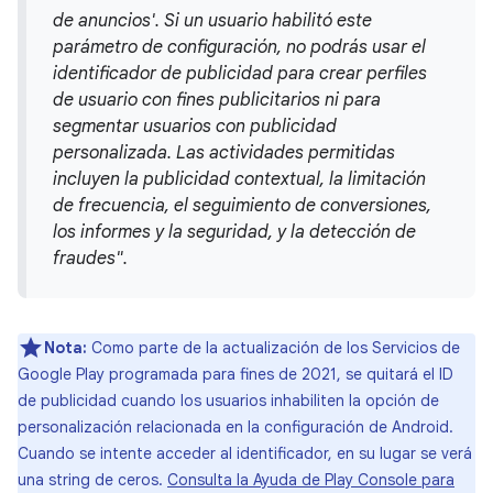
de anuncios'. Si un usuario habilitó este
parámetro de configuración, no podrás usar el
identificador de publicidad para crear perfiles
de usuario con fines publicitarios ni para
segmentar usuarios con publicidad
personalizada. Las actividades permitidas
incluyen la publicidad contextual, la limitación
de frecuencia, el seguimiento de conversiones,
los informes y la seguridad, y la detección de
fraudes".
Nota:
Como parte de la actualización de los Servicios de
Google Play programada para fines de 2021, se quitará el ID
de publicidad cuando los usuarios inhabiliten la opción de
personalización relacionada en la configuración de Android.
Cuando se intente acceder al identificador, en su lugar se verá
una string de ceros.
Consulta la Ayuda de Play Console para