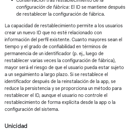
Conservación tras restablecimiento de la
configuración de fábrica
: El ID se mantiene después
de restablecer la configuración de fábrica.
La capacidad de restablecimiento permite a los usuarios
crear un nuevo ID que no esté relacionado con
información del perfil existente. Cuanto mayores sean el
tiempo y el grado de confiabilidad en términos de
permanencia de un identificador (p. ej., luego de
restablecer varias veces la configuración de fábrica),
mayor será el riesgo de que el usuario pueda estar sujeto
a un seguimiento a largo plazo. Si se restablece el
identificador después de la reinstalación de la app, se
reduce la persistencia y se proporciona un método para
restablecer el ID, aunque el usuario no controle el
restablecimiento de forma explícita desde la app o la
configuración del sistema.
Unicidad