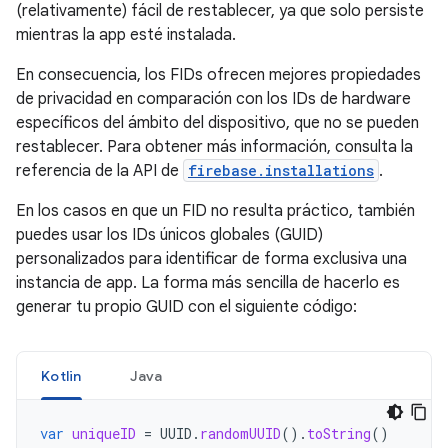
(relativamente) fácil de restablecer, ya que solo persiste
mientras la app esté instalada.
En consecuencia, los FIDs ofrecen mejores propiedades
de privacidad en comparación con los IDs de hardware
específicos del ámbito del dispositivo, que no se pueden
restablecer. Para obtener más información, consulta la
referencia de la API de
firebase.installations
.
En los casos en que un FID no resulta práctico, también
puedes usar los IDs únicos globales (GUID)
personalizados para identificar de forma exclusiva una
instancia de app. La forma más sencilla de hacerlo es
generar tu propio GUID con el siguiente código:
Kotlin
Java
var
uniqueID
=
UUID
.
randomUUID
().
toString
()