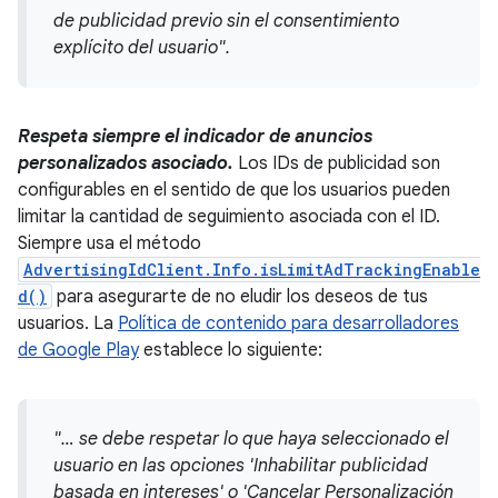
de publicidad previo sin el consentimiento
explícito del usuario".
Respeta siempre el indicador de anuncios
personalizados asociado.
Los IDs de publicidad son
configurables en el sentido de que los usuarios pueden
limitar la cantidad de seguimiento asociada con el ID.
Siempre usa el método
AdvertisingIdClient.Info.isLimitAdTrackingEnable
d()
para asegurarte de no eludir los deseos de tus
usuarios. La
Política de contenido para desarrolladores
de Google Play
establece lo siguiente:
"… se debe respetar lo que haya seleccionado el
usuario en las opciones 'Inhabilitar publicidad
basada en intereses' o 'Cancelar Personalización