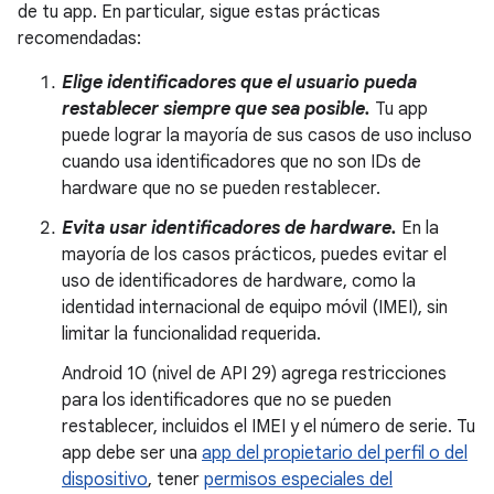
de tu app. En particular, sigue estas prácticas
recomendadas:
Elige identificadores que el usuario pueda
restablecer siempre que sea posible.
Tu app
puede lograr la mayoría de sus casos de uso incluso
cuando usa identificadores que no son IDs de
hardware que no se pueden restablecer.
Evita usar identificadores de hardware.
En la
mayoría de los casos prácticos, puedes evitar el
uso de identificadores de hardware, como la
identidad internacional de equipo móvil (IMEI), sin
limitar la funcionalidad requerida.
Android 10 (nivel de API 29) agrega restricciones
para los identificadores que no se pueden
restablecer, incluidos el IMEI y el número de serie. Tu
app debe ser una
app del propietario del perfil o del
dispositivo
, tener
permisos especiales del