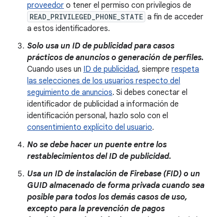
proveedor
o tener el permiso con privilegios de
READ_PRIVILEGED_PHONE_STATE
a fin de acceder
a estos identificadores.
Solo usa un ID de publicidad para casos
prácticos de anuncios o generación de perfiles.
Cuando uses un
ID de publicidad
, siempre
respeta
las selecciones de los usuarios respecto del
seguimiento de anuncios
. Si debes conectar el
identificador de publicidad a información de
identificación personal, hazlo solo con el
consentimiento explícito del usuario
.
No se debe hacer un puente entre los
restablecimientos del ID de publicidad.
Usa un ID de instalación de Firebase (FID) o un
GUID almacenado de forma privada cuando sea
posible para todos los demás casos de uso,
excepto para la prevención de pagos