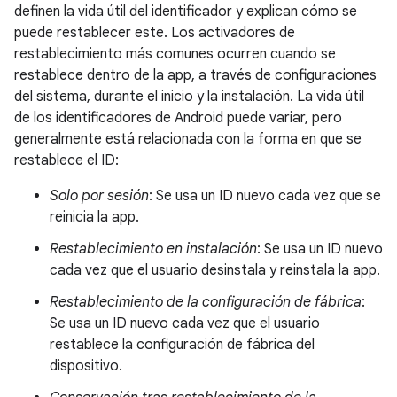
definen la vida útil del identificador y explican cómo se
puede restablecer este. Los activadores de
restablecimiento más comunes ocurren cuando se
restablece dentro de la app, a través de configuraciones
del sistema, durante el inicio y la instalación. La vida útil
de los identificadores de Android puede variar, pero
generalmente está relacionada con la forma en que se
restablece el ID:
Solo por sesión
: Se usa un ID nuevo cada vez que se
reinicia la app.
Restablecimiento en instalación
: Se usa un ID nuevo
cada vez que el usuario desinstala y reinstala la app.
Restablecimiento de la configuración de fábrica
:
Se usa un ID nuevo cada vez que el usuario
restablece la configuración de fábrica del
dispositivo.