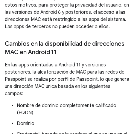
estos motivos, para proteger la privacidad del usuario, en
las versiones de Android 6 y posteriores, el acceso a las
direcciones MAC está restringido a las apps del sistema.
Las apps de terceros no pueden acceder a ellos.
Cambios en la disponibilidad de direcciones
MAC en Android 11
En las apps orientadas a Android 11 y versiones
posteriores, la aleatorización de MAC para las redes de
Passpoint se realiza por perfil de Passpoint, lo que genera
una dirección MAC única basada en los siguientes
campos:
Nombre de dominio completamente calificado
(FQDN)
Dominio