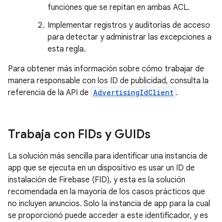
funciones que se repitan en ambas ACL.
Implementar registros y auditorías de acceso
para detectar y administrar las excepciones a
esta regla.
Para obtener más información sobre cómo trabajar de
manera responsable con los ID de publicidad, consulta la
referencia de la API de
AdvertisingIdClient
.
Trabaja con FIDs y GUIDs
La solución más sencilla para identificar una instancia de
app que se ejecuta en un dispositivo es usar un ID de
instalación de Firebase (FID), y esta es la solución
recomendada en la mayoría de los casos prácticos que
no incluyen anuncios. Solo la instancia de app para la cual
se proporcionó puede acceder a este identificador, y es