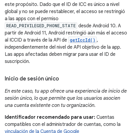
este propósito. Dado que el ID de ICC es único a nivel
global y no se puede restablecer, el acceso se restringió
a las apps con el permiso
READ_PRIVILEGED_PHONE_STATE
desde Android 10. A
partir de Android 11, Android restringió aún más el acceso
al ICCID a través de la API de
getIccId()
,
independientemente del nivel de API objetivo de la app.
Las apps afectadas deben migrar para usar el ID de
suscripción.
Inicio de sesión único
En este caso, tu app ofrece una experiencia de inicio de
sesión único, lo que permite que los usuarios asocien
una cuenta existente con tu organización.
Identificador recomendado para usar:
Cuentas
compatibles con el administrador de cuentas, como la
vinculación de la Cuenta de Google