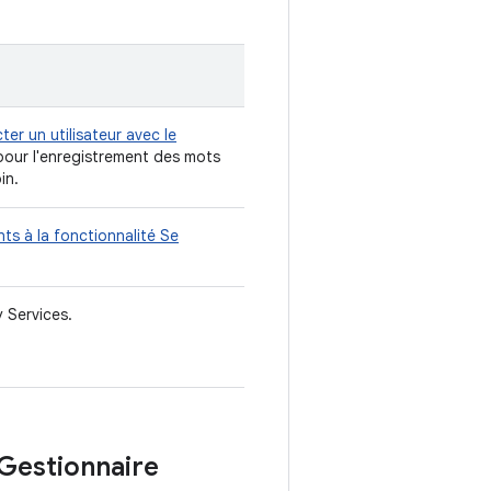
er un utilisateur avec le
 pour l'enregistrement des mots
in.
nts à la fonctionnalité Se
 Services.
 Gestionnaire