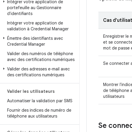
Intégrer votre application de
portefeuille au Gestionnaire
d'identifiants
Cas d'utilisa
Intégrer votre application de
validation à Credential Manager
Enregistrer le
Émettre des identifiants avec
et se connecte
Credential Manager
mot de passe e
Valider des numéros de téléphone
avec des certifications numériques
Se connecter 
Valider des adresses e-mail avec
des certifications numériques
Montrer l'indi
de téléphone 
Valider les utilisateurs
utilisateurs
Automatiser la validation par SMS
Fournir des indices de numéro de
téléphone aux utilisateurs
Se connec