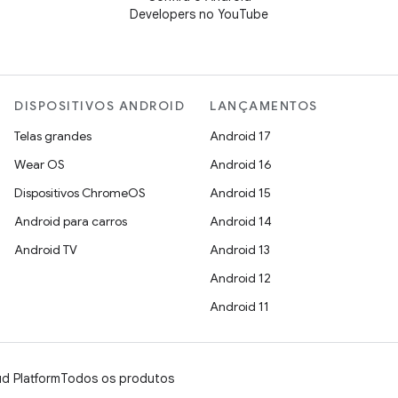
Developers no YouTube
DISPOSITIVOS ANDROID
LANÇAMENTOS
Telas grandes
Android 17
Wear OS
Android 16
Dispositivos ChromeOS
Android 15
Android para carros
Android 14
Android TV
Android 13
Android 12
Android 11
d Platform
Todos os produtos