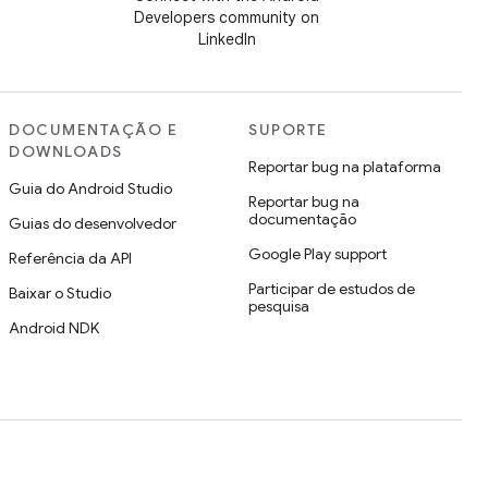
Developers community on
LinkedIn
DOCUMENTAÇÃO E
SUPORTE
DOWNLOADS
Reportar bug na plataforma
Guia do Android Studio
Reportar bug na
documentação
Guias do desenvolvedor
Google Play support
Referência da API
Participar de estudos de
Baixar o Studio
pesquisa
Android NDK