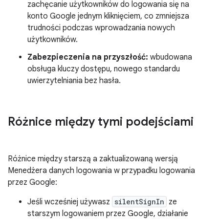
zachęcanie użytkowników do logowania się na
konto Google jednym kliknięciem, co zmniejsza
trudności podczas wprowadzania nowych
użytkowników.
Zabezpieczenia na przyszłość:
wbudowana
obsługa kluczy dostępu, nowego standardu
uwierzytelniania bez hasła.
Różnice między tymi podejściami
Różnice między starszą a zaktualizowaną wersją
Menedżera danych logowania w przypadku logowania
przez Google:
Jeśli wcześniej używasz
silentSignIn
ze
starszym logowaniem przez Google, działanie