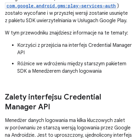
com.google.android.gms:play-services-auth
)
zostało wycofane i w przyszłej wersji zostanie usunięte
z pakietu SDK uwierzytelniania w Usługach Google Play.
W tym przewodniku znajdziesz informacje na te tematy:
Korzyści z przejścia na interfejs Credential Manager
API
Różnice we wdrożeniu między starszym pakietem
SDK a Menedżerem danych logowania
Zalety interfejsu Credential
Manager API
Menedżer danych logowania ma kilka kluczowych zalet
w porównaniu ze starszą wersją logowania przez Google
na Androidzie. Jest to uproszczony, ujednolicony interfejs