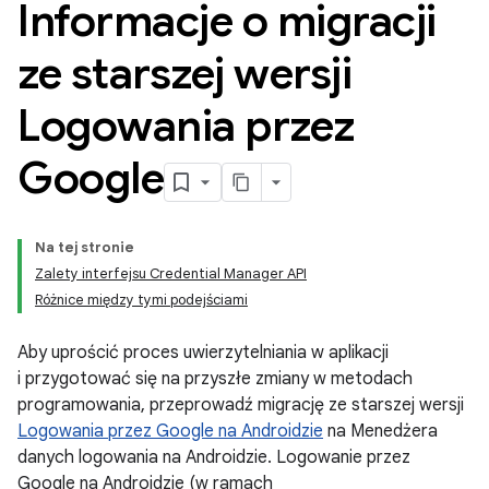
Informacje o migracji
ze starszej wersji
Logowania przez
Google
Na tej stronie
Zalety interfejsu Credential Manager API
Różnice między tymi podejściami
Aby uprościć proces uwierzytelniania w aplikacji
i przygotować się na przyszłe zmiany w metodach
programowania, przeprowadź migrację ze starszej wersji
Logowania przez Google na Androidzie
na Menedżera
danych logowania na Androidzie. Logowanie przez
Google na Androidzie (w ramach