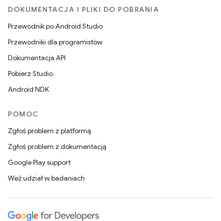
DOKUMENTACJA I PLIKI DO POBRANIA
Przewodnik po Android Studio
Przewodniki dla programistów
Dokumentacja API
Pobierz Studio
Android NDK
POMOC
Zgłoś problem z platformą
Zgłoś problem z dokumentacją
Google Play support
Weź udział w badaniach