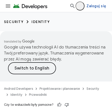
Zaloguj się
SECURITY
IDENTITY
Google używa technologii AI do tłumaczenia treści na
Twój preferowany język. Tłumaczenia wygenerowane
przez AI mogą zawierać błędy.
Android Developers
Projektowanie i planowanie
Security
Identity
Przewodniki
Czy te wskazówki były pomocne?