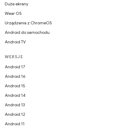
Duże ekrany
Wear OS
Urządzenia z ChromeOS
Android do samochodu
Android TV
WERSJE
Android 17
Android 16
Android 15
Android 14
Android 13
Android 12
Android 11