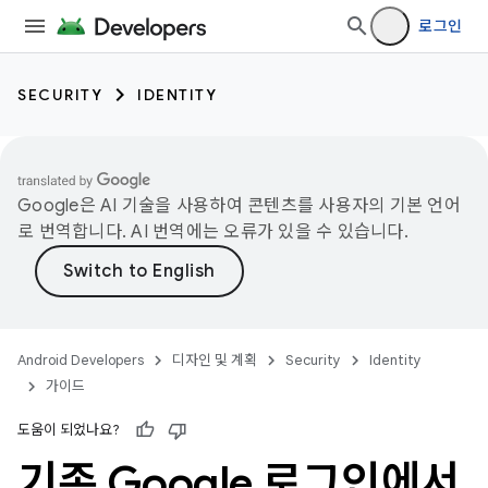
로그인
SECURITY
IDENTITY
Google은 AI 기술을 사용하여 콘텐츠를 사용자의 기본 언어
로 번역합니다. AI 번역에는 오류가 있을 수 있습니다.
Android Developers
디자인 및 계획
Security
Identity
가이드
도움이 되었나요?
기존 Google 로그인에서