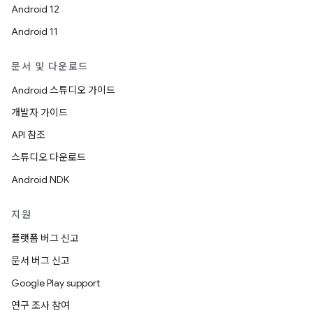
Android 12
Android 11
문서 및 다운로드
Android 스튜디오 가이드
개발자 가이드
API 참조
스튜디오 다운로드
Android NDK
지원
플랫폼 버그 신고
문서 버그 신고
Google Play support
연구 조사 참여