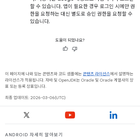
할 수 있습니다. 앱이 필요한 경우 로그인 시에만 권
한을 요청하는 대신 별도로 승인 권한을 요청할 수
있습니다.
도움이 되었나요?
이 페이지에 나와 있는 콘텐츠와 코드 샘플에는
콘텐츠 라이선스
에서 설명하는
라이선스가 적용됩니다. 자바 및 OpenJDK는 Oracle 및 Oracle 계열사의 상
표 또는 등록 상표입니다.
최종 업데이트: 2026-03-06(UTC)
ANDROID 자세히 알아보기