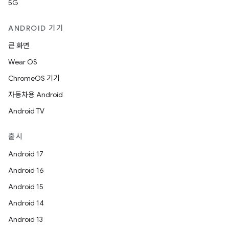
5G
ANDROID 기기
큰 화면
Wear OS
ChromeOS 기기
자동차용 Android
Android TV
출시
Android 17
Android 16
Android 15
Android 14
Android 13