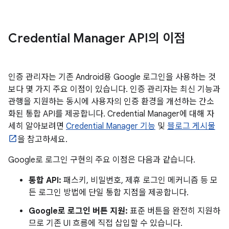
Credential Manager API의 이점
인증 관리자는 기존 Android용 Google 로그인을 사용하는 것
보다 몇 가지 주요 이점이 있습니다. 인증 관리자는 최신 기능과
관행을 지원하는 동시에 사용자의 인증 환경을 개선하는 간소
화된 통합 API를 제공합니다. Credential Manager에 대해 자
세히 알아보려면
Credential Manager 기능
및
블로그 게시물
을 참고하세요.
Google로 로그인 구현의 주요 이점은 다음과 같습니다.
통합 API:
패스키, 비밀번호, 제휴 로그인 메커니즘 등 모
든 로그인 방법에 단일 통합 지점을 제공합니다.
Google로 로그인 버튼 지원:
표준 버튼을 완전히 지원하
므로 기존 UI 흐름에 직접 삽입할 수 있습니다.