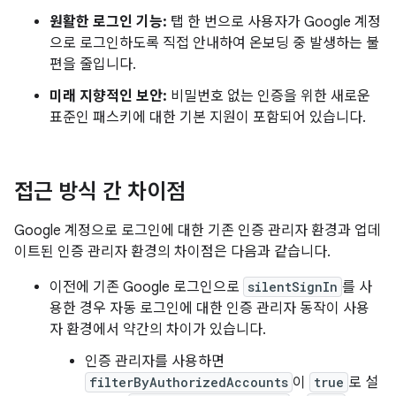
원활한 로그인 기능:
탭 한 번으로 사용자가 Google 계정
으로 로그인하도록 직접 안내하여 온보딩 중 발생하는 불
편을 줄입니다.
미래 지향적인 보안:
비밀번호 없는 인증을 위한 새로운
표준인 패스키에 대한 기본 지원이 포함되어 있습니다.
접근 방식 간 차이점
Google 계정으로 로그인에 대한 기존 인증 관리자 환경과 업데
이트된 인증 관리자 환경의 차이점은 다음과 같습니다.
이전에 기존 Google 로그인으로
silentSignIn
를 사
용한 경우 자동 로그인에 대한 인증 관리자 동작이 사용
자 환경에서 약간의 차이가 있습니다.
인증 관리자를 사용하면
filterByAuthorizedAccounts
이
true
로 설