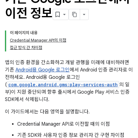
이전 정보
이 페이지의 내용
Credential Manager API의 이점
접근 방식 간 차이점
앱의 인증 환경을 간소화하고 개발 관행을 미래에 대비하려면
기존
Android용 Google 로그인
에서 Android 인증 관리자로 이
전하세요. Android용 Google 로그인
(
com.google.android.gms:play-services-auth
의 일
부)이 지원 중단되며 향후 출시에서 Google Play 서비스 인증
SDK에서 삭제됩니다.
이 가이드에서는 다음 영역을 설명합니다.
Credential Manager API로 이전할 때의 이점
기존 SDK와 사용자 인증 정보 관리자 간 구현 차이점