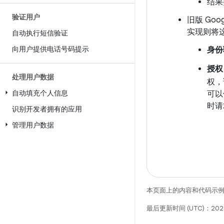
结果
验证用户
旧版 Goo
实现则将
自动执行短信验证
向用户提供电话号码提示
身份
授权
处理用户数据
权，
自动填充个人信息
可以
时请
识别开发者拥有的应用
管理用户数据
本页面上的内容和代码示
最后更新时间 (UTC)：202