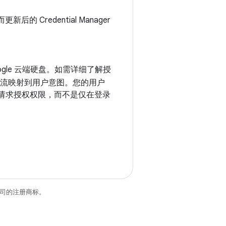
的 Credential Manager
gle 云端硬盘。如需详细了解授
流映射到用户意图。您的用户
独请求授权权限，而不是仅在登录
关联公司的注册商标。