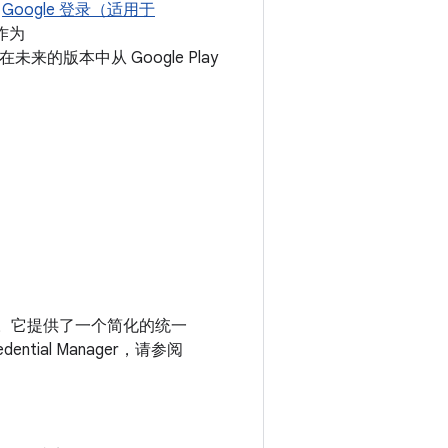
版
Google 登录（适用于
（作为
的版本中从 Google Play
项关键优势。它提供了一个简化的统一
ial Manager，请参阅