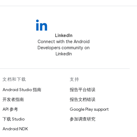
LinkedIn
Connect with the Android
Developers community on
LinkedIn
文档和下载
支持
Android Studio 指南
报告平台错误
开发者指南
报告文档错误
API 参考
Google Play support
下载 Studio
参加调查研究
Android NDK