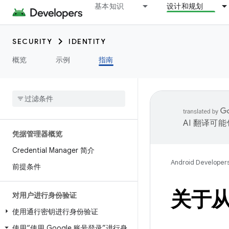
基本知识
设计和规划
SECURITY
IDENTITY
概览
示例
指南
AI 翻译可
凭据管理器概览
Credential Manager 简介
Android Developer
前提条件
关于从
对用户进行身份验证
使用通行密钥进行身份验证
使用“使用 Google 账号登录”进行身