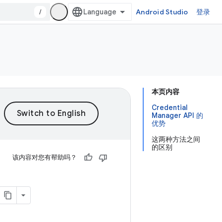
/
Android Studio
登录
本页内容
Credential
Manager API 的
优势
这两种方法之间
的区别
该内容对您有帮助吗？