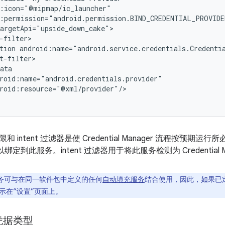
tion
roid:resource="@xml/provider"/>

 intent 过滤器是使 Credential Manager 流程按预
统可以绑定到此服务。intent 过滤器用于将此服务检测为 Credentia
务可与在同一软件包中定义的任何
自动填充服务
结合使用，因此，如果已
示在“设置”页面上。
凭据类型