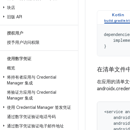
块店
Kotlin
旧版 API
授权用户
dependencie
impleme
授予用户访问权限
}
使用数字凭证
概览
在清单文件
将持有者应用与 Credential
在应用的清单
Manager 集成
androidx.cred
将验证方应用与 Credential
Manager 集成
使用 Credential Manager 签发凭证
<service
通过数字凭证验证电话号码
通过数字凭证验证电子邮件地址
android