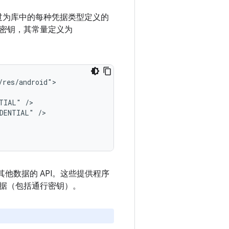
过为库中的每种凭据类型定义的
密钥，其常量定义为
NTIAL"
EDENTIAL"
其他数据的 API。这些提供程序
据（包括通行密钥）。