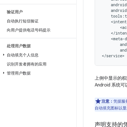
验证用户
自动执行短信验证
<ac
向用户提供电话号码提示
处理用户数据
and
自动填充个人信息
识别开发者拥有的应用
管理用户数据
上例中显示的权限和
Android 系
注意：
凭据服
自动填充图标以显
声明支持的