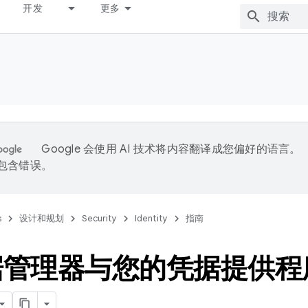
开发
更多
Google 会使用 AI 技术将内容翻译成您偏好的语言。
能包含错误。
s
设计和规划
Security
Identity
指南
据管理器与您的凭据提供程