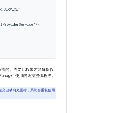
期运行所必需的。需要此权限才能确保仅
l Manager 使用的凭据提供程序。
定义自动填充图标，系统会重复使用