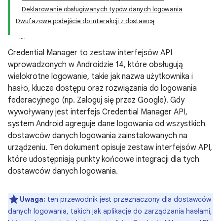
Deklarowanie obsługiwanych typów danych logowania
Dwufazowe podejście do interakcji z dostawcą
Credential Manager to zestaw interfejsów API
wprowadzonych w Androidzie 14, które obsługują
wielokrotne logowanie, takie jak nazwa użytkownika i
hasło, klucze dostępu oraz rozwiązania do logowania
federacyjnego (np. Zaloguj się przez Google). Gdy
wywoływany jest interfejs Credential Manager API,
system Android agreguje dane logowania od wszystkich
dostawców danych logowania zainstalowanych na
urządzeniu. Ten dokument opisuje zestaw interfejsów API,
które udostępniają punkty końcowe integracji dla tych
dostawców danych logowania.
Uwaga:
ten przewodnik jest przeznaczony dla dostawców
danych logowania, takich jak aplikacje do zarządzania hasłami,