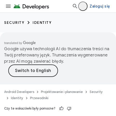
Zaloguj się
SECURITY
IDENTITY
Google używa technologii AI do tłumaczenia treści na
Twój preferowany język. Tłumaczenia wygenerowane
przez AI mogą zawierać błędy.
Android Developers
Projektowanie i planowanie
Security
Identity
Przewodniki
Czy te wskazówki były pomocne?