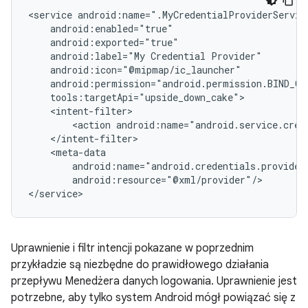
<service
android:label="My
Credential
<action
android:resource="@xml/provider"/>

Uprawnienie i filtr intencji pokazane w poprzednim
przykładzie są niezbędne do prawidłowego działania
przepływu Menedżera danych logowania. Uprawnienie jest
potrzebne, aby tylko system Android mógł powiązać się z