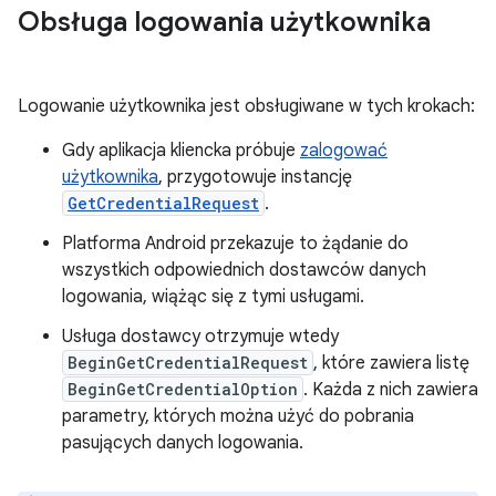
Obsługa logowania użytkownika
Logowanie użytkownika jest obsługiwane w tych krokach:
Gdy aplikacja kliencka próbuje
zalogować
użytkownika
, przygotowuje instancję
GetCredentialRequest
.
Platforma Android przekazuje to żądanie do
wszystkich odpowiednich dostawców danych
logowania, wiążąc się z tymi usługami.
Usługa dostawcy otrzymuje wtedy
BeginGetCredentialRequest
, które zawiera listę
BeginGetCredentialOption
. Każda z nich zawiera
parametry, których można użyć do pobrania
pasujących danych logowania.