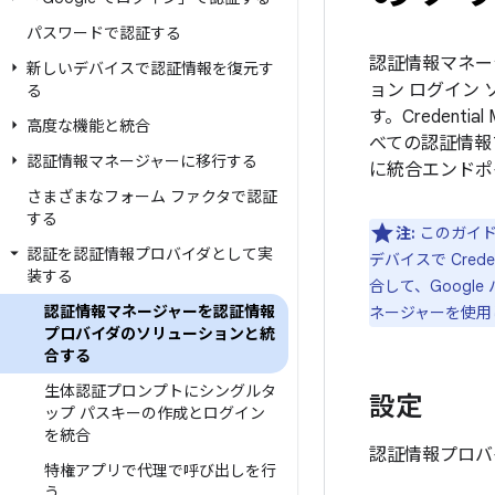
パスワードで認証する
認証情報マネージ
新しいデバイスで認証情報を復元す
ョン ログイン
る
す。Credent
高度な機能と統合
べての認証情報
認証情報マネージャーに移行する
に統合エンドポ
さまざまなフォーム ファクタで認証
する
注:
このガイドは
認証を認証情報プロバイダとして実
デバイスで Cred
装する
合して、Goog
認証情報マネージャーを認証情報
ネージャーを使用
プロバイダのソリューションと統
合する
生体認証プロンプトにシングルタ
設定
ップ パスキーの作成とログイン
を統合
認証情報プロバ
特権アプリで代理で呼び出しを行
う