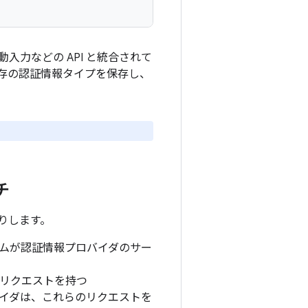
入力などの API と統合されて
存の認証情報タイプを保存し、
チ
りします。
ムが認証情報プロバイダのサー
リクエストを持つ
イダは、これらのリクエストを