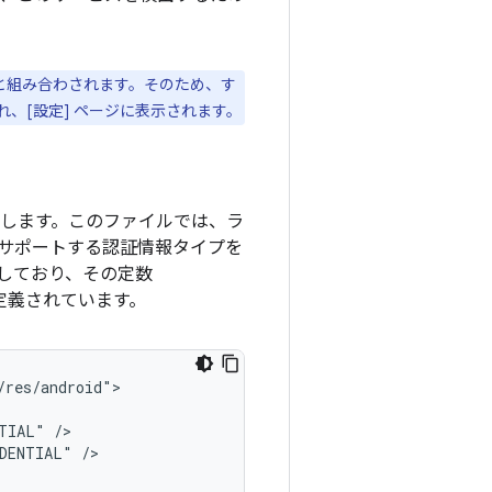
と組み合わされます。そのため、す
、[設定] ページに表示されます。
します。このファイルでは、ラ
サポートする認証情報タイプを
しており、その定数
定義されています。
NTIAL"
EDENTIAL"