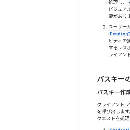
処理し、
ビジュア
要があり
ユーザー
Pending
ビティの
するレス
ライアン
パスキー
パスキー作
クライアント 
を呼び出します
クエストを処理