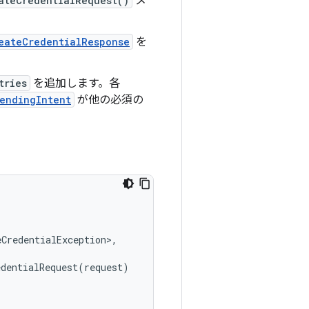
ateCredentialRequest()
メ
eateCredentialResponse
を
tries
を追加します。各
endingIntent
が他の必須の
eCredentialException
>
,
edentialRequest
(
request
)