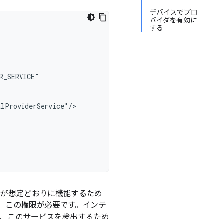
デバイスでプロ
バイダを有効に
する
ーが想定どおりに機能するため
には、この権限が必要です。インテ
て、このサービスを検出するため