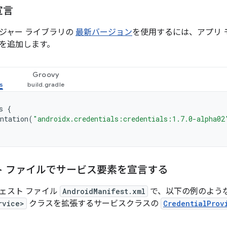
宣言
ジャー ライブラリの
最新バージョン
を使用するには、アプリ 
を追加します。
Groovy
s
{
ntation
(
"androidx.credentials:credentials:1.7.0-alpha02
ト ファイルでサービス要素を宣言する
ェスト ファイル
AndroidManifest.xml
で、以下の例のような and
rvice>
クラスを拡張するサービスクラスの
CredentialProv