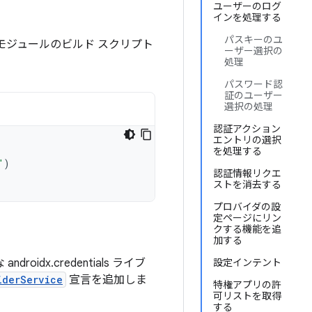
ユーザーのログ
インを処理する
パスキーのユ
モジュールのビルド スクリプト
ーザー選択の
処理
パスワード認
証のユーザー
選択の処理
認証アクション
エントリの選択
を処理する
"
)
認証情報リクエ
ストを消去する
プロバイダの設
定ページにリン
クする機能を追
加する
roidx.credentials ライブ
設定インテント
iderService
宣言を追加しま
特権アプリの許
可リストを取得
する