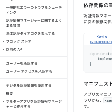
依存関係の
一般的なエラーのトラブルシューテ
ィング
認証情報マネー
認証情報マネージャーに関するよく
に次の依存関係
ある質問
生体認証ダイアログを表示する
Kotlin
ブロック ストア
以前の API
dependencie
impleme
ユーザーを承認する
}
ユーザー アクセスを承認する
マニフェス
デジタル認証情報を使用する
概要
アプリのマニフ
ラリから、
<se
ホルダーアプリを認証情報マネージ
す。
ャーと統合する