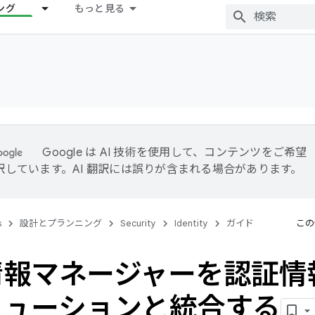
ング
もっと見る
Google は AI 技術を使用して、コンテンツをご希望
訳しています。AI 翻訳には誤りが含まれる場合があります。
s
設計とプランニング
Security
Identity
ガイド
この
情報マネージャーを認証情
リューションと統合する