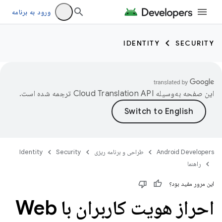
ورود به برنامه
IDENTITY
SECURITY
این صفحه به‌وسیله
ترجمه شده است.
Android Developers
طراحی و برنامه ریزی
Security
Identity
راهنما
این مرور مفید بود؟
احراز هویت کاربران با Web