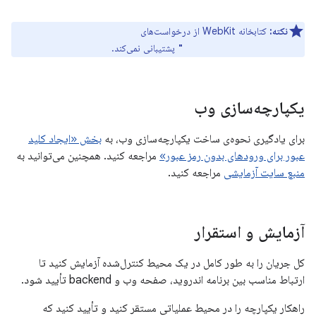
نکته:
کتابخانه WebKit از درخواست‌های
پشتیبانی نمی‌کند.
mediation:"conditional"
یکپارچه‌سازی وب
برای یادگیری نحوه‌ی ساخت یکپارچه‌سازی وب، به
بخش «ایجاد کلید
عبور برای ورودهای بدون رمز عبور»
مراجعه کنید. همچنین می‌توانید به
منبع سایت آزمایشی
مراجعه کنید.
آزمایش و استقرار
کل جریان را به طور کامل در یک محیط کنترل‌شده آزمایش کنید تا
ارتباط مناسب بین برنامه اندروید، صفحه وب و backend تأیید شود.
راهکار یکپارچه را در محیط عملیاتی مستقر کنید و تأیید کنید که