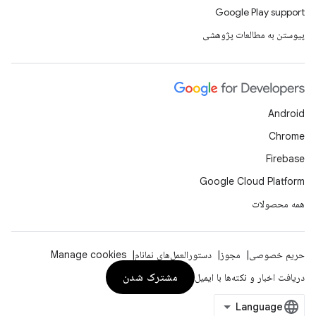
Google Play support
پیوستن به مطالعات پژوهشی
Android
Chrome
Firebase
Google Cloud Platform
همه محصولات
حریم خصوصی
مجوز
دستورالعمل‌های نمانام
Manage cookies
مشترک شدن
دریافت اخبار و نکته‌ها با ایمیل