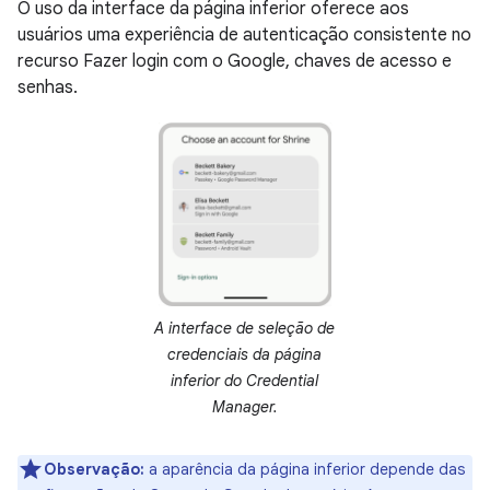
O uso da interface da página inferior oferece aos
usuários uma experiência de autenticação consistente no
recurso Fazer login com o Google, chaves de acesso e
senhas.
A interface de seleção de
credenciais da página
inferior do Credential
Manager.
Observação:
a aparência da página inferior depende das