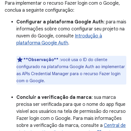
Para implementar o recurso Fazer login com o Google,
conclua a seguinte configuração:
Configurar a plataforma Google Auth
: para mais
informações sobre como configurar seu projeto na
nuvem do Google, consulte
Introdução à
plataforma Google Auth
.
**Observação**
:você usa o ID do cliente
configurado na plataforma Google Auth ao implementar
as APIs Credential Manager para o recurso Fazer login
com o Google.
Concluir a verificação da marca
: sua marca
precisa ser verificada para que o nome do app fique
visível aos usuários na tela de permissão do recurso
Fazer login com o Google. Para mais informações
sobre a verificação da marca, consulte a
Central de