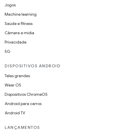
Jogos
Machine learning
Saúde e fitness
Câmera e mídia
Privacidade
5G
DISPOSITIVOS ANDROID
Telas grandes
Wear OS
Dispositivos ChromeOS
Android para carros
Android TV
LANÇAMENTOS