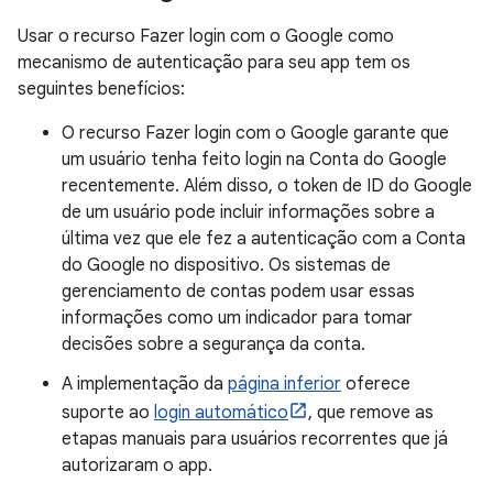
Usar o recurso Fazer login com o Google como
mecanismo de autenticação para seu app tem os
seguintes benefícios:
O recurso Fazer login com o Google garante que
um usuário tenha feito login na Conta do Google
recentemente. Além disso, o token de ID do Google
de um usuário pode incluir informações sobre a
última vez que ele fez a autenticação com a Conta
do Google no dispositivo. Os sistemas de
gerenciamento de contas podem usar essas
informações como um indicador para tomar
decisões sobre a segurança da conta.
A implementação da
página inferior
oferece
suporte ao
login automático
, que remove as
etapas manuais para usuários recorrentes que já
autorizaram o app.