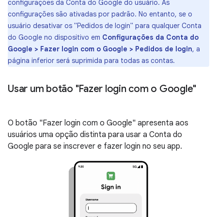
configurações da Conta do Google do usuário. As
configurações são ativadas por padrão. No entanto, se o
usuário desativar os "Pedidos de login" para qualquer Conta
do Google no dispositivo em
Configurações da Conta do
Google > Fazer login com o Google > Pedidos de login
, a
página inferior será suprimida para todas as contas.
Usar um botão "Fazer login com o Google"
O botão "Fazer login com o Google" apresenta aos
usuários uma opção distinta para usar a Conta do
Google para se inscrever e fazer login no seu app.