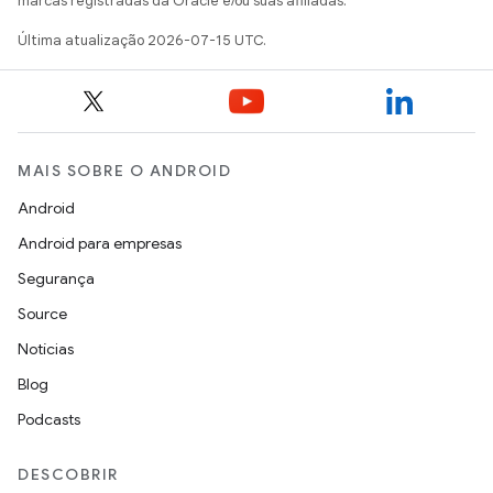
marcas registradas da Oracle e/ou suas afiliadas.
Última atualização 2026-07-15 UTC.
MAIS SOBRE O ANDROID
Android
Android para empresas
Segurança
Source
Notícias
Blog
Podcasts
DESCOBRIR