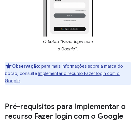
O botão "Fazer login com
o Google".
Observação:
para mais informações sobre a marca do
botão, consulte
Implementar o recurso Fazer login com o
Google
.
Pré-requisitos para implementar o
recurso Fazer login com o Google