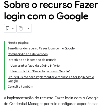
Sobre o recurso Fazer
login com o Google
Nesta página
Benefícios do recurso Fazer login com o Google
Compatibilidade de versões
Diretrizes da interface do usuário
Usar a interface da página inferior
Usar um botão "Fazer login com o Google"
Pré-requisitos para implementar o recurso Fazer login com o
Google
Consulte também
A implementação do recurso Fazer login com o Google
do Credential Manager permite configurar experiências