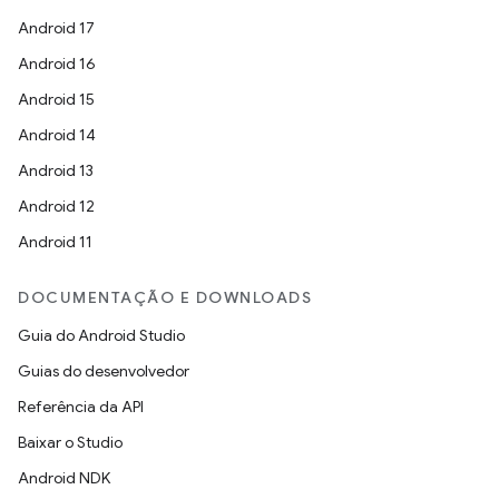
Android 17
Android 16
Android 15
Android 14
Android 13
Android 12
Android 11
DOCUMENTAÇÃO E DOWNLOADS
Guia do Android Studio
Guias do desenvolvedor
Referência da API
Baixar o Studio
Android NDK