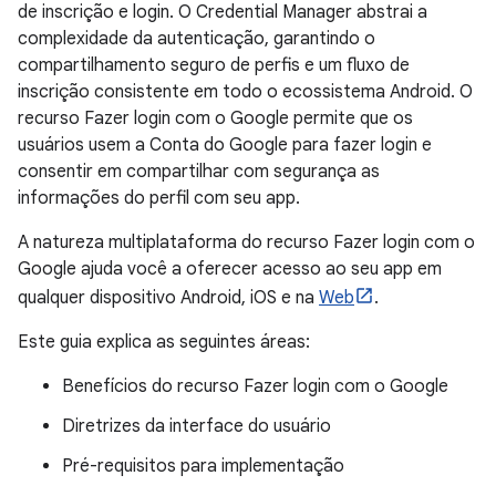
de inscrição e login. O Credential Manager abstrai a
complexidade da autenticação, garantindo o
compartilhamento seguro de perfis e um fluxo de
inscrição consistente em todo o ecossistema Android. O
recurso Fazer login com o Google permite que os
usuários usem a Conta do Google para fazer login e
consentir em compartilhar com segurança as
informações do perfil com seu app.
A natureza multiplataforma do recurso Fazer login com o
Google ajuda você a oferecer acesso ao seu app em
qualquer dispositivo Android, iOS e na
Web
.
Este guia explica as seguintes áreas:
Benefícios do recurso Fazer login com o Google
Diretrizes da interface do usuário
Pré-requisitos para implementação