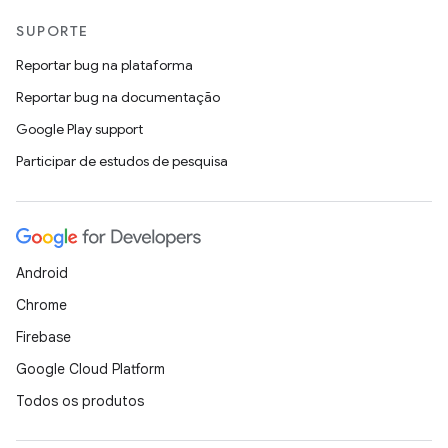
SUPORTE
Reportar bug na plataforma
Reportar bug na documentação
Google Play support
Participar de estudos de pesquisa
Android
Chrome
Firebase
Google Cloud Platform
Todos os produtos