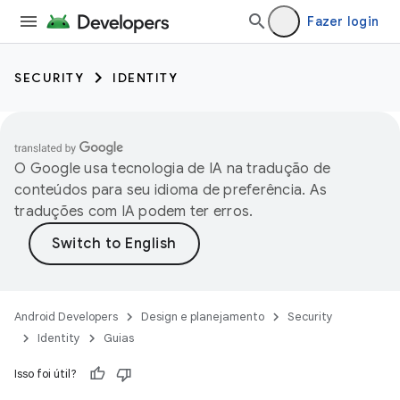
Fazer login
SECURITY
IDENTITY
O Google usa tecnologia de IA na tradução de
conteúdos para seu idioma de preferência. As
traduções com IA podem ter erros.
Android Developers
Design e planejamento
Security
Identity
Guias
Isso foi útil?