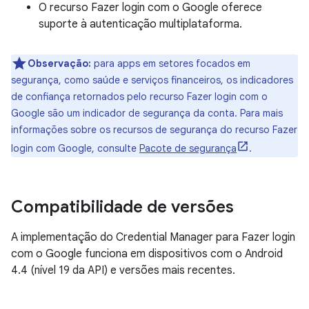
O recurso Fazer login com o Google oferece
suporte à autenticação multiplataforma.
Observação:
para apps em setores focados em
segurança, como saúde e serviços financeiros, os indicadores
de confiança retornados pelo recurso Fazer login com o
Google são um indicador de segurança da conta. Para mais
informações sobre os recursos de segurança do recurso Fazer
login com Google, consulte
Pacote de segurança
.
Compatibilidade de versões
A implementação do Credential Manager para Fazer login
com o Google funciona em dispositivos com o Android
4.4 (nível 19 da API) e versões mais recentes.