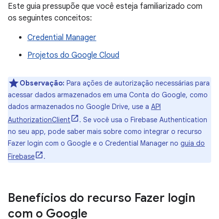
Este guia pressupõe que você esteja familiarizado com
os seguintes conceitos:
Credential Manager
Projetos do Google Cloud
Observação:
Para ações de autorização necessárias para
acessar dados armazenados em uma Conta do Google, como
dados armazenados no Google Drive, use a
API
AuthorizationClient
. Se você usa o Firebase Authentication
no seu app, pode saber mais sobre como integrar o recurso
Fazer login com o Google e o Credential Manager no
guia do
Firebase
.
Benefícios do recurso Fazer login
com o Google