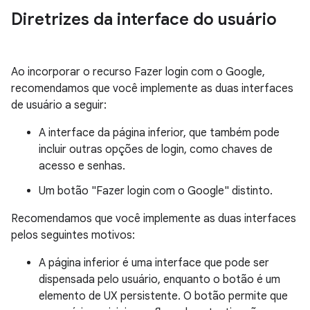
Diretrizes da interface do usuário
Ao incorporar o recurso Fazer login com o Google,
recomendamos que você implemente as duas interfaces
de usuário a seguir:
A interface da página inferior, que também pode
incluir outras opções de login, como chaves de
acesso e senhas.
Um botão "Fazer login com o Google" distinto.
Recomendamos que você implemente as duas interfaces
pelos seguintes motivos:
A página inferior é uma interface que pode ser
dispensada pelo usuário, enquanto o botão é um
elemento de UX persistente. O botão permite que