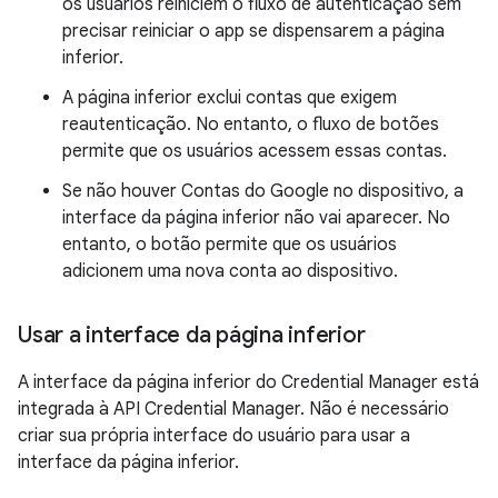
os usuários reiniciem o fluxo de autenticação sem
precisar reiniciar o app se dispensarem a página
inferior.
A página inferior exclui contas que exigem
reautenticação. No entanto, o fluxo de botões
permite que os usuários acessem essas contas.
Se não houver Contas do Google no dispositivo, a
interface da página inferior não vai aparecer. No
entanto, o botão permite que os usuários
adicionem uma nova conta ao dispositivo.
Usar a interface da página inferior
A interface da página inferior do Credential Manager está
integrada à API Credential Manager. Não é necessário
criar sua própria interface do usuário para usar a
interface da página inferior.