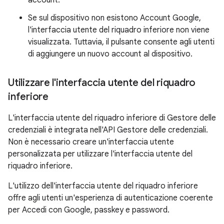
account.
Se sul dispositivo non esistono Account Google,
l'interfaccia utente del riquadro inferiore non viene
visualizzata. Tuttavia, il pulsante consente agli utenti
di aggiungere un nuovo account al dispositivo.
Utilizzare l'interfaccia utente del riquadro
inferiore
L'interfaccia utente del riquadro inferiore di Gestore delle
credenziali è integrata nell'API Gestore delle credenziali.
Non è necessario creare un'interfaccia utente
personalizzata per utilizzare l'interfaccia utente del
riquadro inferiore.
L'utilizzo dell'interfaccia utente del riquadro inferiore
offre agli utenti un'esperienza di autenticazione coerente
per Accedi con Google, passkey e password.