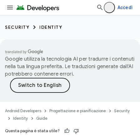
Accedi
SECURITY
IDENTITY
Google utilizza la tecnologia AI per tradurre i contenuti
nella tua lingua preferita. Le traduzioni generate dall'AI
potrebbero contenere errori.
Android Developers
Progettazione e pianificazione
Security
Identity
Guide
Questa pagina è stata utile?