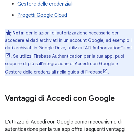
Gestore delle credenziali
Progetti Google Cloud
Nota
:
per le azioni di autorizzazione necessarie per
accedere ai dati archiviati in un account Google, ad esempio i
dati archiviati in Google Drive, utilizza l'
API AuthorizationClient
. Se utilizzi Firebase Authentication per la tua app, puoi
scoprire di più sull'integrazione di Accedi con Google e
Gestore delle credenziali nella
guida di Firebase
.
Vantaggi di Accedi con Google
L'utilizzo di Accedi con Google come meccanismo di
autenticazione per la tua app offre i seguenti vantaggi: