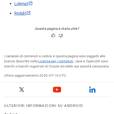
Lokmat
Reddit
Questa pagina è stata utile?
I campioni di contenuti e codice in questa pagina sono soggetti alle
licenze descritte nella
Licenza per i contenuti
. Java e OpenJDK sono
marchi o marchi registrati di Oracle e/o delle sue società consociate.
Ultimo aggiornamento 2026-07-15 UTC.
ULTERIORI INFORMAZIONI SU ANDROID