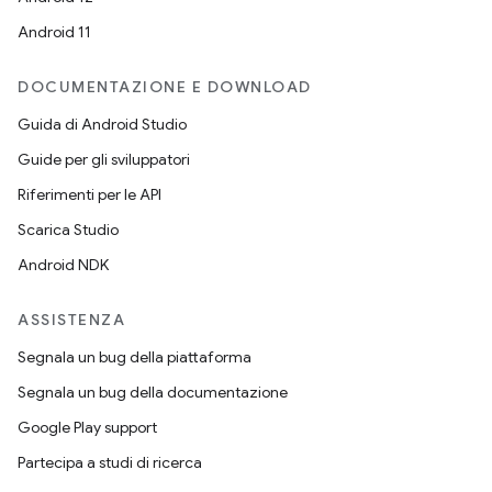
Android 11
DOCUMENTAZIONE E DOWNLOAD
Guida di Android Studio
Guide per gli sviluppatori
Riferimenti per le API
Scarica Studio
Android NDK
ASSISTENZA
Segnala un bug della piattaforma
Segnala un bug della documentazione
Google Play support
Partecipa a studi di ricerca