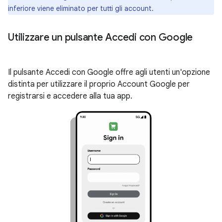
inferiore viene eliminato per tutti gli account.
Utilizzare un pulsante Accedi con Google
Il pulsante Accedi con Google offre agli utenti un'opzione
distinta per utilizzare il proprio Account Google per
registrarsi e accedere alla tua app.