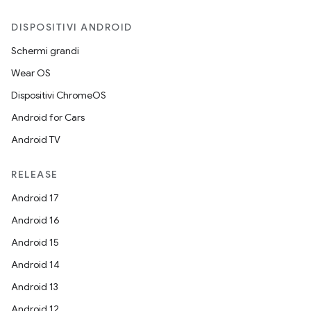
DISPOSITIVI ANDROID
Schermi grandi
Wear OS
Dispositivi ChromeOS
Android for Cars
Android TV
RELEASE
Android 17
Android 16
Android 15
Android 14
Android 13
Android 12