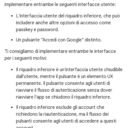
implementare entrambe le seguenti interfacce utente:
L'interfaccia utente del riquadro inferiore, che può
includere anche altre opzioni di accesso come
passkey e password.
Un pulsante "Accedi con Google" distinto.
Ti consigliamo di implementare entrambe le interfacce
per i seguenti motivi:
Il riquadro inferiore è un'interfaccia utente chiudibile
dall'utente, mentre il pulsante è un elemento UX
permanente. Il pulsante consente agli utenti di
riavviare il flusso di autenticazione senza dover
riavviare l'app se chiudono il riquadro inferiore.
Il riquadro inferiore esclude gli account che
richiedono la riautenticazione, ma il flusso dei
pulsanti consente agli utenti di accedere a questi