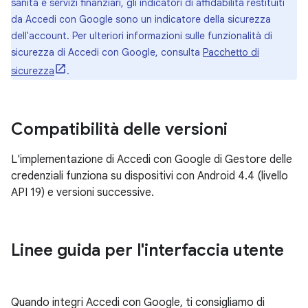
sanità e servizi finanziari, gli indicatori di affidabilità restituiti
da Accedi con Google sono un indicatore della sicurezza
dell'account. Per ulteriori informazioni sulle funzionalità di
sicurezza di Accedi con Google, consulta
Pacchetto di
sicurezza
.
Compatibilità delle versioni
L'implementazione di Accedi con Google di Gestore delle
credenziali funziona su dispositivi con Android 4.4 (livello
API 19) e versioni successive.
Linee guida per l'interfaccia utente
Quando integri Accedi con Google, ti consigliamo di