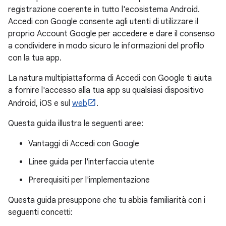
registrazione coerente in tutto l'ecosistema Android.
Accedi con Google consente agli utenti di utilizzare il
proprio Account Google per accedere e dare il consenso
a condividere in modo sicuro le informazioni del profilo
con la tua app.
La natura multipiattaforma di Accedi con Google ti aiuta
a fornire l'accesso alla tua app su qualsiasi dispositivo
Android, iOS e sul
web
.
Questa guida illustra le seguenti aree:
Vantaggi di Accedi con Google
Linee guida per l'interfaccia utente
Prerequisiti per l'implementazione
Questa guida presuppone che tu abbia familiarità con i
seguenti concetti: