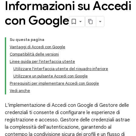
Informazioni su Accedi
con Google
Su questa pagina
Vantaggi di Accedi con Google
Compatibilità delle versioni
Linee guida per l'interfaccia utente
Utilizzare l'interfaccia utente del riquadro inferiore
Utilizzare un pulsante Accedi con Google
Prerequisiti per implementare Accedi con Google
Vedi anche
L'implementazione di Accedi con Google di Gestore delle
credenziali ti consente di configurare le esperienze di
registrazione e accesso. Gestore delle credenziali astrae
la complessità dell'autenticazione, garantendo al
contempo la condivisione sicura dei profili e un flusso di