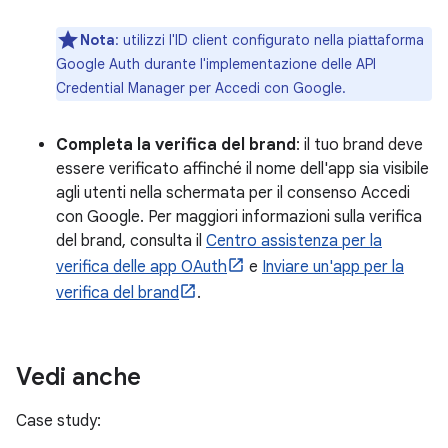
Nota
:
utilizzi l'ID client configurato nella piattaforma
Google Auth durante l'implementazione delle API
Credential Manager per Accedi con Google.
Completa la verifica del brand
: il tuo brand deve
essere verificato affinché il nome dell'app sia visibile
agli utenti nella schermata per il consenso Accedi
con Google. Per maggiori informazioni sulla verifica
del brand, consulta il
Centro assistenza per la
verifica delle app OAuth
e
Inviare un'app per la
verifica del brand
.
Vedi anche
Case study: