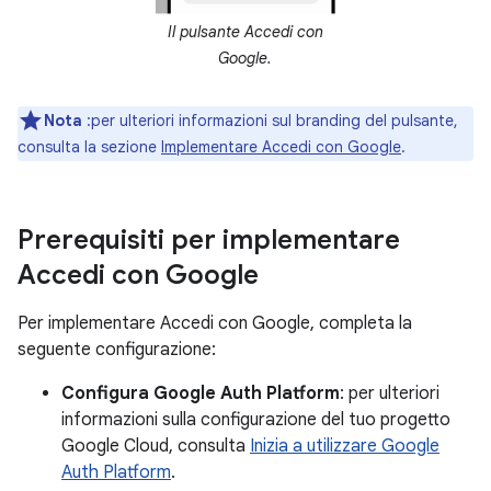
Il pulsante Accedi con
Google.
Nota
:per ulteriori informazioni sul branding del pulsante,
consulta la sezione
Implementare Accedi con Google
.
Prerequisiti per implementare
Accedi con Google
Per implementare Accedi con Google, completa la
seguente configurazione:
Configura Google Auth Platform
: per ulteriori
informazioni sulla configurazione del tuo progetto
Google Cloud, consulta
Inizia a utilizzare Google
Auth Platform
.