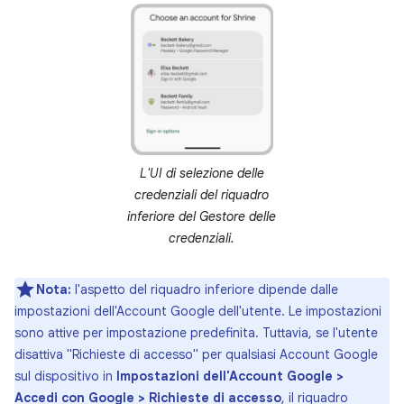
L'UI di selezione delle
credenziali del riquadro
inferiore del Gestore delle
credenziali.
Nota:
l'aspetto del riquadro inferiore dipende dalle
impostazioni dell'Account Google dell'utente. Le impostazioni
sono attive per impostazione predefinita. Tuttavia, se l'utente
disattiva "Richieste di accesso" per qualsiasi Account Google
sul dispositivo in
Impostazioni dell'Account Google >
Accedi con Google > Richieste di accesso
, il riquadro