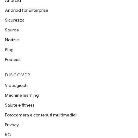
Android
Android for Enterprise
Sicurezza
Source
Notizie
Blog
Podcast
DISCOVER
Videogiochi
Machine learning
Salute e fitness
Fotocamera e contenuti multimediali
Privacy
5G