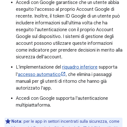
Accedi con Google garantisce che un utente abbia
eseguito l'accesso al proprio Account Google di
recente. Inoltre, il token ID Google di un utente può
includere informazioni sull'ultima volta che ha
eseguito l'autenticazione con il proprio Account
Google sul dispositivo. I sistemi di gestione degli
account possono utilizzare queste informazioni
come indicatore per prendere decisioni in merito alla
sicurezza dell'account.
L'implementazione del
riquadro inferiore
supporta
l'
accesso automatico
, che elimina i passaggi
manuali per gli utenti di ritorno che hanno già
autorizzato l'app.
Accedi con Google supporta l'autenticazione
multipiattaforma.
Nota
:
per le app in settori incentrati sulla sicurezza, come