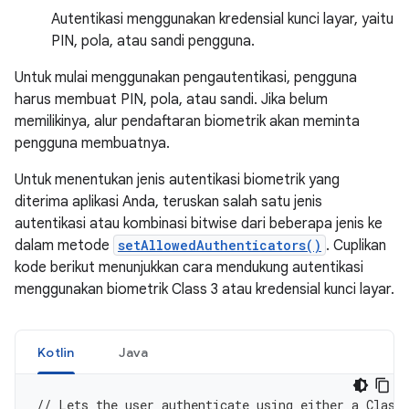
Autentikasi menggunakan kredensial kunci layar, yaitu
PIN, pola, atau sandi pengguna.
Untuk mulai menggunakan pengautentikasi, pengguna
harus membuat PIN, pola, atau sandi. Jika belum
memilikinya, alur pendaftaran biometrik akan meminta
pengguna membuatnya.
Untuk menentukan jenis autentikasi biometrik yang
diterima aplikasi Anda, teruskan salah satu jenis
autentikasi atau kombinasi bitwise dari beberapa jenis ke
dalam metode
setAllowedAuthenticators()
. Cuplikan
kode berikut menunjukkan cara mendukung autentikasi
menggunakan biometrik Class 3 atau kredensial kunci layar.
Kotlin
Java
// Lets the user authenticate using either a Class