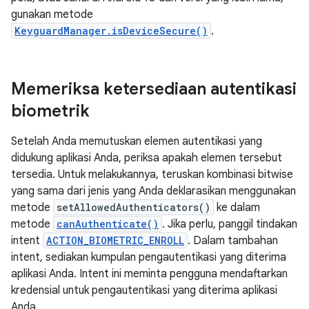
gunakan metode
KeyguardManager.isDeviceSecure()
.
Memeriksa ketersediaan autentikasi
biometrik
Setelah Anda memutuskan elemen autentikasi yang
didukung aplikasi Anda, periksa apakah elemen tersebut
tersedia. Untuk melakukannya, teruskan kombinasi bitwise
yang sama dari jenis yang Anda deklarasikan menggunakan
metode
setAllowedAuthenticators()
ke dalam
metode
canAuthenticate()
. Jika perlu, panggil tindakan
intent
ACTION_BIOMETRIC_ENROLL
. Dalam tambahan
intent, sediakan kumpulan pengautentikasi yang diterima
aplikasi Anda. Intent ini meminta pengguna mendaftarkan
kredensial untuk pengautentikasi yang diterima aplikasi
Anda.