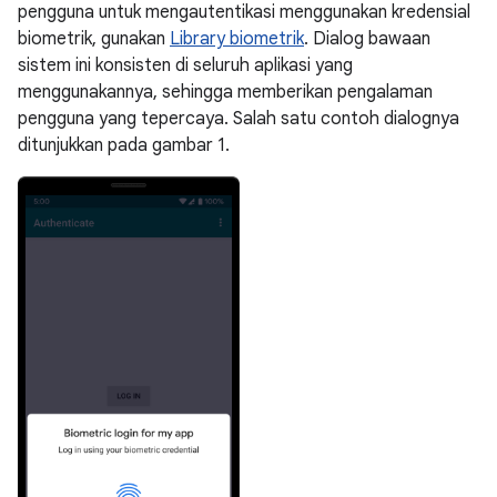
pengguna untuk mengautentikasi menggunakan kredensial
biometrik, gunakan
Library biometrik
. Dialog bawaan
sistem ini konsisten di seluruh aplikasi yang
menggunakannya, sehingga memberikan pengalaman
pengguna yang tepercaya. Salah satu contoh dialognya
ditunjukkan pada gambar 1.