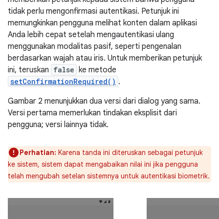
tidak perlu mengonfirmasi autentikasi. Petunjuk ini
memungkinkan pengguna melihat konten dalam aplikasi
Anda lebih cepat setelah mengautentikasi ulang
menggunakan modalitas pasif, seperti pengenalan
berdasarkan wajah atau iris. Untuk memberikan petunjuk
ini, teruskan
false
ke metode
setConfirmationRequired()
.
Gambar 2 menunjukkan dua versi dari dialog yang sama.
Versi pertama memerlukan tindakan eksplisit dari
pengguna; versi lainnya tidak.
Perhatian:
Karena tanda ini diteruskan sebagai petunjuk
ke sistem, sistem dapat mengabaikan nilai ini jika pengguna
telah mengubah setelan sistemnya untuk autentikasi biometrik.