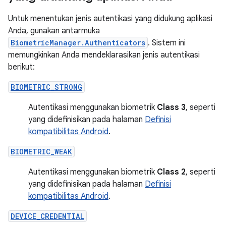
Untuk menentukan jenis autentikasi yang didukung aplikasi
Anda, gunakan antarmuka
BiometricManager.Authenticators
. Sistem ini
memungkinkan Anda mendeklarasikan jenis autentikasi
berikut:
BIOMETRIC_STRONG
Autentikasi menggunakan biometrik
Class 3
, seperti
yang didefinisikan pada halaman
Definisi
kompatibilitas Android
.
BIOMETRIC_WEAK
Autentikasi menggunakan biometrik
Class 2
, seperti
yang didefinisikan pada halaman
Definisi
kompatibilitas Android
.
DEVICE_CREDENTIAL