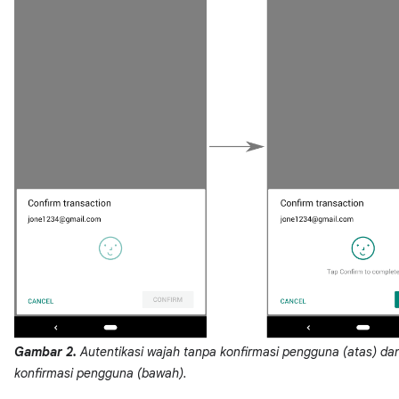
Gambar 2.
Autentikasi wajah tanpa konfirmasi pengguna (atas) d
konfirmasi pengguna (bawah).