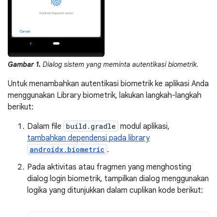
Gambar 1.
Dialog sistem yang meminta autentikasi biometrik.
Untuk menambahkan autentikasi biometrik ke aplikasi Anda
menggunakan Library biometrik, lakukan langkah-langkah
berikut:
Dalam file
build.gradle
modul aplikasi,
tambahkan dependensi pada library
androidx.biometric
.
Pada aktivitas atau fragmen yang menghosting
dialog login biometrik, tampilkan dialog menggunakan
logika yang ditunjukkan dalam cuplikan kode berikut: