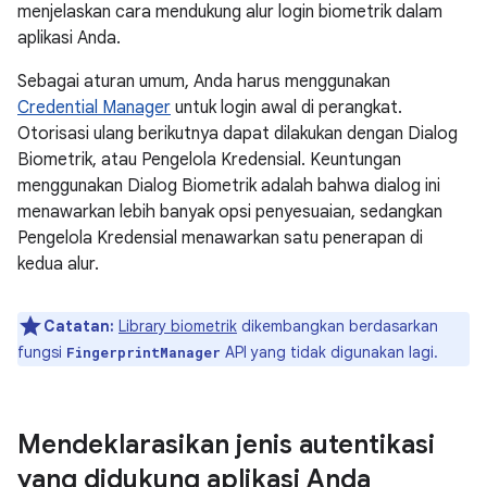
menjelaskan cara mendukung alur login biometrik dalam
aplikasi Anda.
Sebagai aturan umum, Anda harus menggunakan
Credential Manager
untuk login awal di perangkat.
Otorisasi ulang berikutnya dapat dilakukan dengan Dialog
Biometrik, atau Pengelola Kredensial. Keuntungan
menggunakan Dialog Biometrik adalah bahwa dialog ini
menawarkan lebih banyak opsi penyesuaian, sedangkan
Pengelola Kredensial menawarkan satu penerapan di
kedua alur.
Catatan:
Library biometrik
dikembangkan berdasarkan
fungsi
API yang tidak digunakan lagi.
FingerprintManager
Mendeklarasikan jenis autentikasi
yang didukung aplikasi Anda