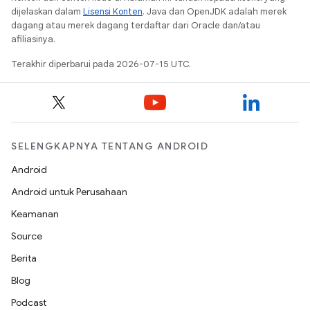
dijelaskan dalam
Lisensi Konten
. Java dan OpenJDK adalah merek
dagang atau merek dagang terdaftar dari Oracle dan/atau
afiliasinya.
Terakhir diperbarui pada 2026-07-15 UTC.
SELENGKAPNYA TENTANG ANDROID
Android
Android untuk Perusahaan
Keamanan
Source
Berita
Blog
Podcast