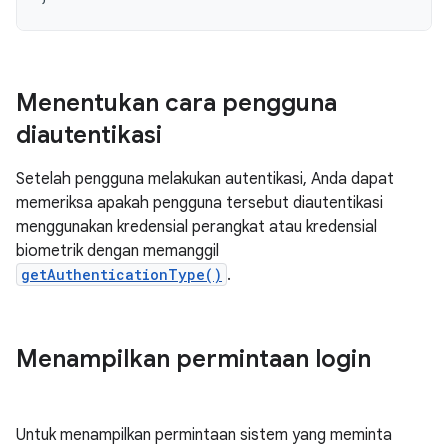
Menentukan cara pengguna
diautentikasi
Setelah pengguna melakukan autentikasi, Anda dapat
memeriksa apakah pengguna tersebut diautentikasi
menggunakan kredensial perangkat atau kredensial
biometrik dengan memanggil
getAuthenticationType()
.
Menampilkan permintaan login
Untuk menampilkan permintaan sistem yang meminta