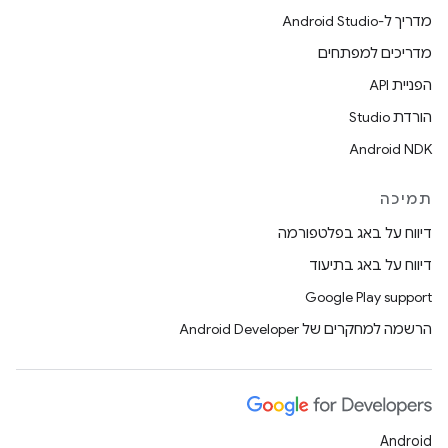
מדריך ל-Android Studio
מדריכים למפתחים
הפניית API
הורדת Studio
Android NDK
תמיכה
דיווח על באג בפלטפורמה
דיווח על באג בתיעוד
Google Play support
הרשמה למחקרים של Android Developer
Android