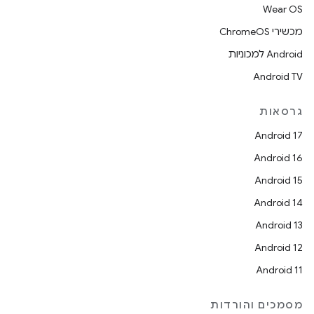
Wear OS
מכשירי ChromeOS
Android למכוניות
Android TV
גרסאות
Android 17
Android 16
Android 15
Android 14
Android 13
Android 12
Android 11
מסמכים והורדות