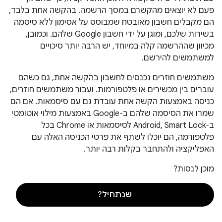
פעם לא יוצאים מהקשרם במסך הרשמה. בהקשה אחת בלבד,
הם מקבלים חשבון מאובטח שמבוסס על אסימון ללא סיסמה
בשירות שלכם, ומוגן על ידי חשבון Google שלהם. וכמובן,
מכיוון שההרשמה קלה במיוחד, יש הרבה יותר סיכויים
למשתמשים להירשם.
משתמשים חוזרים נכנסים לחשבון בהקשה אחת, גם כשהם
עוברים בין מכשירים או פלטפורמות. ועבור משתמשים חוזרים,
כניסה באמצעות הקשה אחת עובדת גם עם סיסמאות. אם הם
שמרו את הסיסמה שלהם ב-Google באמצעות מילוי אוטומטי
ב-Android, Smart Lock לסיסמאות או Chrome בכל
פלטפורמה, הם יוכלו לשתף את פרטי הכניסה האלה עם
האפליקציה ולהתחבר בקלות רבה יותר.
מוכן לנסות?
שנתחיל?