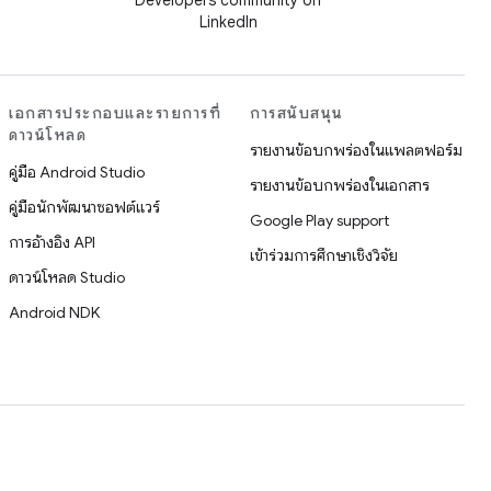
Developers community on
LinkedIn
เอกสารประกอบและรายการที่
การสนับสนุน
ดาวน์โหลด
รายงานข้อบกพร่องในแพลตฟอร์ม
คู่มือ Android Studio
รายงานข้อบกพร่องในเอกสาร
คู่มือนักพัฒนาซอฟต์แวร์
Google Play support
การอ้างอิง API
เข้าร่วมการศึกษาเชิงวิจัย
ดาวน์โหลด Studio
Android NDK