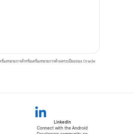
ื่องหมายการค้าหรือเครื่องหมายการค้าจดทะเบียนของ Oracle
LinkedIn
Connect with the Android