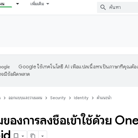
ผน
เพิ่มเติม
Google ใช้เทคโนโลยี AI เพื่อแปลเนื้อหาเป็นภาษาที่คุณต้อ
จมีข้อผิดพลาด
s
ออกแบบและวางแผน
Security
Identity
คำแนะนำ
ของการลงชื่อเข้าใช้ด้วย On
id