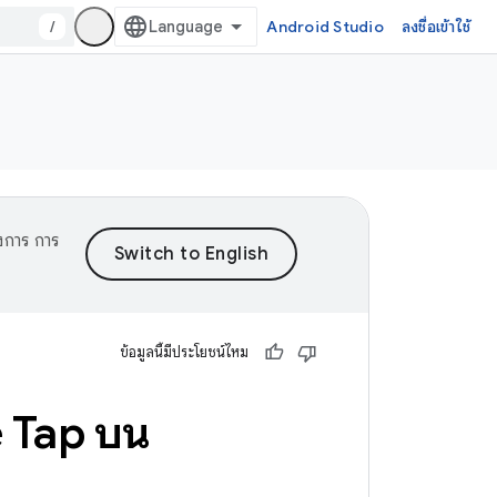
/
Android Studio
ลงชื่อเข้าใช้
งการ การ
ข้อมูลนี้มีประโยชน์ไหม
e Tap บน