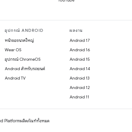
YouTube
อุปกรณ์ ANDROID
ผลงาน
หน้าจอขนาดใหญ่
Android 17
Wear OS
Android 16
อุปกรณ์ ChromeOS
Android 15
Android สำหรับรถยนต์
Android 14
Android TV
Android 13
Android 12
Android 11
d Platform
ผลิตภัณฑ์ทั้งหมด