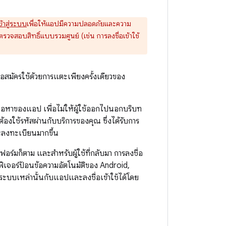
ข้าสู่ระบบ
เพื่อให้แอปมีความปลอดภัยและความ
ตรวจสอบสิทธิ์แบบรวมศูนย์ (เช่น การลงชื่อเข้าใช้
ชื่อสมัครใช้ด้วยการแตะเพียงครั้งเดียวของ
เนื้อหาของแอป เพื่อไม่ให้ผู้ใช้ออกไปนอกบริบท
้องใช้รหัสผ่านกับบริการของคุณ ซึ่งได้รับการ
ะลงทะเบียนมากขึ้น
ฟอร์มก็ตาม และสำหรับผู้ใช้ที่กลับมา การลงชื่อ
ฟีเจอร์ป้อนข้อความอัตโนมัติของ Android,
ระบบเหล่านั้นกับแอปและลงชื่อเข้าใช้ได้โดย