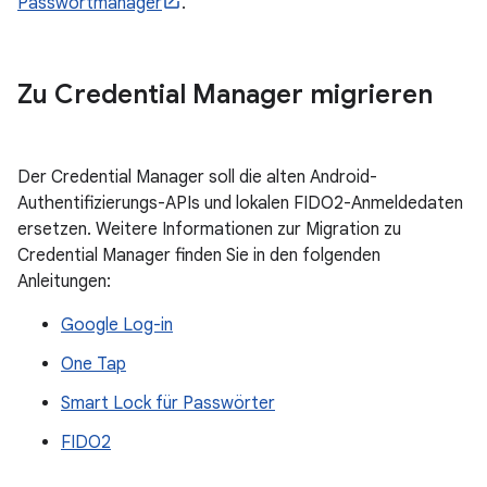
Passwortmanager
.
Zu Credential Manager migrieren
Der Credential Manager soll die alten Android-
Authentifizierungs-APIs und lokalen FIDO2-Anmeldedaten
ersetzen. Weitere Informationen zur Migration zu
Credential Manager finden Sie in den folgenden
Anleitungen:
Google Log-in
One Tap
Smart Lock für Passwörter
FIDO2