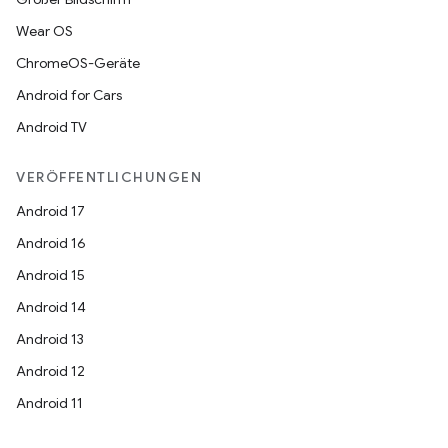
Wear OS
ChromeOS-Geräte
Android for Cars
Android TV
VERÖFFENTLICHUNGEN
Android 17
Android 16
Android 15
Android 14
Android 13
Android 12
Android 11