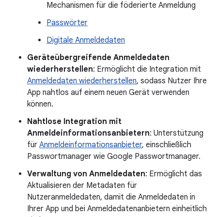
Mechanismen für die föderierte Anmeldung
Passwörter
Digitale Anmeldedaten
Geräteübergreifende Anmeldedaten
wiederherstellen
: Ermöglicht die Integration mit
Anmeldedaten wiederherstellen
, sodass Nutzer Ihre
App nahtlos auf einem neuen Gerät verwenden
können.
Nahtlose Integration mit
Anmeldeinformationsanbietern
: Unterstützung
für
Anmeldeinformationsanbieter
, einschließlich
Passwortmanager wie Google Passwortmanager.
Verwaltung von Anmeldedaten
: Ermöglicht das
Aktualisieren der Metadaten für
Nutzeranmeldedaten, damit die Anmeldedaten in
Ihrer App und bei Anmeldedatenanbietern einheitlich