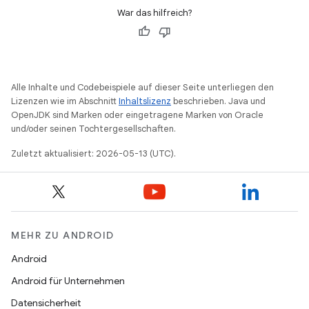
War das hilfreich?
Alle Inhalte und Codebeispiele auf dieser Seite unterliegen den
Lizenzen wie im Abschnitt
Inhaltslizenz
beschrieben. Java und
OpenJDK sind Marken oder eingetragene Marken von Oracle
und/oder seinen Tochtergesellschaften.
Zuletzt aktualisiert: 2026-05-13 (UTC).
MEHR ZU ANDROID
Android
Android für Unternehmen
Datensicherheit