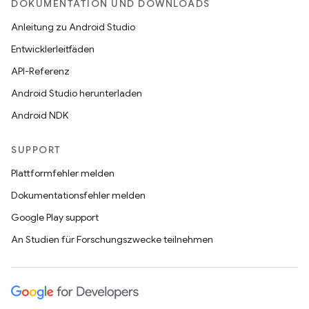
DOKUMENTATION UND DOWNLOADS
Anleitung zu Android Studio
Entwicklerleitfäden
API-Referenz
Android Studio herunterladen
Android NDK
SUPPORT
Plattformfehler melden
Dokumentationsfehler melden
Google Play support
An Studien für Forschungszwecke teilnehmen