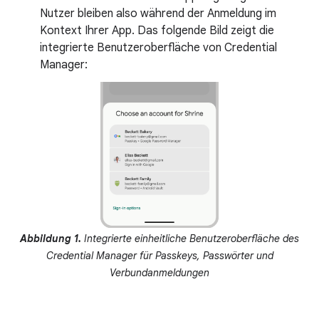
Nutzer bleiben also während der Anmeldung im
Kontext Ihrer App. Das folgende Bild zeigt die
integrierte Benutzeroberfläche von Credential
Manager:
Abbildung 1.
Integrierte einheitliche Benutzeroberfläche des
Credential Manager für Passkeys, Passwörter und
Verbundanmeldungen