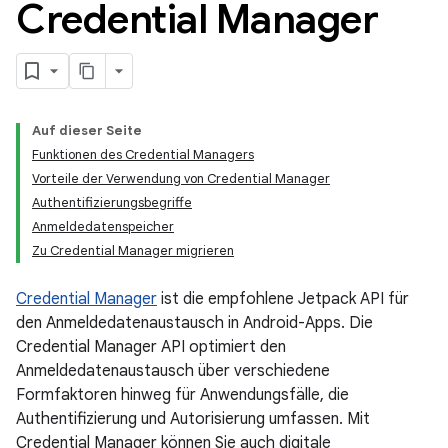
Credential Manager
Auf dieser Seite
Funktionen des Credential Managers
Vorteile der Verwendung von Credential Manager
Authentifizierungsbegriffe
Anmeldedatenspeicher
Zu Credential Manager migrieren
Credential Manager
ist die empfohlene Jetpack API für
den Anmeldedatenaustausch in Android-Apps. Die
Credential Manager API optimiert den
Anmeldedatenaustausch über verschiedene
Formfaktoren hinweg für Anwendungsfälle, die
Authentifizierung und Autorisierung umfassen. Mit
Credential Manager können Sie auch digitale