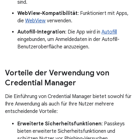
sind.
WebView-Kompatibilität
: Funktioniert mit Apps,
die
WebView
verwenden.
Autofill-Integration
: Die App wird in
Autofill
eingebunden, um Anmeldedaten in der Autofill-
Benutzeroberfläche anzuzeigen.
Vorteile der Verwendung von
Credential Manager
Die Einführung von Credential Manager bietet sowohl für
Ihre Anwendung als auch für Ihre Nutzer mehrere
entscheidende Vorteile:
Erweiterte Sicherheitsfunktionen
: Passkeys
bieten erweiterte Sicherheitsfunktionen und
schützen Nutzer vor Phishing-Versuchen.