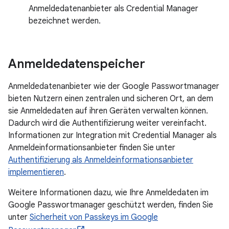
Anmeldedatenanbieter als Credential Manager
bezeichnet werden.
Anmeldedatenspeicher
Anmeldedatenanbieter wie der Google Passwortmanager
bieten Nutzern einen zentralen und sicheren Ort, an dem
sie Anmeldedaten auf ihren Geräten verwalten können.
Dadurch wird die Authentifizierung weiter vereinfacht.
Informationen zur Integration mit Credential Manager als
Anmeldeinformationsanbieter finden Sie unter
Authentifizierung als Anmeldeinformationsanbieter
implementieren
.
Weitere Informationen dazu, wie Ihre Anmeldedaten im
Google Passwortmanager geschützt werden, finden Sie
unter
Sicherheit von Passkeys im Google