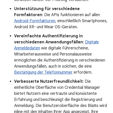
Unterstützung für verschiedene
Formfaktoren
: Die APIs funktionieren auf allen
Android-Formfaktoren
, einschließlich Smartphones,
Android XR- und Wear OS-Geräten.
Vereinfachte Authentifizierung in
verschiedenen Anwendungsfällen
:
Digitale
Anmeldedaten
wie digitale Führerscheine,
Mitarbeiterausweise und Personalausweise
ermöglichen die Authentifizierung in verschiedenen
Anwendungsfällen, auch in solchen, die eine
Bestätigung der Telefonnummer
erfordern.
Verbesserte Nutzerfreundlichkeit
: Die
einheitliche Oberfläche von Credential Manager
bietet Nutzern eine vertraute und konsistente
Erfahrung und beschleunigt die Registrierung und
Anmeldung. Die Benutzeroberfläche des Blatts wird
inline mit den Inhalten Ihrer App angezeigt. Ihre