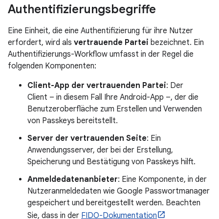
Authentifizierungsbegriffe
Eine Einheit, die eine Authentifizierung für ihre Nutzer
erfordert, wird als
vertrauende Partei
bezeichnet. Ein
Authentifizierungs-Workflow umfasst in der Regel die
folgenden Komponenten:
Client-App der vertrauenden Partei
: Der
Client – in diesem Fall Ihre Android-App –, der die
Benutzeroberfläche zum Erstellen und Verwenden
von Passkeys bereitstellt.
Server der vertrauenden Seite
: Ein
Anwendungsserver, der bei der Erstellung,
Speicherung und Bestätigung von Passkeys hilft.
Anmeldedatenanbieter
: Eine Komponente, in der
Nutzeranmeldedaten wie Google Passwortmanager
gespeichert und bereitgestellt werden. Beachten
Sie, dass in der
FIDO-Dokumentation