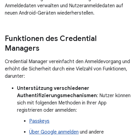
Anmeldedaten verwalten und Nutzeranmeldedaten auf
neuen Android-Geräten wiederherstellen.
Funktionen des Credential
Managers
Credential Manager vereinfacht den Anmeldevorgang und
erhöht die Sicherheit durch eine Vielzahl von Funktionen,
darunter:
Unterstützung verschiedener
Authentifizierungsmechanismen
: Nutzer können
sich mit folgenden Methoden in Ihrer App
registrieren oder anmelden:
Passkeys
Über Google anmelden
und andere