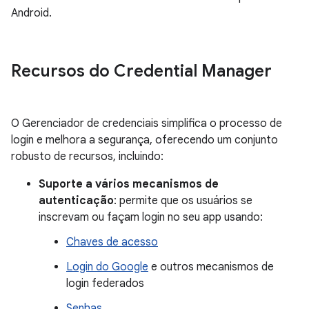
Android.
Recursos do Credential Manager
O Gerenciador de credenciais simplifica o processo de
login e melhora a segurança, oferecendo um conjunto
robusto de recursos, incluindo:
Suporte a vários mecanismos de
autenticação
: permite que os usuários se
inscrevam ou façam login no seu app usando:
Chaves de acesso
Login do Google
e outros mecanismos de
login federados
Senhas