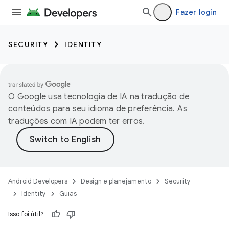
Fazer login
SECURITY
IDENTITY
O Google usa tecnologia de IA na tradução de
conteúdos para seu idioma de preferência. As
traduções com IA podem ter erros.
Android Developers
Design e planejamento
Security
Identity
Guias
Isso foi útil?