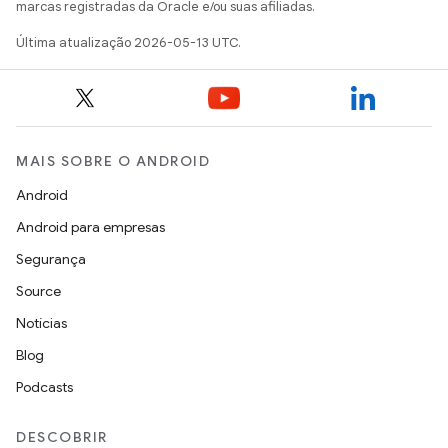
marcas registradas da Oracle e/ou suas afiliadas.
Última atualização 2026-05-13 UTC.
MAIS SOBRE O ANDROID
Android
Android para empresas
Segurança
Source
Notícias
Blog
Podcasts
DESCOBRIR