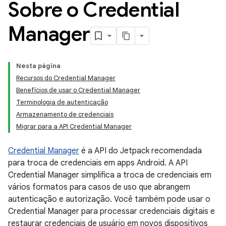
Sobre o Credential
Manager
Nesta página
Recursos do Credential Manager
Benefícios de usar o Credential Manager
Terminologia de autenticação
Armazenamento de credenciais
Migrar para a API Credential Manager
Credential Manager
é a API do Jetpack recomendada
para troca de credenciais em apps Android. A API
Credential Manager simplifica a troca de credenciais em
vários formatos para casos de uso que abrangem
autenticação e autorização. Você também pode usar o
Credential Manager para processar credenciais digitais e
restaurar credenciais de usuário em novos dispositivos