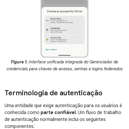
Figura 1.
Interface unificada integrada do Gerenciador de
credenciais para chaves de acesso, senhas e logins federados
Terminologia de autenticação
Uma entidade que exige autenticação para os usuários é
conhecida como
parte confiável
. Um fluxo de trabalho
de autenticação normalmente inclui os seguintes
componentes: