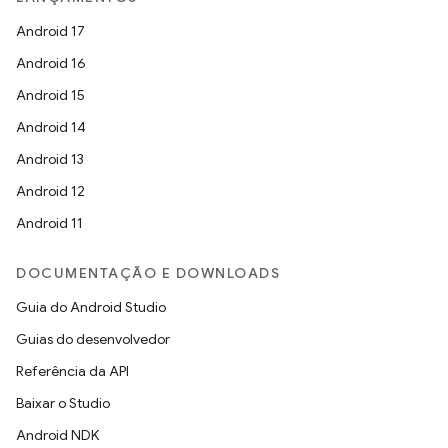
Android 17
Android 16
Android 15
Android 14
Android 13
Android 12
Android 11
DOCUMENTAÇÃO E DOWNLOADS
Guia do Android Studio
Guias do desenvolvedor
Referência da API
Baixar o Studio
Android NDK