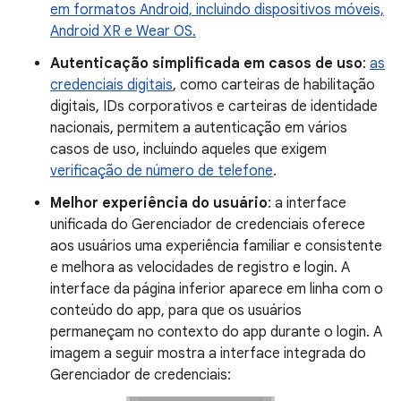
em formatos Android, incluindo dispositivos móveis,
Android XR e Wear OS.
Autenticação simplificada em casos de uso
:
as
credenciais digitais
, como carteiras de habilitação
digitais, IDs corporativos e carteiras de identidade
nacionais, permitem a autenticação em vários
casos de uso, incluindo aqueles que exigem
verificação de número de telefone
.
Melhor experiência do usuário
: a interface
unificada do Gerenciador de credenciais oferece
aos usuários uma experiência familiar e consistente
e melhora as velocidades de registro e login. A
interface da página inferior aparece em linha com o
conteúdo do app, para que os usuários
permaneçam no contexto do app durante o login. A
imagem a seguir mostra a interface integrada do
Gerenciador de credenciais: