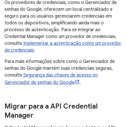
Os provedores de credenciais, como o Gerenciador de
senhas do Google, oferecem um local centralizado e
seguro para os usuários gerenciarem credenciais em
todos os dispositivos, simplificando ainda mais o
processo de autenticação. Para se integrar ao
Credential Manager como um provedor de credenciais,
consulte
Implementar a autenticação como um provedor
de credenciais
.
Para mais informações sobre como o Gerenciador de
senhas do Google mantém suas credenciais seguras,
consulte
Segurança das chaves de acesso no
Gerenciador de senhas do Google
.
Migrar para a API Credential
Manager