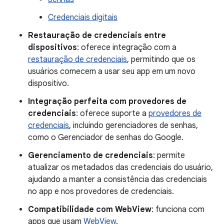
Credenciais digitais
Restauração de credenciais entre
dispositivos
: oferece integração com a
restauração de credenciais
, permitindo que os
usuários comecem a usar seu app em um novo
dispositivo.
Integração perfeita com provedores de
credenciais
: oferece suporte a
provedores de
credenciais
, incluindo gerenciadores de senhas,
como o Gerenciador de senhas do Google.
Gerenciamento de credenciais
: permite
atualizar os metadados das credenciais do usuário,
ajudando a manter a consistência das credenciais
no app e nos provedores de credenciais.
Compatibilidade com WebView
: funciona com
apps que usam
WebView
.