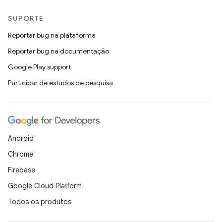
SUPORTE
Reportar bug na plataforma
Reportar bug na documentação
Google Play support
Participar de estudos de pesquisa
Android
Chrome
Firebase
Google Cloud Platform
Todos os produtos