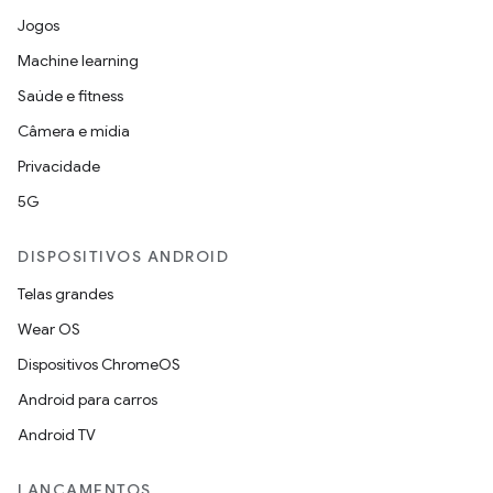
Jogos
Machine learning
Saúde e fitness
Câmera e mídia
Privacidade
5G
DISPOSITIVOS ANDROID
Telas grandes
Wear OS
Dispositivos ChromeOS
Android para carros
Android TV
LANÇAMENTOS