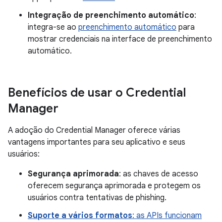
Integração de preenchimento automático
:
integra-se ao
preenchimento automático
para
mostrar credenciais na interface de preenchimento
automático.
Benefícios de usar o Credential
Manager
A adoção do Credential Manager oferece várias
vantagens importantes para seu aplicativo e seus
usuários:
Segurança aprimorada
: as chaves de acesso
oferecem segurança aprimorada e protegem os
usuários contra tentativas de phishing.
Suporte a vários formatos
: as APIs funcionam