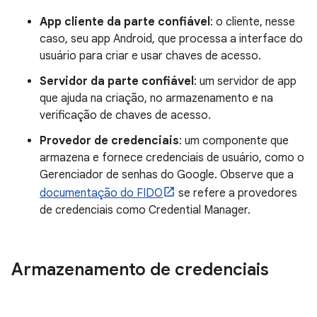
App cliente da parte confiável
: o cliente, nesse
caso, seu app Android, que processa a interface do
usuário para criar e usar chaves de acesso.
Servidor da parte confiável
: um servidor de app
que ajuda na criação, no armazenamento e na
verificação de chaves de acesso.
Provedor de credenciais
: um componente que
armazena e fornece credenciais de usuário, como o
Gerenciador de senhas do Google. Observe que a
documentação do FIDO
se refere a provedores
de credenciais como Credential Manager.
Armazenamento de credenciais