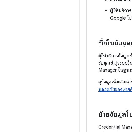
เซิร์ฟเวอร
ผู้ให้บริกา
Google โป
ที่เก็บข้อมูล
ผู้ให้บริการข้อมู
ข้อมูลเข้าสู่ระบ
Manager ในฐานะ ผู
ดูข้อมูลเพิ่มเติมเ
ปลอดภัยของพาสคี
ย้ายข้อมูล
Credential Manag