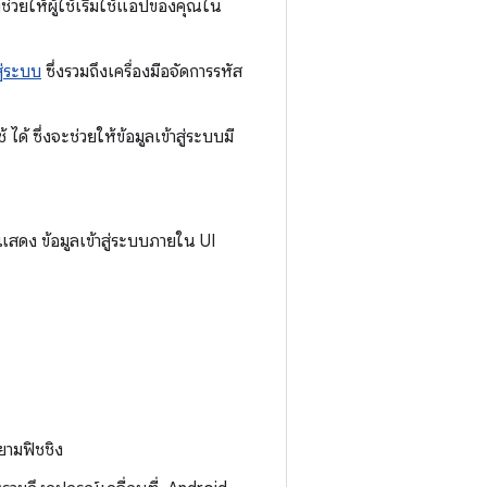
งช่วยให้ผู้ใช้เริ่มใช้แอปของคุณใน
สู่ระบบ
ซึ่งรวมถึงเครื่องมือจัดการรหัส
 ได้ ซึ่งจะช่วยให้ข้อมูลเข้าสู่ระบบมี
อแสดง ข้อมูลเข้าสู่ระบบภายใน UI
ยามฟิชชิง