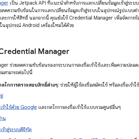
ager
เป็น Jetpack API ที่แนะนำสำหรับการแลกเปลี่ยนข้อมูลเข้าสู่ระ
ลดความซับซ้อนในการแลกเปลี่ยนข้อมูลเข้าสู่ระบบในอุปกรณ์รูปแบบต่า
ละการให้สิทธิ์ นอกจากนี้ คุณยังใช้ Credential Manager เพื่อจัดการข้อมู
ช้ในอุปกรณ์ Android เครื่องใหม่ได้ด้วย
ง Credential Manager
ger ช่วยลดความซับซ้อนของกระบวนการลงชื่อเข้าใช้และเพิ่มความปลอด
ามสามารถต่อไปนี้
กลไกการตรวจสอบสิทธิ์ต่างๆ
: ช่วยให้ผู้ใช้ลงชื่อสมัครใช้ หรือลงชื่อเข
ย์
อเข้าใช้ด้วย Google
และกลไกการลงชื่อเข้าใช้แบบรวมศูนย์อื่นๆ
่าน
เข้าสู่ระบบดิจิทัล