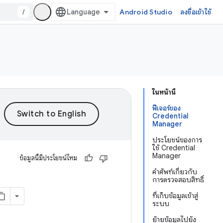
/
Android Studio
ลงชื่อเข้าใช้
ในหน้านี้
ฟีเจอร์ของ
Credential
Manager
ประโยชน์ของการ
ใช้ Credential
Manager
ข้อมูลนี้มีประโยชน์ไหม
คำศัพท์เกี่ยวกับ
การตรวจสอบสิทธิ์
ที่เก็บข้อมูลเข้าสู่
ระบบ
ย้ายข้อมูลไปยัง