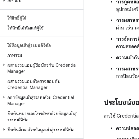
API เดิม
การกู้คืนข้
อุปกรณ์เครื่
ให้สิทธิ์ผู้ใช้
การผสานรวมท
ผ่าน เช่น เ
ให้สิทธิ์เข้าถึงแก่ผู้ใช้
การจัดการข
ใช้ข้อมูลเข้าสู่ระบบดิจิทัล
ความสอดคล้
ภาพรวม
ความเข้าก
ผสานรวมแอปผู้ถือบัตรกับ Credential
การผสานรว
Manager
การป้อนข้อค
ผสานรวมแอปตัวตรวจสอบกับ
Credential Manager
ออกข้อมูลเข้าสู่ระบบด้วย Credential
ประโยชน์ข
Manager
ยืนยันหมายเลขโทรศัพท์ด้วยข้อมูลเข้าสู่
การใช้ Credential
ระบบดิจิทัล
ความปลอดภัย
ยืนยันอีเมลด้วยข้อมูลเข้าสู่ระบบดิจิทัล