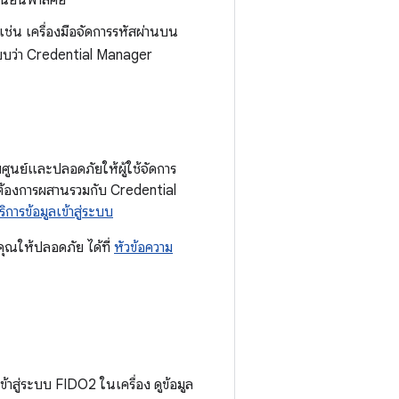
ืนยันพาสคีย์
 เช่น เครื่องมือจัดการรหัสผ่านบน
่ระบบว่า Credential Manager
วมศูนย์และปลอดภัยให้ผู้ใช้จัดการ
กต้องการผสานรวมกับ Credential
ิการข้อมูลเข้าสู่ระบบ
งคุณให้ปลอดภัย ได้ที่
หัวข้อความ
าสู่ระบบ FIDO2 ในเครื่อง ดูข้อมูล