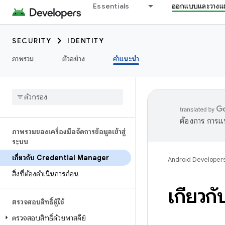
Essentials
ออกแบบและวางแ
SECURITY
IDENTITY
ภาพรวม
ตัวอย่าง
คำแนะนำ
ต้องการ การแ
ภาพรวมของเครื่องมือจัดการข้อมูลเข้าสู่
ระบบ
เกี่ยวกับ Credential Manager
Android Developer
สิ่งที่ต้องดำเนินการก่อน
เกี่ยว
ตรวจสอบสิทธิ์ผู้ใช้
ตรวจสอบสิทธิ์ด้วยพาสคีย์