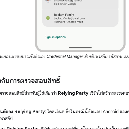
ินเทอร์เฟซแบบรวมในตัวของ Credential Manager สำหรับพาสคีย์ รหัสผ่าน และก
ยวกับการตรวจสอบสิทธิ์
รตรวจสอบสิทธิ์สำหรับผู้ใช้เรียกว่า
Relying Party
เวิร์กโฟลว์การตรวจสอ
นต์ของ Relying Party
: ไคลเอ็นต์ ซึ่งในกรณีนี้คือแอป Android ของคุ
พาสคีย์