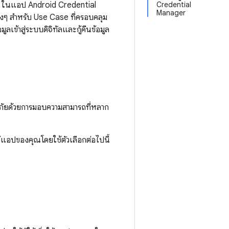
บบ ในแอป Android Credential
Credential
Manager
งๆ สำหรับ Use Case ที่ครอบคลุม
ลเข้าสู่ระบบดิจิทัลและกู้คืนข้อมูล
ภัยด้วยการมอบความสามารถที่หลาก
้าใช้แอปของคุณโดยใช้ตัวเลือกต่อไปนี้