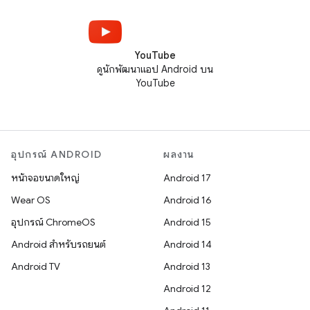
YouTube
ดูนักพัฒนาแอป Android บน
YouTube
อุปกรณ์ ANDROID
ผลงาน
หน้าจอขนาดใหญ่
Android 17
Wear OS
Android 16
อุปกรณ์ ChromeOS
Android 15
Android สำหรับรถยนต์
Android 14
Android TV
Android 13
Android 12