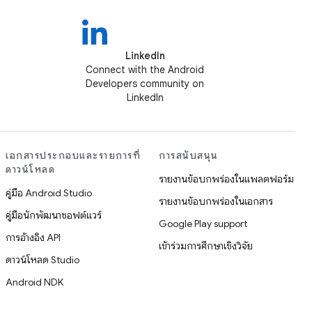
LinkedIn
Connect with the Android
Developers community on
LinkedIn
เอกสารประกอบและรายการที่
การสนับสนุน
ดาวน์โหลด
รายงานข้อบกพร่องในแพลตฟอร์ม
คู่มือ Android Studio
รายงานข้อบกพร่องในเอกสาร
คู่มือนักพัฒนาซอฟต์แวร์
Google Play support
การอ้างอิง API
เข้าร่วมการศึกษาเชิงวิจัย
ดาวน์โหลด Studio
Android NDK