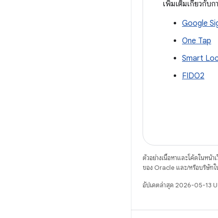
เพิ่มเติมเกี่ยวกั
Google Si
One Tap
Smart Lock
FIDO2
ตัวอย่างเนื้อหาและโค้ดในหน้าเว็
ของ Oracle และ/หรือบริษัทใ
อัปเดตล่าสุด 2026-05-13 