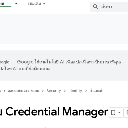
ผน
เพิ่มเติม
Google ใช้เทคโนโลยี AI เพื่อแปลเนื้อหาเป็นภาษาที่คุณ
ปลโดย AI อาจมีข้อผิดพลาด
s
ออกแบบและวางแผน
Security
Identity
คำแนะนำ
กับ Credential Manager