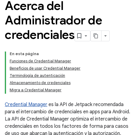
Acerca del
Administrador de
credenciales
En esta página
Funciones de Credential Manager
Beneficios de usar Credential Manager
Terminología de autenticación
Almacenamiento de credenciales
Migra a Credential Manager
Credential Manager
es la API de Jetpack recomendada
para el intercambio de credenciales en apps para Android.
La API de Credential Manager optimiza el intercambio de
credenciales en todos los factores de forma para casos
de uso que abarcan la autenticación y la autorización.