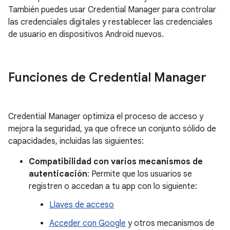
También puedes usar Credential Manager para controlar
las credenciales digitales y restablecer las credenciales
de usuario en dispositivos Android nuevos.
Funciones de Credential Manager
Credential Manager optimiza el proceso de acceso y
mejora la seguridad, ya que ofrece un conjunto sólido de
capacidades, incluidas las siguientes:
Compatibilidad con varios mecanismos de
autenticación
: Permite que los usuarios se
registren o accedan a tu app con lo siguiente:
Llaves de acceso
Acceder con Google
y otros mecanismos de