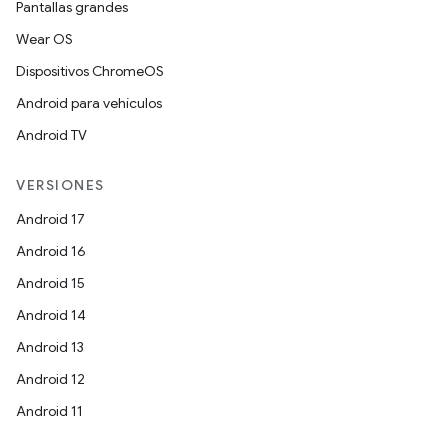
Pantallas grandes
Wear OS
Dispositivos ChromeOS
Android para vehículos
Android TV
VERSIONES
Android 17
Android 16
Android 15
Android 14
Android 13
Android 12
Android 11