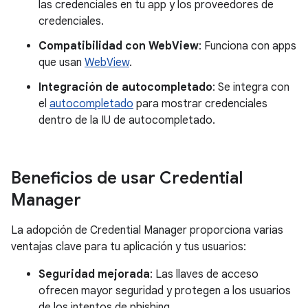
las credenciales en tu app y los proveedores de
credenciales.
Compatibilidad con WebView
: Funciona con apps
que usan
WebView
.
Integración de autocompletado
: Se integra con
el
autocompletado
para mostrar credenciales
dentro de la IU de autocompletado.
Beneficios de usar Credential
Manager
La adopción de Credential Manager proporciona varias
ventajas clave para tu aplicación y tus usuarios:
Seguridad mejorada
: Las llaves de acceso
ofrecen mayor seguridad y protegen a los usuarios
de los intentos de phishing.