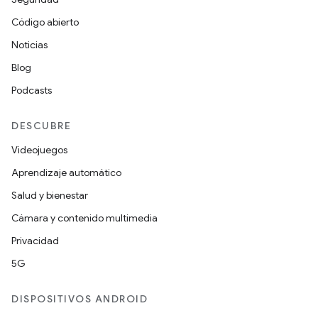
Código abierto
Noticias
Blog
Podcasts
DESCUBRE
Videojuegos
Aprendizaje automático
Salud y bienestar
Cámara y contenido multimedia
Privacidad
5G
DISPOSITIVOS ANDROID