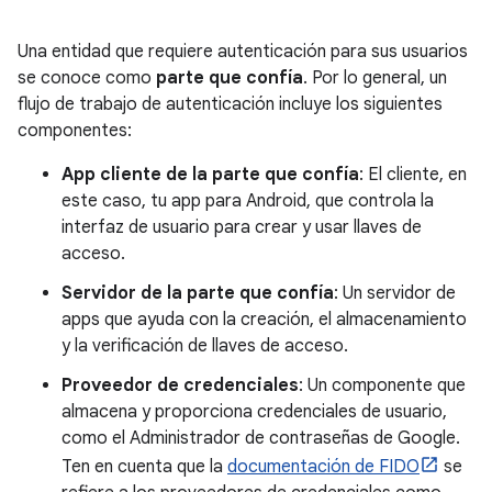
Una entidad que requiere autenticación para sus usuarios
se conoce como
parte que confía
. Por lo general, un
flujo de trabajo de autenticación incluye los siguientes
componentes:
App cliente de la parte que confía
: El cliente, en
este caso, tu app para Android, que controla la
interfaz de usuario para crear y usar llaves de
acceso.
Servidor de la parte que confía
: Un servidor de
apps que ayuda con la creación, el almacenamiento
y la verificación de llaves de acceso.
Proveedor de credenciales
: Un componente que
almacena y proporciona credenciales de usuario,
como el Administrador de contraseñas de Google.
Ten en cuenta que la
documentación de FIDO
se