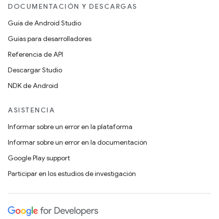
DOCUMENTACIÓN Y DESCARGAS
Guía de Android Studio
Guías para desarrolladores
Referencia de API
Descargar Studio
NDK de Android
ASISTENCIA
Informar sobre un error en la plataforma
Informar sobre un error en la documentación
Google Play support
Participar en los estudios de investigación