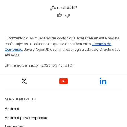
¿Te resultó útil?
El contenido y las muestras de código que aparecen en esta página
están sujetas a las licencias que se describen en la
Licencia de
Contenido
. Java y OpenJDK son marcas registradas de Oracle o sus
afiliados.
Última actualización: 2026-05-13 (UTC)
MÁS ANDROID
Android
Android para empresas
Seguridad