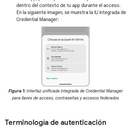
dentro del contexto de tu app durante el acceso.
En la siguiente imagen, se muestra la IU integrada de
Credential Manager:
Figura 1:
Interfaz unificada integrada de Credential Manager
para llaves de acceso, contraseñas y accesos federados
Terminología de autenticación