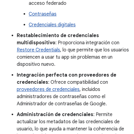
acceso federado
Contraseñas
Credenciales digitales
Restablecimiento de credenciales
multidispositivo
: Proporciona integración con
Restore Credentials
, lo que permite que los usuarios
comiencen a usar tu app sin problemas en un
dispositivo nuevo.
Integración perfecta con proveedores de
credenciales
: Ofrece compatibilidad con
proveedores de credenciales
, incluidos
administradores de contraseñas como el
Administrador de contraseñas de Google.
Administración de credenciales
: Permite
actualizar los metadatos de las credenciales de
usuario, lo que ayuda a mantener la coherencia de