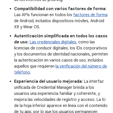
Compatibilidad con varios factores de forma
:
Las APIs funcionan en todos los
factores de forma
de Android, incluidos dispositivos móviles, Android
XR y Wear OS.
Autenticación simplificada en todos los casos
de uso
:
Las credenciales digitales
, como las
licencias de conducir digitales, los IDs corporativos
y los documentos de identidad nacionales, permiten
la autenticación en varios casos de uso, incluidos
aquellos que requieren
la verificación del número de
teléfono
.
Experiencia del usuario mejorada
: La interfaz
unificada de Credential Manager brinda a los
usuarios una experiencia familiar y coherente, y
mejora las velocidades de registro y acceso. La IU
de la hoja inferior aparece en línea con el contenido
de tu app, por lo que los usuarios permanecen