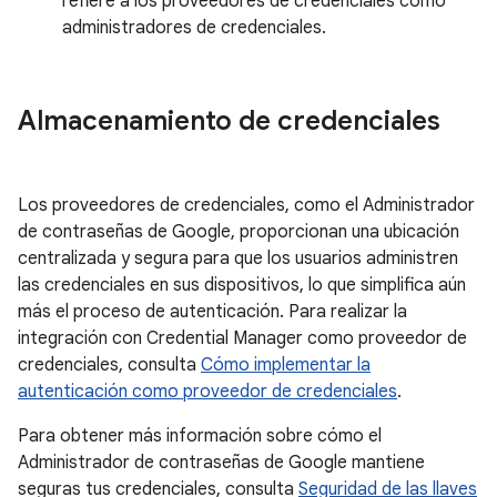
refiere a los proveedores de credenciales como
administradores de credenciales.
Almacenamiento de credenciales
Los proveedores de credenciales, como el Administrador
de contraseñas de Google, proporcionan una ubicación
centralizada y segura para que los usuarios administren
las credenciales en sus dispositivos, lo que simplifica aún
más el proceso de autenticación. Para realizar la
integración con Credential Manager como proveedor de
credenciales, consulta
Cómo implementar la
autenticación como proveedor de credenciales
.
Para obtener más información sobre cómo el
Administrador de contraseñas de Google mantiene
seguras tus credenciales, consulta
Seguridad de las llaves