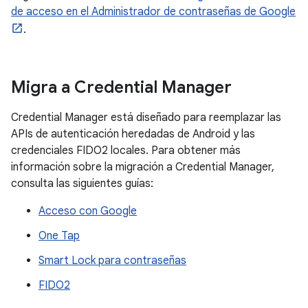
de acceso en el Administrador de contraseñas de Google
.
Migra a Credential Manager
Credential Manager está diseñado para reemplazar las
APIs de autenticación heredadas de Android y las
credenciales FIDO2 locales. Para obtener más
información sobre la migración a Credential Manager,
consulta las siguientes guías:
Acceso con Google
One Tap
Smart Lock para contraseñas
FIDO2