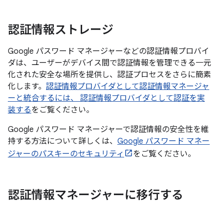
認証情報ストレージ
Google パスワード マネージャーなどの認証情報プロバイ
ダは、ユーザーがデバイス間で認証情報を管理できる一元
化された安全な場所を提供し、認証プロセスをさらに簡素
化します。
認証情報プロバイダとして認証情報マネージャ
ーと統合するには、 認証情報プロバイダとして認証を実
装する
をご覧ください。
Google パスワード マネージャーで認証情報の安全性を維
持する方法について詳しくは、
Google パスワード マネー
ジャーのパスキーのセキュリティ
をご覧ください。
認証情報マネージャーに移行する