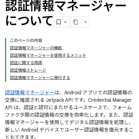
認証情報マネージャー
について
このページの内容
認証情報マネージャーの機能
認証情報マネージャーを使用するメリット
認証に関する用語
認証情報ストレージ
認証情報マネージャーに移行する
認証情報マネージャー
は、Android アプリでの認証情報の
交換に推奨される Jetpack API です。Credential Manager
API は、認証と認可にまたがるユースケースで、フォーム
ファクタ間の認証情報の交換を効率化します。また、認証
情報マネージャーを使用してデジタル認証情報を処理し、
新しい Android デバイスでユーザー認証情報を復元するこ
ともできます。