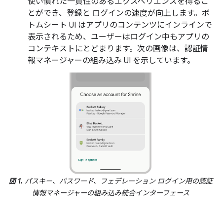
使い慣れた一貫性のあるエクスペリエンスを得るこ
とができ、登録と ログインの速度が向上します。ボ
トムシート UI はアプリのコンテンツにインラインで
表示されるため、ユーザーはログイン中もアプリの
コンテキストにとどまります。次の画像は、認証情
報マネージャーの組み込み UI を示しています。
図 1.
パスキー、パスワード、フェデレーション ログイン用の認証
情報マネージャーの組み込み統合インターフェース