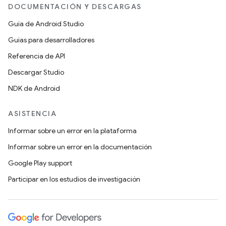
DOCUMENTACIÓN Y DESCARGAS
Guía de Android Studio
Guías para desarrolladores
Referencia de API
Descargar Studio
NDK de Android
ASISTENCIA
Informar sobre un error en la plataforma
Informar sobre un error en la documentación
Google Play support
Participar en los estudios de investigación