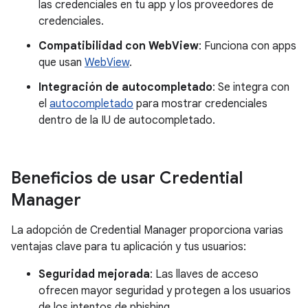
las credenciales en tu app y los proveedores de
credenciales.
Compatibilidad con WebView
: Funciona con apps
que usan
WebView
.
Integración de autocompletado
: Se integra con
el
autocompletado
para mostrar credenciales
dentro de la IU de autocompletado.
Beneficios de usar Credential
Manager
La adopción de Credential Manager proporciona varias
ventajas clave para tu aplicación y tus usuarios:
Seguridad mejorada
: Las llaves de acceso
ofrecen mayor seguridad y protegen a los usuarios
de los intentos de phishing.