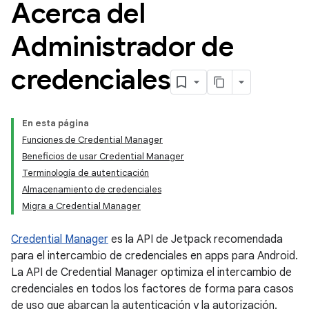
Acerca del
Administrador de
credenciales
En esta página
Funciones de Credential Manager
Beneficios de usar Credential Manager
Terminología de autenticación
Almacenamiento de credenciales
Migra a Credential Manager
Credential Manager
es la API de Jetpack recomendada
para el intercambio de credenciales en apps para Android.
La API de Credential Manager optimiza el intercambio de
credenciales en todos los factores de forma para casos
de uso que abarcan la autenticación y la autorización.