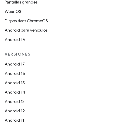
Pantallas grandes
Wear OS
Dispositivos ChromeOS
Android para vehículos
Android TV
VERSIONES
Android 17
Android 16
Android 15
Android 14
Android 13
Android 12
Android 11