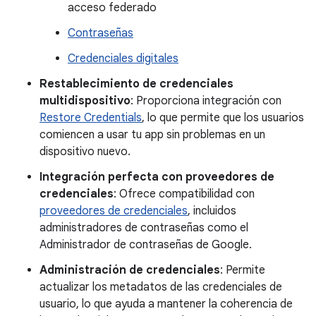
acceso federado
Contraseñas
Credenciales digitales
Restablecimiento de credenciales
multidispositivo
: Proporciona integración con
Restore Credentials
, lo que permite que los usuarios
comiencen a usar tu app sin problemas en un
dispositivo nuevo.
Integración perfecta con proveedores de
credenciales
: Ofrece compatibilidad con
proveedores de credenciales
, incluidos
administradores de contraseñas como el
Administrador de contraseñas de Google.
Administración de credenciales
: Permite
actualizar los metadatos de las credenciales de
usuario, lo que ayuda a mantener la coherencia de