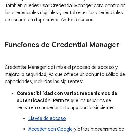
También puedes usar Credential Manager para controlar
las credenciales digitales y restablecer las credenciales
de usuario en dispositivos Android nuevos.
Funciones de Credential Manager
Credential Manager optimiza el proceso de acceso y
mejora la seguridad, ya que ofrece un conjunto sólido de
capacidades, incluidas las siguientes:
Compatibilidad con varios mecanismos de
autenticación
: Permite que los usuarios se
registren o accedan a tu app con lo siguiente:
Llaves de acceso
Acceder con Google
y otros mecanismos de