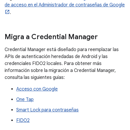
de acceso en el Administrador de contraseñas de Google
.
Migra a Credential Manager
Credential Manager está diseñado para reemplazar las
APIs de autenticación heredadas de Android y las
credenciales FIDO2 locales. Para obtener más
información sobre la migración a Credential Manager,
consulta las siguientes guías:
Acceso con Google
One Tap
Smart Lock para contraseñas
FIDO2