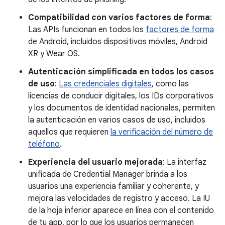
Compatibilidad con varios factores de forma
:
Las APIs funcionan en todos los
factores de forma
de Android, incluidos dispositivos móviles, Android
XR y Wear OS.
Autenticación simplificada en todos los casos
de uso
:
Las credenciales digitales
, como las
licencias de conducir digitales, los IDs corporativos
y los documentos de identidad nacionales, permiten
la autenticación en varios casos de uso, incluidos
aquellos que requieren
la verificación del número de
teléfono
.
Experiencia del usuario mejorada
: La interfaz
unificada de Credential Manager brinda a los
usuarios una experiencia familiar y coherente, y
mejora las velocidades de registro y acceso. La IU
de la hoja inferior aparece en línea con el contenido
de tu app, por lo que los usuarios permanecen