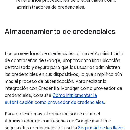
refiere a los proveedores de credenciales como
administradores de credenciales.
Almacenamiento de credenciales
Los proveedores de credenciales, como el Administrador
de contraseñas de Google, proporcionan una ubicación
centralizada y segura para que los usuarios administren
las credenciales en sus dispositivos, lo que simplifica aún
más el proceso de autenticación. Para realizar la
integración con Credential Manager como proveedor de
credenciales, consulta
Cómo implementar la
autenticación como proveedor de credenciales
.
Para obtener más información sobre cómo el
Administrador de contraseñas de Google mantiene
seguras tus credenciales, consulta
Seguridad de las llaves