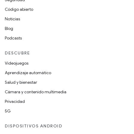
Código abierto
Noticias
Blog
Podcasts
DESCUBRE
Videojuegos
Aprendizaje automático
Salud y bienestar
Cámara y contenido multimedia
Privacidad
5G
DISPOSITIVOS ANDROID