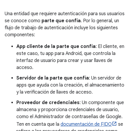
Una entidad que requiere autenticación para sus usuarios
se conoce como
parte que confía
. Por lo general, un
flujo de trabajo de autenticación incluye los siguientes
componentes:
App cliente de la parte que confía
: El cliente, en
este caso, tu app para Android, que controla la
interfaz de usuario para crear y usar llaves de
acceso.
Servidor de la parte que confía
: Un servidor de
apps que ayuda con la creación, el almacenamiento
y la verificación de llaves de acceso.
Proveedor de credenciales
: Un componente que
almacena y proporciona credenciales de usuario,
como el Administrador de contraseñas de Google.
Ten en cuenta que la
documentación de FIDO
se