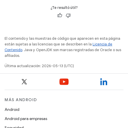
¿Te resultó útil?
El contenido y las muestras de código que aparecen en esta página
están sujetas a las licencias que se describen en la
Licencia de
Contenido
. Java y OpenJDK son marcas registradas de Oracle o sus
afiliados.
Última actualización: 2026-05-13 (UTC)
MÁS ANDROID
Android
Android para empresas
Seguridad