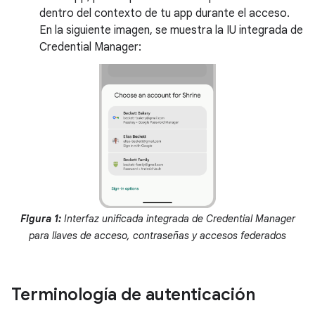
dentro del contexto de tu app durante el acceso.
En la siguiente imagen, se muestra la IU integrada de
Credential Manager:
Figura 1:
Interfaz unificada integrada de Credential Manager
para llaves de acceso, contraseñas y accesos federados
Terminología de autenticación