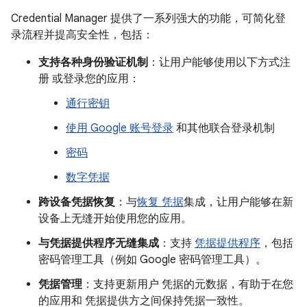
Credential Manager 提供了一系列强大的功能，可简化登
录流程并提高安全性，包括：
支持各种身份验证机制
：让用户能够使用以下方式注
册 或登录您的应用：
通行密钥
使用 Google 账号登录
和其他联合登录机制
密码
数字凭据
跨设备凭据恢复
：与
恢复 凭据
集成，让用户能够在新
设备上无缝开始使用您的应用。
与凭据提供程序无缝集成
：支持
凭据提供程序
，包括
密码管理工具（例如 Google 密码管理工具）。
凭据管理
：支持更新用户 凭据的元数据，有助于在您
的应用和 凭据提供方之间保持凭据一致性。