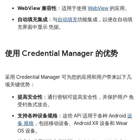
WebView 兼容性
：适用于使用
WebView
的应用。
自动填充集成
：与
自动填充
功能集成，以便在自动填
充界面中显示 凭据。
使用 Credential Manager 的优势
采用 Credential Manager 可为您的应用和用户带来以下几
项关键优势：
提高安全性
：通行密钥可提高安全性，并保护用户 免
受钓鱼式攻击。
支持各种设备规格
：这些 API 适用于各种 Android
设
备 规格
，包括移动设备、Android XR 设备和 Wear
OS 设备。