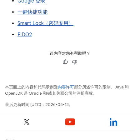
Google 登录
一键快捷功能
Smart Lock（密码专用）
FIDO2
该内容对您有帮助吗？
本页面上的内容和代码示例受
内容许可
部分所述许可的限制。Java 和
OpenJDK 是 Oracle 和/或其关联公司的注册商标。
最后更新时间 (UTC)：2026-05-13。