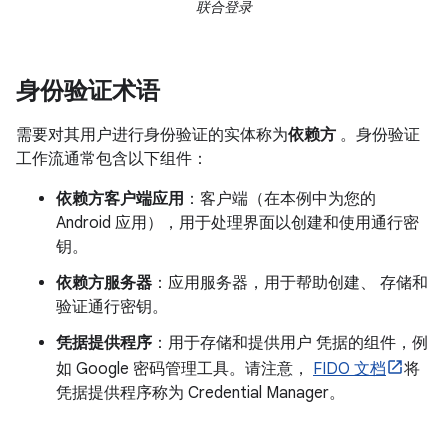
联合登录
身份验证术语
需要对其用户进行身份验证的实体称为
依赖方
。身份验证
工作流通常包含以下组件：
依赖方客户端应用
：客户端（在本例中为您的
Android 应用），用于处理界面以创建和使用通行密
钥。
依赖方服务器
：应用服务器，用于帮助创建、 存储和
验证通行密钥。
凭据提供程序
：用于存储和提供用户 凭据的组件，例
如 Google 密码管理工具。请注意，
FIDO 文档
将
凭据提供程序称为 Credential Manager。