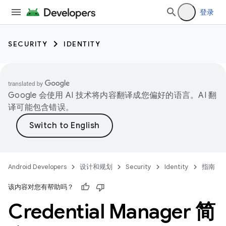
登录
SECURITY
IDENTITY
Google 会使用 AI 技术将内容翻译成您偏好的语言。AI 翻
译可能包含错误。
Android Developers
设计和规划
Security
Identity
指南
该内容对您有帮助吗？
Credential Manager 简