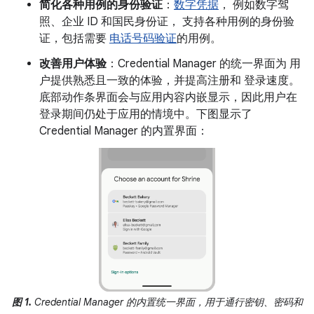
简化各种用例的身份验证
：
数字凭据
， 例如数字驾
照、企业 ID 和国民身份证， 支持各种用例的身份验
证，包括需要
电话号码验证
的用例。
改善用户体验
：Credential Manager 的统一界面为 用
户提供熟悉且一致的体验，并提高注册和 登录速度。
底部动作条界面会与应用内容内嵌显示，因此用户在
登录期间仍处于应用的情境中。下图显示了
Credential Manager 的内置界面：
图 1.
Credential Manager 的内置统一界面，用于通行密钥、密码和