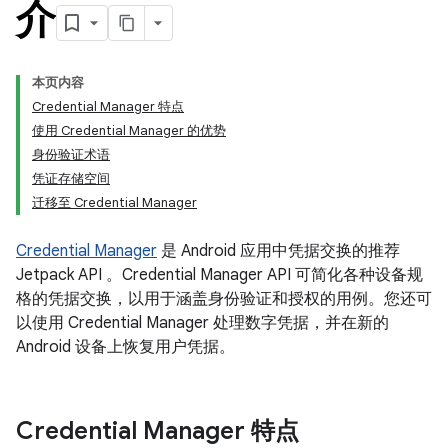
介
本页内容
Credential Manager 特点
使用 Credential Manager 的优势
身份验证术语
凭证存储空间
迁移至 Credential Manager
Credential Manager
是 Android 应用中凭据交换的推荐
Jetpack API 。Credential Manager API 可简化各种设备规
格的凭据交换，以用于涵盖身份验证和授权的用例。您还可
以使用 Credential Manager 处理数字凭据，并在新的
Android 设备上恢复用户凭据。
Credential Manager 特点