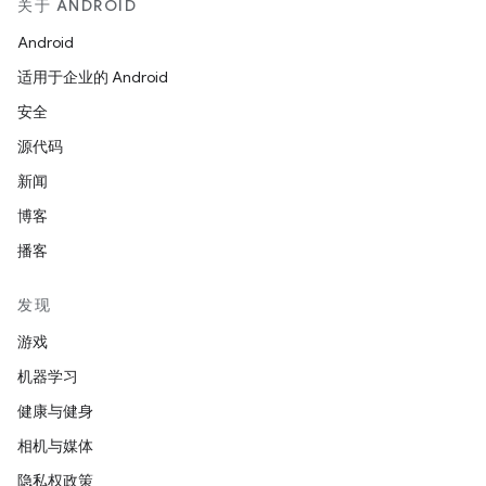
关于 ANDROID
Android
适用于企业的 Android
安全
源代码
新闻
博客
播客
发现
游戏
机器学习
健康与健身
相机与媒体
隐私权政策