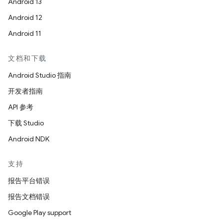
Android 13
Android 12
Android 11
文档和下载
Android Studio 指南
开发者指南
API 参考
下载 Studio
Android NDK
支持
报告平台错误
报告文档错误
Google Play support