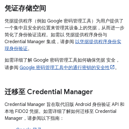
凭证存储空间
凭据提供程序（例如 Google 密码管理工具）为用户提供了
一个集中且安全的位置来管理其设备上的凭据，从而进一步
简化了身份验证流程。如需以 凭据提供程序身份与
Credential Manager 集成，请参阅
以凭据提供程序身份实
现身份验证
。
如需详细了解 Google 密码管理工具如何确保凭据 安全，
请参阅
Google 密码管理工具中的通行密钥的安全性
。
迁移至 Credential Manager
Credential Manager 旨在取代旧版 Android 身份验证 API 和
本地 FIDO2 凭据。如需详细了解如何迁移至 Credential
Manager，请参阅以下指南：