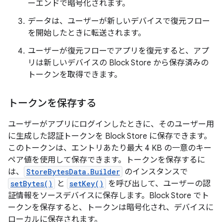
ーエンドで暗号化されます。
データは、ユーザーが新しいデバイスで復元フロー
を開始したときに転送されます。
ユーザーが復元フローでアプリを復元すると、アプ
リは新しいデバイスの Block Store から保存済みの
トークンを取得できます。
トークンを保存する
ユーザーがアプリにログインしたときに、そのユーザー用
に生成した認証トークンを Block Store に保存できます。
このトークンは、エントリあたり最大 4 KB の一意のキー
ペア値を使用して保存できます。トークンを保存するに
は、
StoreBytesData.Builder
のインスタンスで
setBytes()
と
setKey()
を呼び出して、ユーザーの認
証情報をソースデバイスに保存します。Block Store でト
ークンを保存すると、トークンは暗号化され、デバイスに
ローカルに保存されます。