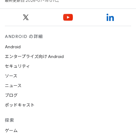
最終更新日 2026-07-16 UTC。
ANDROID の詳細
Android
エンタープライズ向け Android
セキュリティ
ソース
ニュース
ブログ
ポッドキャスト
探索
ゲーム