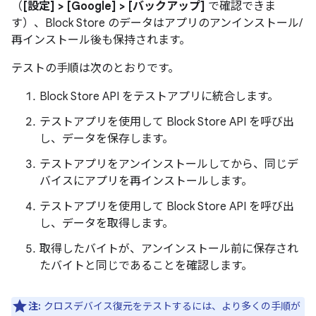
（
[設定] > [Google] > [バックアップ]
で確認できま
す）、Block Store のデータはアプリのアンインストール/
再インストール後も保持されます。
テストの手順は次のとおりです。
Block Store API をテストアプリに統合します。
テストアプリを使用して Block Store API を呼び出
し、データを保存します。
テストアプリをアンインストールしてから、同じデ
バイスにアプリを再インストールします。
テストアプリを使用して Block Store API を呼び出
し、データを取得します。
取得したバイトが、アンインストール前に保存され
たバイトと同じであることを確認します。
注:
クロスデバイス復元をテストするには、より多くの手順が