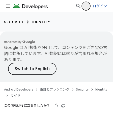
ログイン
SECURITY
IDENTITY
Google は AI 技術を使用して、コンテンツをご希望の言
語に翻訳しています。AI 翻訳には誤りが含まれる場合が
あります。
Android Developers
設計とプランニング
Security
Identity
ガイド
この情報は役に立ちましたか？