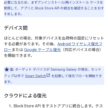
必要になるため、まずアンインストール/再インストール ケースを
使用して、アプリと Block Store API の統合を確認することをおす
すめします。
デバイス間
ほとんどの場合、対象デバイスを出荷時の設定にリセット
する必要があります。その後、
Android ワイヤレス復元フ
ロー
または
Google ケーブル復元
（対応デバイスの場合）
を開始できます。
注:
ターゲット デバイスが Samsung Galaxy の場合、セット
アップ以外で
Smart Switch
を起動して復元フローを開始でき
ます。
クラウドによる復元
Block Store API をテストアプリに統合します。テス