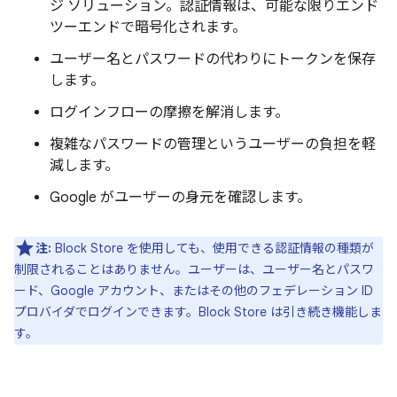
ジ ソリューション。認証情報は、可能な限りエンド
ツーエンドで暗号化されます。
ユーザー名とパスワードの代わりにトークンを保存
します。
ログインフローの摩擦を解消します。
複雑なパスワードの管理というユーザーの負担を軽
減します。
Google がユーザーの身元を確認します。
注:
Block Store を使用しても、使用できる認証情報の種類が
制限されることはありません。ユーザーは、ユーザー名とパスワ
ード、Google アカウント、またはその他のフェデレーション ID
プロバイダでログインできます。Block Store は引き続き機能しま
す。