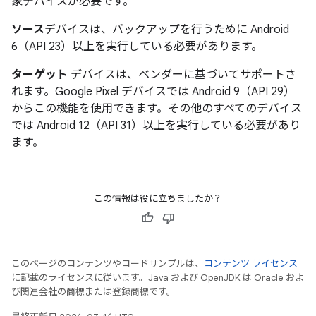
象デバイスが必要です。
ソース
デバイスは、バックアップを行うために Android
6（API 23）以上を実行している必要があります。
ターゲット
デバイスは、ベンダーに基づいてサポートさ
れます。Google Pixel デバイスでは Android 9（API 29）
からこの機能を使用できます。その他のすべてのデバイス
では Android 12（API 31）以上を実行している必要があり
ます。
この情報は役に立ちましたか？
このページのコンテンツやコードサンプルは、
コンテンツ ライセンス
に記載のライセンスに従います。Java および OpenJDK は Oracle およ
び関連会社の商標または登録商標です。