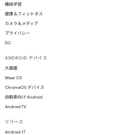
機械学習
健康＆フィットネス
カメラ＆メディア
プライバシー
5G
ANDROID デバイス
大画面
Wear OS
ChromeOS デバイス
自動車向け Android
Android TV
リリース
Android 17