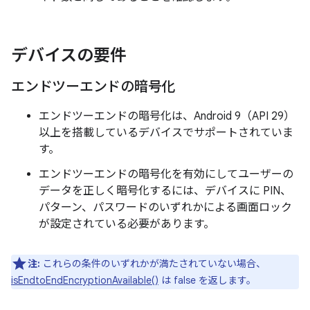
デバイスの要件
エンドツーエンドの暗号化
エンドツーエンドの暗号化は、Android 9（API 29）
以上を搭載しているデバイスでサポートされていま
す。
エンドツーエンドの暗号化を有効にしてユーザーの
データを正しく暗号化するには、デバイスに PIN、
パターン、パスワードのいずれかによる画面ロック
が設定されている必要があります。
注:
これらの条件のいずれかが満たされていない場合、
isEndtoEndEncryptionAvailable()
は false を返します。