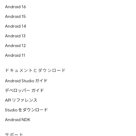
Android 16
Android 15
Android 14
Android 13
Android 12
Android 11
ドキュメントとダウンロード
Android Studio ガイド
デベロッパー ガイド
API リファレンス
Studio をダウンロード
Android NDK
サポート