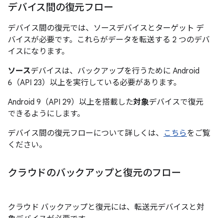
デバイス間の復元フロー
デバイス間の復元では、ソースデバイスとターゲット デ
バイスが必要です。これらがデータを転送する 2 つのデバ
イスになります。
ソース
デバイスは、バックアップを行うために Android
6（API 23）以上を実行している必要があります。
Android 9（API 29）以上を搭載した
対象
デバイスで復元
できるようにします。
デバイス間の復元フローについて詳しくは、
こちら
をご覧
ください。
クラウドのバックアップと復元のフロー
クラウド バックアップと復元には、転送元デバイスと対