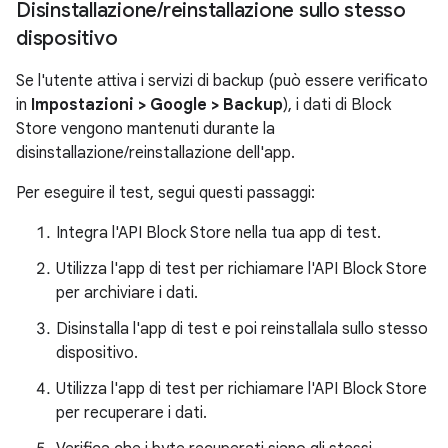
Disinstallazione
/
reinstallazione sullo stesso
dispositivo
Se l'utente attiva i servizi di backup (può essere verificato
in
Impostazioni > Google > Backup
), i dati di Block
Store vengono mantenuti durante la
disinstallazione/reinstallazione dell'app.
Per eseguire il test, segui questi passaggi:
Integra l'API Block Store nella tua app di test.
Utilizza l'app di test per richiamare l'API Block Store
per archiviare i dati.
Disinstalla l'app di test e poi reinstallala sullo stesso
dispositivo.
Utilizza l'app di test per richiamare l'API Block Store
per recuperare i dati.