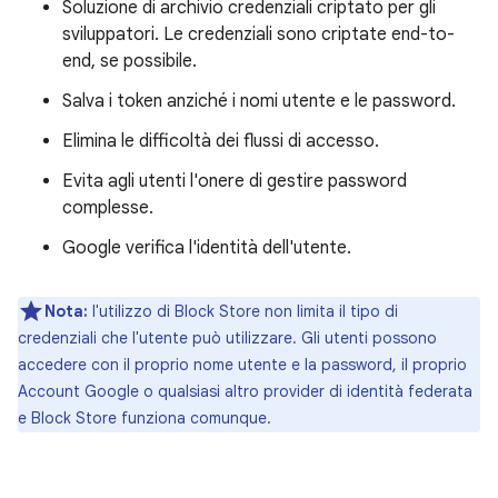
Soluzione di archivio credenziali criptato per gli
sviluppatori. Le credenziali sono criptate end-to-
end, se possibile.
Salva i token anziché i nomi utente e le password.
Elimina le difficoltà dei flussi di accesso.
Evita agli utenti l'onere di gestire password
complesse.
Google verifica l'identità dell'utente.
Nota:
l'utilizzo di Block Store non limita il tipo di
credenziali che l'utente può utilizzare. Gli utenti possono
accedere con il proprio nome utente e la password, il proprio
Account Google o qualsiasi altro provider di identità federata
e Block Store funziona comunque.