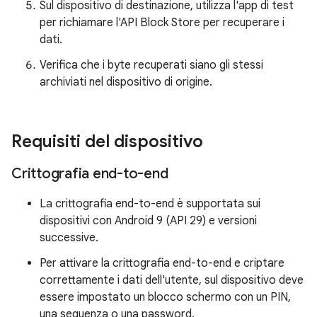
Sul dispositivo di destinazione, utilizza l'app di test
per richiamare l'API Block Store per recuperare i
dati.
Verifica che i byte recuperati siano gli stessi
archiviati nel dispositivo di origine.
Requisiti del dispositivo
Crittografia end-to-end
La crittografia end-to-end è supportata sui
dispositivi con Android 9 (API 29) e versioni
successive.
Per attivare la crittografia end-to-end e criptare
correttamente i dati dell'utente, sul dispositivo deve
essere impostato un blocco schermo con un PIN,
una sequenza o una password.