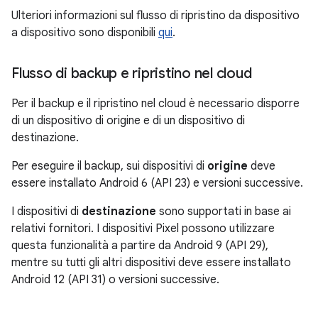
Ulteriori informazioni sul flusso di ripristino da dispositivo
a dispositivo sono disponibili
qui
.
Flusso di backup e ripristino nel cloud
Per il backup e il ripristino nel cloud è necessario disporre
di un dispositivo di origine e di un dispositivo di
destinazione.
Per eseguire il backup, sui dispositivi di
origine
deve
essere installato Android 6 (API 23) e versioni successive.
I dispositivi di
destinazione
sono supportati in base ai
relativi fornitori. I dispositivi Pixel possono utilizzare
questa funzionalità a partire da Android 9 (API 29),
mentre su tutti gli altri dispositivi deve essere installato
Android 12 (API 31) o versioni successive.