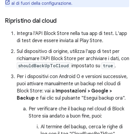
al di fuori della configurazione.
Ripristino dal cloud
Integra l'API Block Store nella tua app di test. L'app
di test deve essere inviata al Play Store.
Sul dispositivo di origine, utilizza l'app di test per
richiamare l'API Block Store per archiviare i dati, con
shouldBackUpToCloud
impostato su
true
.
Per i dispositivi con Android O e versioni successive,
puoi attivare manualmente un backup nel cloud di
Block Store: vai a
Impostazioni > Google >
Backup
e fai clic sul pulsante "Esegui backup ora".
Per verificare che il backup nel cloud di Block
Store sia andato a buon fine, puoi:
Al termine del backup, cerca le righe di