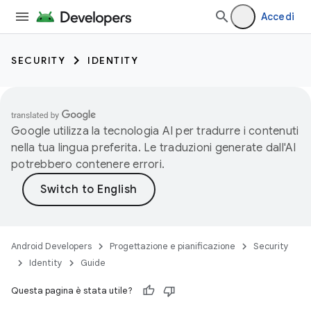
Accedi
SECURITY
IDENTITY
Google utilizza la tecnologia AI per tradurre i contenuti
nella tua lingua preferita. Le traduzioni generate dall'AI
potrebbero contenere errori.
Android Developers
Progettazione e pianificazione
Security
Identity
Guide
Questa pagina è stata utile?