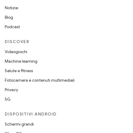
Notizie
Blog
Podcast
DISCOVER
Videogiochi
Machine learning
Salute e fitness
Fotocamera e contenuti multimediali
Privacy
5G
DISPOSITIVI ANDROID
Schermi grandi