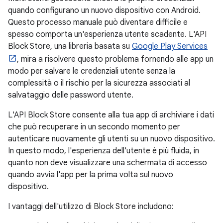
quando configurano un nuovo dispositivo con Android.
Questo processo manuale può diventare difficile e
spesso comporta un'esperienza utente scadente. L'API
Block Store, una libreria basata su
Google Play Services
, mira a risolvere questo problema fornendo alle app un
modo per salvare le credenziali utente senza la
complessità o il rischio per la sicurezza associati al
salvataggio delle password utente.
L'API Block Store consente alla tua app di archiviare i dati
che può recuperare in un secondo momento per
autenticare nuovamente gli utenti su un nuovo dispositivo.
In questo modo, l'esperienza dell'utente è più fluida, in
quanto non deve visualizzare una schermata di accesso
quando avvia l'app per la prima volta sul nuovo
dispositivo.
I vantaggi dell'utilizzo di Block Store includono: