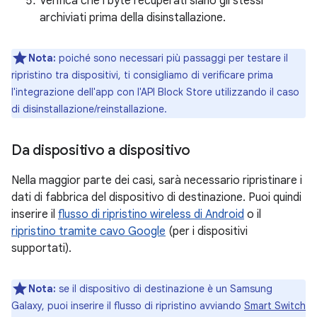
Verifica che i byte recuperati siano gli stessi
archiviati prima della disinstallazione.
Nota:
poiché sono necessari più passaggi per testare il
ripristino tra dispositivi, ti consigliamo di verificare prima
l'integrazione dell'app con l'API Block Store utilizzando il caso
di disinstallazione/reinstallazione.
Da dispositivo a dispositivo
Nella maggior parte dei casi, sarà necessario ripristinare i
dati di fabbrica del dispositivo di destinazione. Puoi quindi
inserire il
flusso di ripristino wireless di Android
o il
ripristino tramite cavo Google
(per i dispositivi
supportati).
Nota:
se il dispositivo di destinazione è un Samsung
Galaxy, puoi inserire il flusso di ripristino avviando
Smart Switch