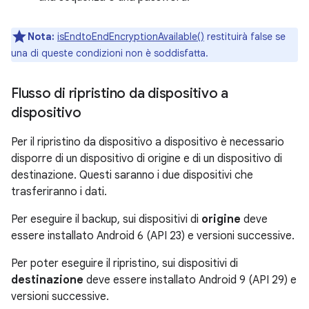
Nota:
isEndtoEndEncryptionAvailable()
restituirà false se
una di queste condizioni non è soddisfatta.
Flusso di ripristino da dispositivo a
dispositivo
Per il ripristino da dispositivo a dispositivo è necessario
disporre di un dispositivo di origine e di un dispositivo di
destinazione. Questi saranno i due dispositivi che
trasferiranno i dati.
Per eseguire il backup, sui dispositivi di
origine
deve
essere installato Android 6 (API 23) e versioni successive.
Per poter eseguire il ripristino, sui dispositivi di
destinazione
deve essere installato Android 9 (API 29) e
versioni successive.