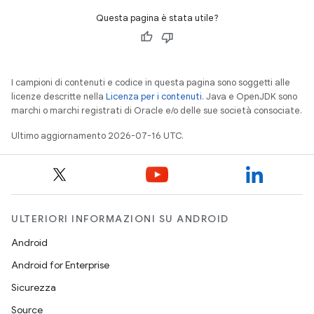
Questa pagina è stata utile?
I campioni di contenuti e codice in questa pagina sono soggetti alle
licenze descritte nella
Licenza per i contenuti
. Java e OpenJDK sono
marchi o marchi registrati di Oracle e/o delle sue società consociate.
Ultimo aggiornamento 2026-07-16 UTC.
ULTERIORI INFORMAZIONI SU ANDROID
Android
Android for Enterprise
Sicurezza
Source