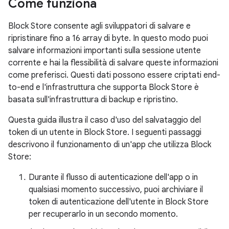
Come funziona
Block Store consente agli sviluppatori di salvare e
ripristinare fino a 16 array di byte. In questo modo puoi
salvare informazioni importanti sulla sessione utente
corrente e hai la flessibilità di salvare queste informazioni
come preferisci. Questi dati possono essere criptati end-
to-end e l'infrastruttura che supporta Block Store è
basata sull'infrastruttura di backup e ripristino.
Questa guida illustra il caso d'uso del salvataggio del
token di un utente in Block Store. I seguenti passaggi
descrivono il funzionamento di un'app che utilizza Block
Store:
Durante il flusso di autenticazione dell'app o in
qualsiasi momento successivo, puoi archiviare il
token di autenticazione dell'utente in Block Store
per recuperarlo in un secondo momento.