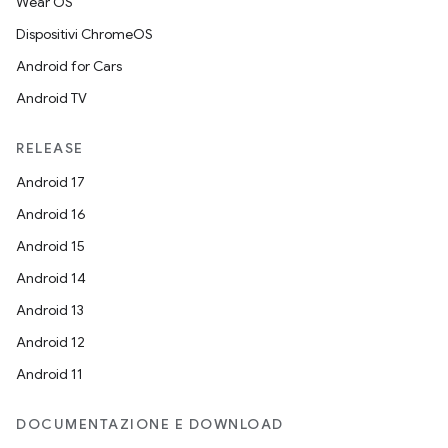
Wear OS
Dispositivi ChromeOS
Android for Cars
Android TV
RELEASE
Android 17
Android 16
Android 15
Android 14
Android 13
Android 12
Android 11
DOCUMENTAZIONE E DOWNLOAD