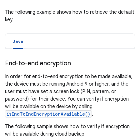
The following example shows how to retrieve the default
key.
Java
End-to-end encryption
In order for end-to-end encryption to be made available,
the device must be running Android 9 or higher, and the
user must have set a screen lock (PIN, pattern, or
password) for their device. You can verify if encryption
will be available on the device by calling
isEndToEndEncryptionAvailable()
.
The following sample shows how to verify if encryption
will be available during cloud backup: