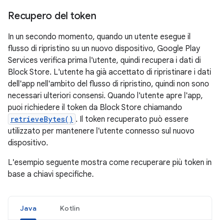
Recupero del token
In un secondo momento, quando un utente esegue il
flusso di ripristino su un nuovo dispositivo, Google Play
Services verifica prima l'utente, quindi recupera i dati di
Block Store. L'utente ha già accettato di ripristinare i dati
dell'app nell'ambito del flusso di ripristino, quindi non sono
necessari ulteriori consensi. Quando l'utente apre l'app,
puoi richiedere il token da Block Store chiamando
retrieveBytes()
. Il token recuperato può essere
utilizzato per mantenere l'utente connesso sul nuovo
dispositivo.
L'esempio seguente mostra come recuperare più token in
base a chiavi specifiche.
Java
Kotlin