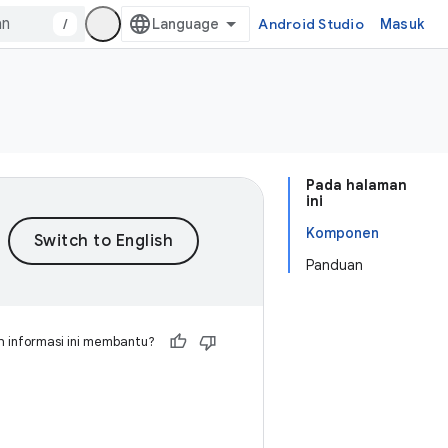
/
Android Studio
Masuk
Pada halaman
ini
Komponen
Panduan
 informasi ini membantu?