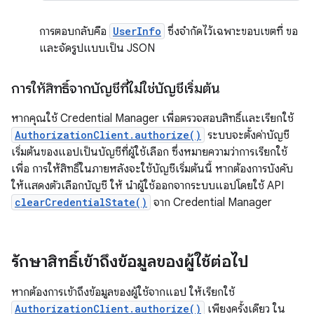
การตอบกลับคือ
UserInfo
ซึ่งจำกัดไว้เฉพาะขอบเขตที่ ขอ
และจัดรูปแบบเป็น JSON
การให้สิทธิ์จากบัญชีที่ไม่ใช่บัญชีเริ่มต้น
หากคุณใช้ Credential Manager เพื่อตรวจสอบสิทธิ์และเรียกใช้
AuthorizationClient.authorize()
ระบบจะตั้งค่าบัญชี
เริ่มต้นของแอปเป็นบัญชีที่ผู้ใช้เลือก ซึ่งหมายความว่าการเรียกใช้
เพื่อ การให้สิทธิ์ในภายหลังจะใช้บัญชีเริ่มต้นนี้ หากต้องการบังคับ
ให้แสดงตัวเลือกบัญชี ให้ นำผู้ใช้ออกจากระบบแอปโดยใช้ API
clearCredentialState()
จาก Credential Manager
รักษาสิทธิ์เข้าถึงข้อมูลของผู้ใช้ต่อไป
หากต้องการเข้าถึงข้อมูลของผู้ใช้จากแอป ให้เรียกใช้
AuthorizationClient.authorize()
เพียงครั้งเดียว ใน