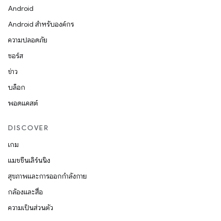
Android
Android สำหรับองค์กร
ความปลอดภัย
ซอร์ส
ข่าว
บล็อก
พอดแคสต์
DISCOVER
เกม
แมชชีนเลิร์นนิง
สุขภาพและการออกกำลังกาย
กล้องและสื่อ
ความเป็นส่วนตัว