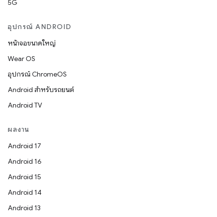
5G
อุปกรณ์ ANDROID
หน้าจอขนาดใหญ่
Wear OS
อุปกรณ์ ChromeOS
Android สำหรับรถยนต์
Android TV
ผลงาน
Android 17
Android 16
Android 15
Android 14
Android 13