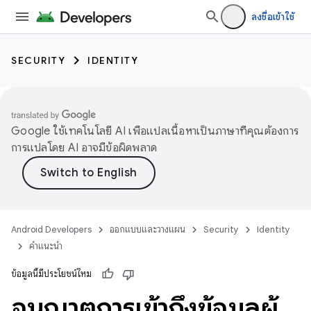
ลงชื่อเข้าใช้
SECURITY
IDENTITY
Google ใช้เทคโนโลยี AI เพื่อแปลเนื้อหาเป็นภาษาที่คุณต้องการ
การแปลโดย AI อาจมีข้อผิดพลาด
Android Developers
ออกแบบและวางแผน
Security
Identity
คำแนะนำ
ข้อมูลนี้มีประโยชน์ไหม
อนุญาตการเข้าถึงข้อมูลผู้