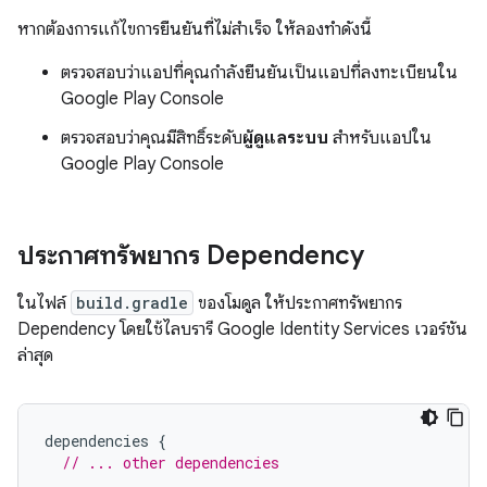
หากต้องการแก้ไขการยืนยันที่ไม่สำเร็จ ให้ลองทำดังนี้
ตรวจสอบว่าแอปที่คุณกำลังยืนยันเป็นแอปที่ลงทะเบียนใน
Google Play Console
ตรวจสอบว่าคุณมีสิทธิ์ระดับ
ผู้ดูแลระบบ
สำหรับแอปใน
Google Play Console
ประกาศทรัพยากร Dependency
ในไฟล์
build.gradle
ของโมดูล ให้ประกาศทรัพยากร
Dependency โดยใช้ไลบรารี Google Identity Services เวอร์ชัน
ล่าสุด
dependencies
{
// ... other dependencies