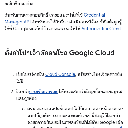
ขอสิทธิ์บางอย่าง
สำหรับการตรวจสอบสิทธิ์ เราขอแนะนำให้ใช้
Credential
Manager API
สำหรับการให้สิทธิ์การดำเนินการที่ต้องเข้าถึงข้อมูลผู้
ใช้ที่ Google จัดเก็บไว้ เราขอแนะนำให้ใช้
AuthorizationClient
ตั้งค่าโปรเจ็กต์คอนโซล Google Cloud
เปิดโปรเจ็กต์ใน
Cloud Console
, หรือสร้างโปรเจ็กต์หากยัง
ไม่มี
ในหน้า
การสร้างแบรนด์
ให้ตรวจสอบว่าข้อมูลทั้งหมดสมบูรณ์
และถูกต้อง
ตรวจสอบว่าแอปมีชื่อแอป โลโก้แอป และหน้าแรกของ
แอปที่ถูกต้อง ระบบจะแสดงค่าเหล่านี้ต่อผู้ใช้ในหน้า
จอขอความยินยอมในการลงชื่อเข้าใช้ด้วย Google เมื่อ