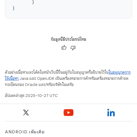
}
}
ข้อมูลนี้มีประโยชน์ไหม
ตัวอย่างเนื้อหาและโค้ดในหน้าเว็บนี้ขึ้นอยู่กับใบอนุญาตที่อธิบายไว้ใน
ใบอนุญาตการ
ใช้เนื้อหา
Java และ OpenJDK เป็นเครื่องหมายการค้าหรือเครื่องหมายการค้าจด
ทะเบียนของ Oracle และ/หรือบริษัทในเครือ
อัปเดตล่าสุด 2025-10-27 UTC
ANDROID เพิ่มเติม