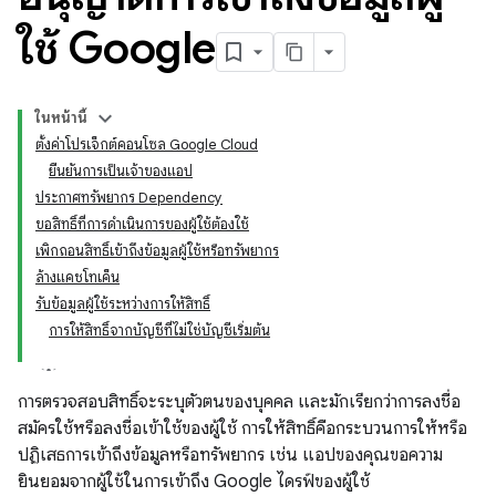
ใช้ Google
ในหน้านี้
ตั้งค่าโปรเจ็กต์คอนโซล Google Cloud
ยืนยันการเป็นเจ้าของแอป
ประกาศทรัพยากร Dependency
ขอสิทธิ์ที่การดำเนินการของผู้ใช้ต้องใช้
เพิกถอนสิทธิ์เข้าถึงข้อมูลผู้ใช้หรือทรัพยากร
ล้างแคชโทเค็น
รับข้อมูลผู้ใช้ระหว่างการให้สิทธิ์
การให้สิทธิ์จากบัญชีที่ไม่ใช่บัญชีเริ่มต้น
การตรวจสอบสิทธิ์จะระบุตัวตนของบุคคล และมักเรียกว่าการลงชื่อ
สมัครใช้หรือลงชื่อเข้าใช้ของผู้ใช้ การให้สิทธิ์คือกระบวนการให้หรือ
ปฏิเสธการเข้าถึงข้อมูลหรือทรัพยากร เช่น แอปของคุณขอความ
ยินยอมจากผู้ใช้ในการเข้าถึง Google ไดรฟ์ของผู้ใช้