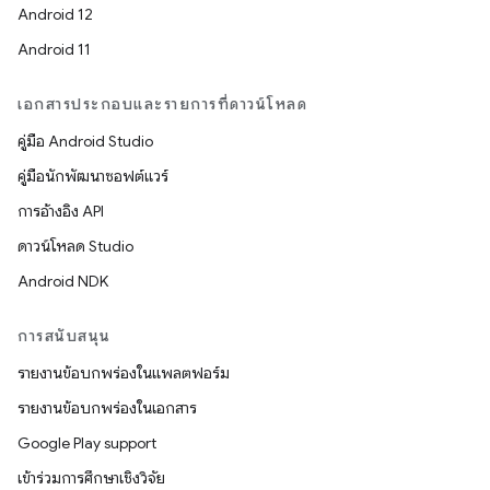
Android 12
Android 11
เอกสารประกอบและรายการที่ดาวน์โหลด
คู่มือ Android Studio
คู่มือนักพัฒนาซอฟต์แวร์
การอ้างอิง API
ดาวน์โหลด Studio
Android NDK
การสนับสนุน
รายงานข้อบกพร่องในแพลตฟอร์ม
รายงานข้อบกพร่องในเอกสาร
Google Play support
เข้าร่วมการศึกษาเชิงวิจัย