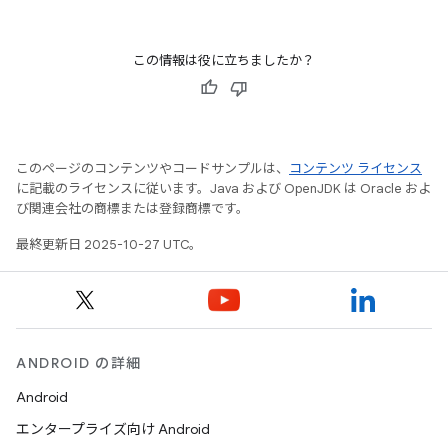
この情報は役に立ちましたか？
このページのコンテンツやコードサンプルは、
コンテンツ ライセンス
に記載のライセンスに従います。Java および OpenJDK は Oracle およ
び関連会社の商標または登録商標です。
最終更新日 2025-10-27 UTC。
ANDROID の詳細
Android
エンタープライズ向け Android