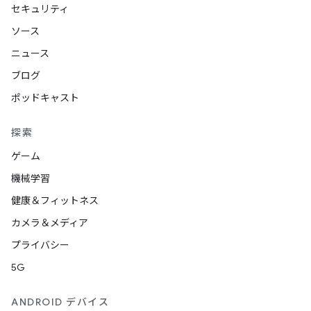
セキュリティ
ソース
ニュース
ブログ
ポッドキャスト
探索
ゲーム
機械学習
健康＆フィットネス
カメラ＆メディア
プライバシー
5G
ANDROID デバイス