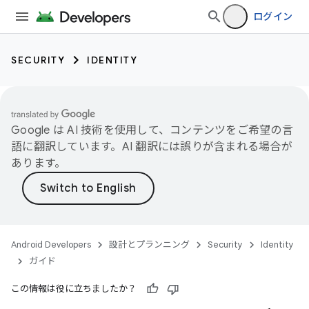
ログイン
SECURITY
IDENTITY
Google は AI 技術を使用して、コンテンツをご希望の言
語に翻訳しています。AI 翻訳には誤りが含まれる場合が
あります。
Android Developers
設計とプランニング
Security
Identity
ガイド
この情報は役に立ちましたか？