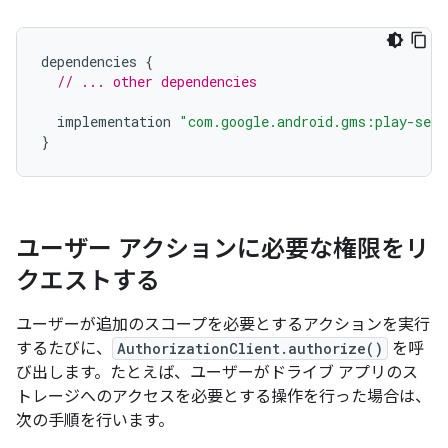
dependencies
{
// ... other dependencies
implementation
"com.google.android.gms:play-serv
}
ユーザー アクションに必要な権限をリ
クエストする
ユーザーが追加のスコープを必要とするアクションを実行
するたびに、
AuthorizationClient.authorize()
を呼
び出します。たとえば、ユーザーがドライブ アプリのス
トレージへのアクセスを必要とする操作を行った場合は、
次の手順を行います。