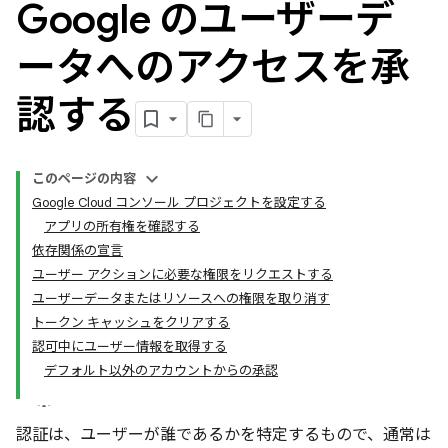
Google のユーザーデ
ータへのアクセスを承
認する
このページの内容
Google Cloud コンソール プロジェクトを設定する
アプリの所有権を確認する
依存関係の宣言
ユーザー アクションに必要な権限をリクエストする
ユーザーデータまたはリソースへの権限を取り消す
トークン キャッシュをクリアする
認可中にユーザー情報を取得する
デフォルト以外のアカウントからの承認
認証は、ユーザーが誰であるかを特定するもので、通常は