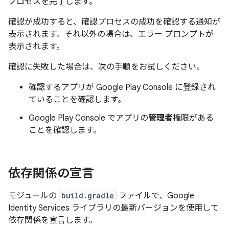
プロセスを完了します。
確認が成功すると、確認プロセスの成功を確認する通知が
表示されます。それ以外の場合は、エラー プロンプトが
表示されます。
確認に失敗した場合は、次の手順をお試しください。
確認するアプリが Google Play Console に登録され
ていることを確認します。
Google Play Console でアプリの
管理者
権限がある
ことを確認します。
依存関係の宣言
モジュールの
build.gradle
ファイルで、Google
Identity Services ライブラリの最新バージョンを使用して
依存関係を宣言します。