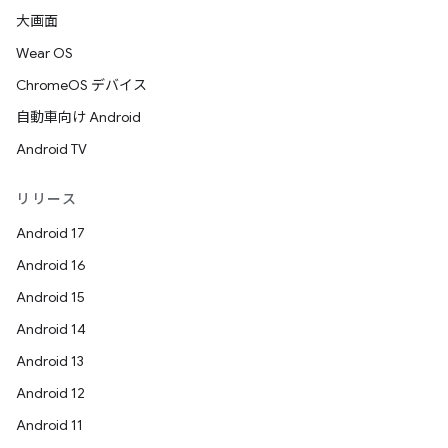
大画面
Wear OS
ChromeOS デバイス
自動車向け Android
Android TV
リリース
Android 17
Android 16
Android 15
Android 14
Android 13
Android 12
Android 11