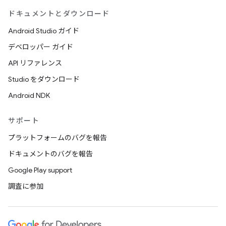
ドキュメントとダウンロード
Android Studio ガイド
デベロッパー ガイド
API リファレンス
Studio をダウンロード
Android NDK
サポート
プラットフォームのバグを報告
ドキュメントのバグを報告
Google Play support
調査に参加