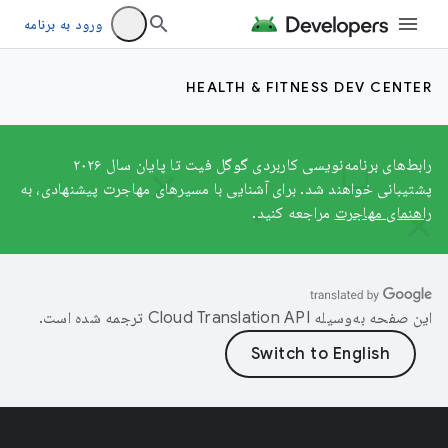
ورود به برنامه
HEALTH & FITNESS DEV CENTER
رابط‌های برنامه‌نویسی کاربردی گوگل فیت تا پایان سال ۲۰۲۶
پشتیبانی خواهند شد. برای آشنایی با مسیرهای مهاجرت پیشنهادی، به
راهنمای مهاجرت
مراجعه کنید.
این صفحه به‌وسیله
ترجمه شده است.