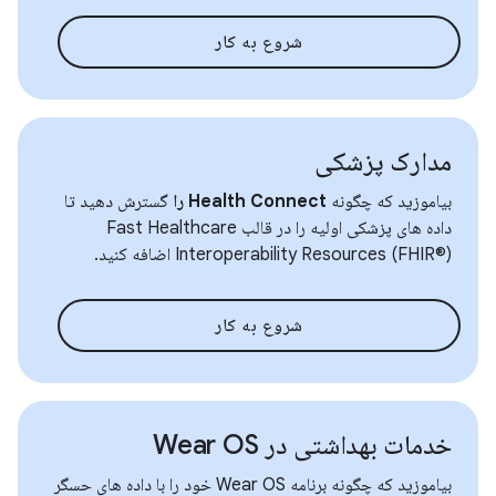
شروع به کار
مدارک پزشکی
بیاموزید که چگونه
Health Connect را
گسترش دهید تا
داده های پزشکی اولیه را در قالب Fast Healthcare
Interoperability Resources (FHIR®) اضافه کنید.
شروع به کار
خدمات بهداشتی در Wear OS
بیاموزید که چگونه برنامه Wear OS خود را با داده های حسگر