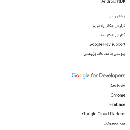
Android NDK
پشتیبانی
گزارش اشکال پلتفورم
گزارش اشکال سند
Google Play support
پیوستن به مطالعات پژوهشی
Android
Chrome
Firebase
Google Cloud Platform
همه محصولات