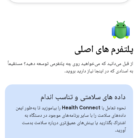
پلتفرم های اصلی
از قبل می‌دانید که می‌خواهید روی چه پلتفرمی توسعه دهید؟ مستقیماً
به اسنادی که در اینجا نیاز دارید بروید.
داده های سلامتی و تناسب اندام
نحوه تعامل با
Health Connect
را بیاموزید تا به‌طور ایمن
داده‌های سلامت را با سایر برنامه‌های موجود در دستگاه به
اشتراک بگذارید یا بینش‌های عمیق‌تری درباره سلامت بدست
آورید.