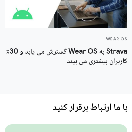
WEAR OS
Strava به Wear OS گسترش می یابد و 30٪
کاربران بیشتری می بیند
با ما ارتباط برقرار کنید