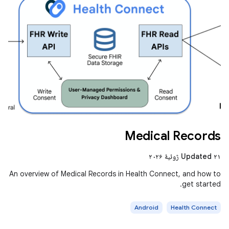
Medical Records
Updated ۲۱ ژوئیهٔ ۲۰۲۶
An overview of Medical Records in Health Connect, and how to
get started.
Android
Health Connect