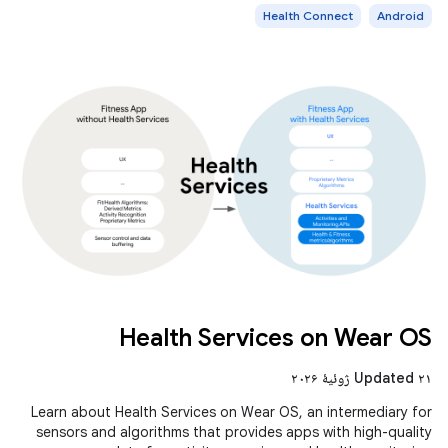
Health Connect
Android
Health Services on Wear OS
Updated ۲۱ ژوئیهٔ ۲۰۲۶
Learn about Health Services on Wear OS, an intermediary for
sensors and algorithms that provides apps with high-quality