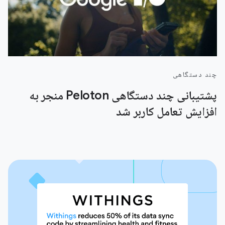
چند دستگاهی
پشتیبانی چند دستگاهی Peloton منجر به
افزایش تعامل کاربر شد