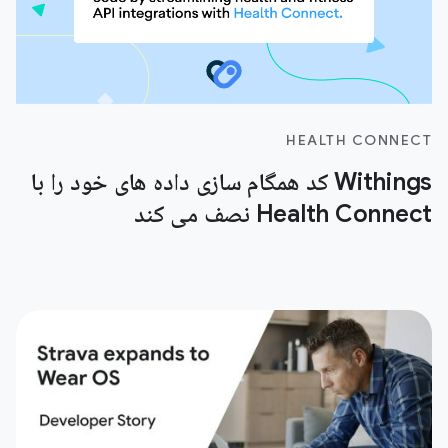
HEALTH CONNECT
Withings کد همگام سازی داده های خود را با
Health Connect نصف می کند