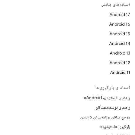
نسخه‌های پخش
Android 17
Android 16
Android 15
Android 14
Android 13
Android 12
Android 11
اسناد و بارگیری‌ها
راهنمای «استودیو Android»
راهنمای توسعه‌دهندگان
مرجع میانای برنامه‌سازی کاربردی
بارگیری «استودیو»