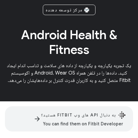
مرکز توسعه دهنده
Android Health &
Fitness
یک تجربه یکپارچه و یکپارچه از داده های سلامت و تناسب اندام ایجاد
کنید. داده‌ها را در تلفن همراه Android، Wear OS و اکوسیستم
Fitbit متصل کنید و به کاربران قدرت کنترل بر داده‌هایشان را می‌دهد.
به دنبال API های وب FITBIT هستید؟
arrow_forward
You can find them on Fitbit Developer