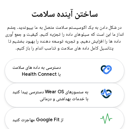
ساختن آینده سلامت
در شکل دادن به یک اکوسیستم سلامت متصل به ما بپیوندید. چشم
انداز ما این است که سیلوهای داده را تجزیه کنیم، کیفیت و جمع آوری
داده ها را افزایش دهیم، و تجربه توسعه دهنده را بهبود بخشیم تا
پتانسیل کامل داده های سلامت و تناسب اندام را باز کنیم.
دسترسی به داده های سلامت
با Health Connect
به سنسورهای Wear OS دسترسی پیدا کنید
با خدمات بهداشتی و درمانی
از Google Fit مهاجرت کنید