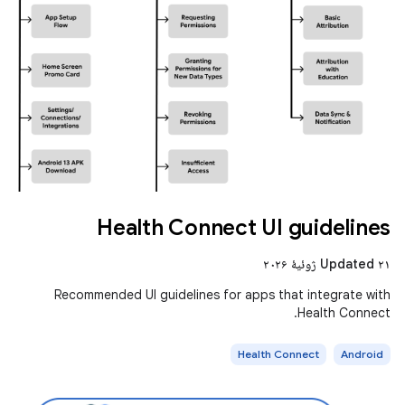
Health Connect UI guidelines
Updated ۲۱ ژوئیهٔ ۲۰۲۶
Recommended UI guidelines for apps that integrate with
Health Connect.
Health Connect
Android