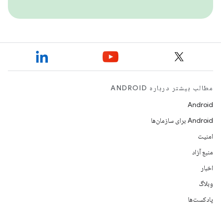
مطالب بیشتر درباره ANDROID
Android
Android برای سازمان‌ها
امنیت
منبع آزاد
اخبار
وبلاگ
پادکست‌ها