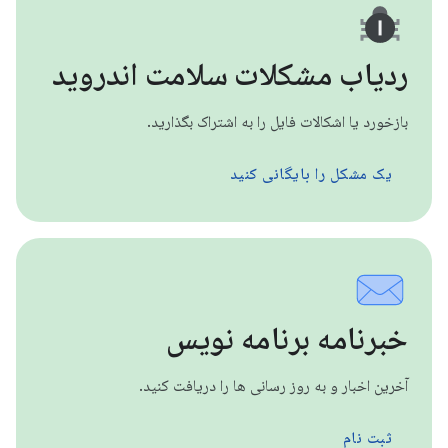
ردیاب مشکلات سلامت اندروید
بازخورد یا اشکالات فایل را به اشتراک بگذارید.
یک مشکل را بایگانی کنید
خبرنامه برنامه نویس
آخرین اخبار و به روز رسانی ها را دریافت کنید.
ثبت نام