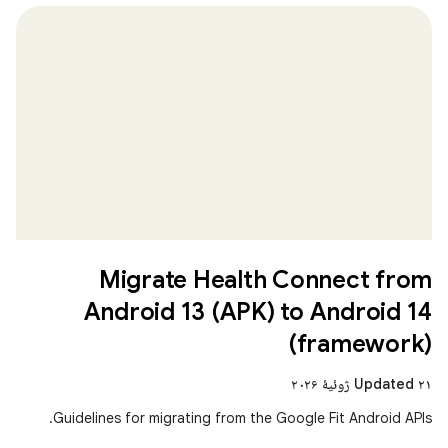
Migrate Health Connect from
Android 13 (APK) to Android 14
(framework)
Updated ۲۱ ژوئیهٔ ۲۰۲۶
Guidelines for migrating from the Google Fit Android APIs.