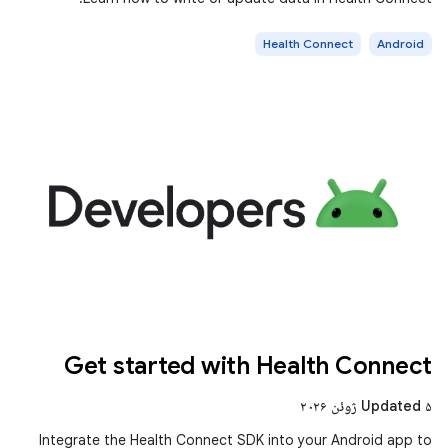
Health Connect
Android
Get started with Health Connect
Updated ۵ ژوئن ۲۰۲۶
Integrate the Health Connect SDK into your Android app to