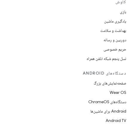
کاوش
بازی
یادگیری ماشین
بهداشت و سلامت
دوربین و رسانه
حریم خصوصی
نسل پنجم شبکه تلفن همراه
دستگاه‌های ANDROID
صفحه‌نمایش‌های بزرگ
Wear OS
دستگاه‌های ChromeOS
Android برای ماشین‌ها
Android TV