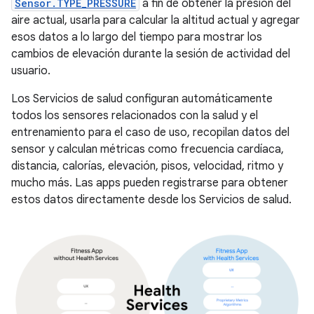
Sensor.TYPE_PRESSURE
a fin de obtener la presión del
aire actual, usarla para calcular la altitud actual y agregar
esos datos a lo largo del tiempo para mostrar los
cambios de elevación durante la sesión de actividad del
usuario.
Los Servicios de salud configuran automáticamente
todos los sensores relacionados con la salud y el
entrenamiento para el caso de uso, recopilan datos del
sensor y calculan métricas como frecuencia cardíaca,
distancia, calorías, elevación, pisos, velocidad, ritmo y
mucho más. Las apps pueden registrarse para obtener
estos datos directamente desde los Servicios de salud.