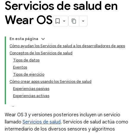
Servicios de salud en
Wear OS
En esta página
Cómo ayudan los Servicios de salud a los desarrolladores de apps
Conceptos de los Servicios de salud
Tipos de datos
Eventos
Tipos de ejercicio
Cómo crear apps usando los Servicios de salud
Experiencias pasivas
Experiencias activas
Wear OS 3 y versiones posteriores incluyen un servicio
llamado
Servicios de salud
. Servicios de salud actúa como
intermediario de los diversos sensores y algoritmos