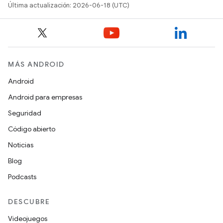
Última actualización: 2026-06-18 (UTC)
MÁS ANDROID
Android
Android para empresas
Seguridad
Código abierto
Noticias
Blog
Podcasts
DESCUBRE
Videojuegos