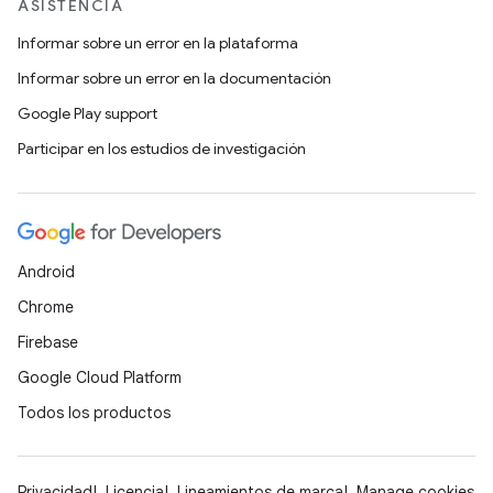
ASISTENCIA
Informar sobre un error en la plataforma
Informar sobre un error en la documentación
Google Play support
Participar en los estudios de investigación
Android
Chrome
Firebase
Google Cloud Platform
Todos los productos
Privacidad
Licencia
Lineamientos de marca
Manage cookies