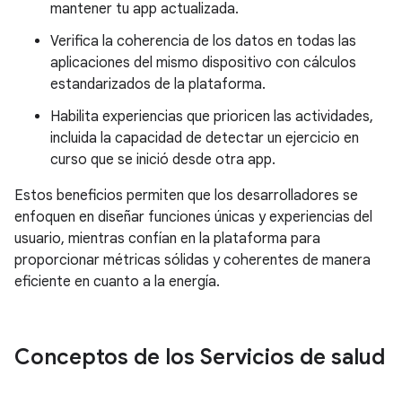
mantener tu app actualizada.
Verifica la coherencia de los datos en todas las
aplicaciones del mismo dispositivo con cálculos
estandarizados de la plataforma.
Habilita experiencias que prioricen las actividades,
incluida la capacidad de detectar un ejercicio en
curso que se inició desde otra app.
Estos beneficios permiten que los desarrolladores se
enfoquen en diseñar funciones únicas y experiencias del
usuario, mientras confían en la plataforma para
proporcionar métricas sólidas y coherentes de manera
eficiente en cuanto a la energía.
Conceptos de los Servicios de salud