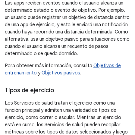
Las apps reciben eventos cuando el usuario alcanza un
determinado estado o evento de objetivo. Por ejemplo,
un usuario puede registrar un objetivo de distancia dentro
de una app de ejercicio, y esta le enviará una notificación
cuando haya recorrido una distancia determinada. Como
alternativa, usa un objetivo pasivo para situaciones como
cuando el usuario alcanza un recuento de pasos
determinado o se queda dormido.
Para obtener más información, consulta
Objetivos de
entrenamiento
y
Objetivos pasivos
.
Tipos de ejercicio
Los Servicios de salud tratan el ejercicio como una
función principal y admiten una variedad de tipos de
ejercicio, como correr o esquiar. Mientras un ejercicio
está en curso, los Servicios de salud pueden recopilar
métricas sobre los tipos de datos seleccionados y luego