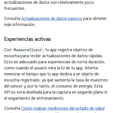
actualizaciones de datos son relativamente poco
frecuentes.
Consulta
Actualizaciones de datos pasivos
para obtener
más información.
Experiencias activas
Con
MeasureClient
, tu app registra objetos de
escucha para recibir actualizaciones de datos rápidas.
Esto es adecuado para experiencias de corta duración,
como cuando el usuario mira la IU de tu app. Intenta
minimizar el tiempo que tu app dedica a un objeto de
escucha registrado, ya que aumenta la tasa de muestreo
del sensor y, por lo tanto, el consumo de energía. Esta
API no está diseñada para la captura en segundo plano ni
el seguimiento de entrenamiento.
Consulta
Cómo realizar mediciones del estado de salud