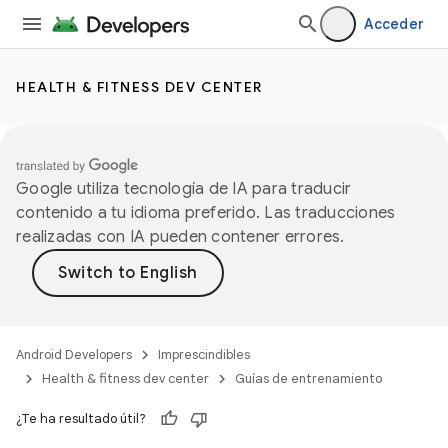
Acceder
HEALTH & FITNESS DEV CENTER
Google utiliza tecnología de IA para traducir
contenido a tu idioma preferido. Las traducciones
realizadas con IA pueden contener errores.
Android Developers
Imprescindibles
Health & fitness dev center
Guías de entrenamiento
¿Te ha resultado útil?