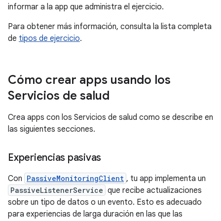
informar a la app que administra el ejercicio.
Para obtener más información, consulta la lista completa
de
tipos de ejercicio
.
Cómo crear apps usando los
Servicios de salud
Crea apps con los Servicios de salud como se describe en
las siguientes secciones.
Experiencias pasivas
Con
PassiveMonitoringClient
, tu app implementa un
PassiveListenerService
que recibe actualizaciones
sobre un tipo de datos o un evento. Esto es adecuado
para experiencias de larga duración en las que las