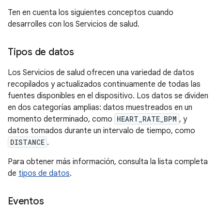
Ten en cuenta los siguientes conceptos cuando
desarrolles con los Servicios de salud.
Tipos de datos
Los Servicios de salud ofrecen una variedad de datos
recopilados y actualizados continuamente de todas las
fuentes disponibles en el dispositivo. Los datos se dividen
en dos categorías amplias: datos muestreados en un
momento determinado, como
HEART_RATE_BPM
, y
datos tomados durante un intervalo de tiempo, como
DISTANCE
.
Para obtener más información, consulta la lista completa
de
tipos de datos
.
Eventos