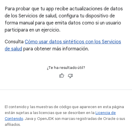
Para probar que tu app recibe actualizaciones de datos
de los Servicios de salud, configura tu dispositivo de
forma manual para que emita datos como si un usuario
participara en un ejercicio.
Consulta
Cómo usar datos sintéticos con los Servicios
de salud
para obtener más información.
¿Te ha resultado útil?
El contenido y las muestras de código que aparecen en esta página
están sujetas a las licencias que se describen en la
Licencia de
Contenido
. Java y OpenJDK son marcas registradas de Oracle o sus
afiliados.