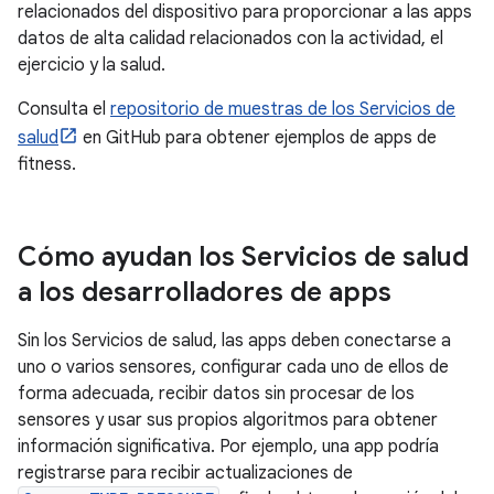
relacionados del dispositivo para proporcionar a las apps
datos de alta calidad relacionados con la actividad, el
ejercicio y la salud.
Consulta el
repositorio de muestras de los Servicios de
salud
en GitHub para obtener ejemplos de apps de
fitness.
Cómo ayudan los Servicios de salud
a los desarrolladores de apps
Sin los Servicios de salud, las apps deben conectarse a
uno o varios sensores, configurar cada uno de ellos de
forma adecuada, recibir datos sin procesar de los
sensores y usar sus propios algoritmos para obtener
información significativa. Por ejemplo, una app podría
registrarse para recibir actualizaciones de