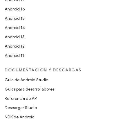
Android 16
Android 15
Android 14
Android 13
Android 12
Android 11
DOCUMENTACIÓN Y DESCARGAS
Guía de Android Studio
Guías para desarrolladores
Referencia de API
Descargar Studio
NDK de Android