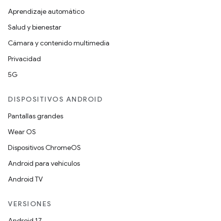
Aprendizaje automático
Salud y bienestar
Cámara y contenido multimedia
Privacidad
5G
DISPOSITIVOS ANDROID
Pantallas grandes
Wear OS
Dispositivos ChromeOS
Android para vehículos
Android TV
VERSIONES
Android 17