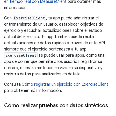
en tiempo real con MeasureClient
para obtener más
información.
Con
ExerciseClient
, tu app puede administrar el
entrenamiento de un usuario, establecer objetivos de
ejercicio y escuchar actualizaciones sobre el estado
actual del ejercicio. Tu app también puede recibir
actualizaciones de datos rápidas a través de esta API,
siempre que el ejercicio pertenezca a tu app.
ExerciseClient
se puede usar para apps, como una
app de correr que permite a los usuarios registrar su
carrera, muestra métricas en vivo en su dispositivo y
registra datos para analizarlos en detalle.
Consulta
Cómo registrar un ejercicio con ExerciseClient
para obtener más información.
Cómo realizar pruebas con datos sintéticos