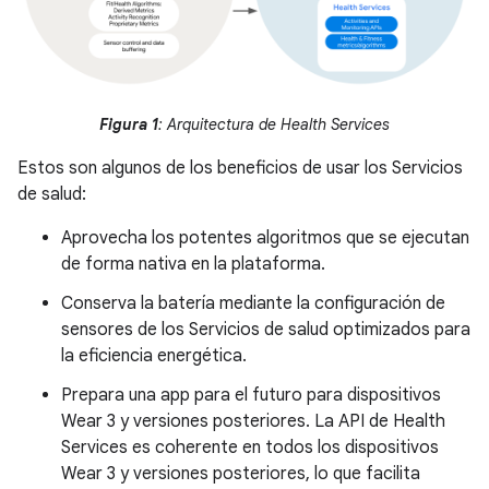
Figura 1
: Arquitectura de Health Services
Estos son algunos de los beneficios de usar los Servicios
de salud:
Aprovecha los potentes algoritmos que se ejecutan
de forma nativa en la plataforma.
Conserva la batería mediante la configuración de
sensores de los Servicios de salud optimizados para
la eficiencia energética.
Prepara una app para el futuro para dispositivos
Wear 3 y versiones posteriores. La API de Health
Services es coherente en todos los dispositivos
Wear 3 y versiones posteriores, lo que facilita