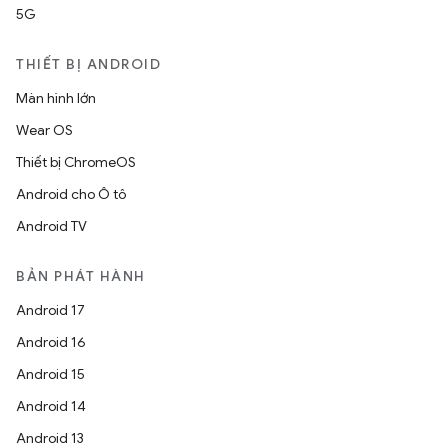
5G
THIẾT BỊ ANDROID
Màn hình lớn
Wear OS
Thiết bị ChromeOS
Android cho Ô tô
Android TV
BẢN PHÁT HÀNH
Android 17
Android 16
Android 15
Android 14
Android 13