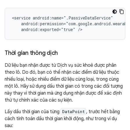
<service
android:exported="true"
Thời gian thông dịch
Dữ liệu bạn nhận được từ Dịch vụ sức khoẻ được phân
theo lô. Do đó, bạn có thể nhận các điểm dữ liệu thuộc
nhiều loại, hoặc nhiều điểm dữ liệu cùng loại, trong cùng
một lô. Hãy sử dụng dấu thời gian có trong các đối tượng
này thay vì thời gian mà ứng dụng nhận được để xác định
thứ tự chính xác của các sự kiện.
Lấy dấu thời gian của từng
DataPoint
, trước hết bằng
cách tính toán dấu thời gian khởi động, như trong ví dụ
sau: