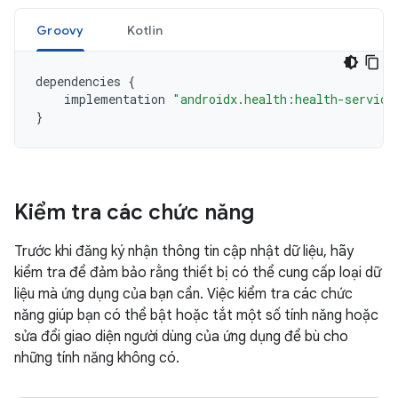
Groovy
Kotlin
dependencies
{
implementation
"androidx.health:health-service
}
Kiểm tra các chức năng
Trước khi đăng ký nhận thông tin cập nhật dữ liệu, hãy
kiểm tra để đảm bảo rằng thiết bị có thể cung cấp loại dữ
liệu mà ứng dụng của bạn cần. Việc kiểm tra các chức
năng giúp bạn có thể bật hoặc tắt một số tính năng hoặc
sửa đổi giao diện người dùng của ứng dụng để bù cho
những tính năng không có.