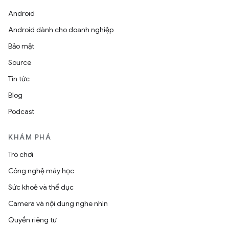
Android
Android dành cho doanh nghiệp
Bảo mật
Source
Tin tức
Blog
Podcast
KHÁM PHÁ
Trò chơi
Công nghệ máy học
Sức khoẻ và thể dục
Camera và nội dung nghe nhìn
Quyền riêng tư