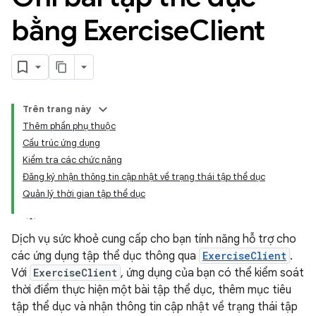
bằng Exercise
Client
Trên trang này
Thêm phần phụ thuộc
Cấu trúc ứng dụng
Kiểm tra các chức năng
Đăng ký nhận thông tin cập nhật về trạng thái tập thể dục
Quản lý thời gian tập thể dục
Dịch vụ sức khoẻ cung cấp cho bạn tính năng hỗ trợ cho
các ứng dụng tập thể dục thông qua
ExerciseClient
.
Với
ExerciseClient
, ứng dụng của bạn có thể kiểm soát
thời điểm thực hiện một bài tập thể dục, thêm mục tiêu
tập thể dục và nhận thông tin cập nhật về trạng thái tập