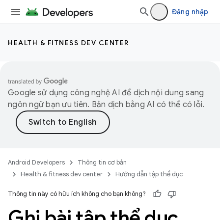
Đăng nhập
HEALTH & FITNESS DEV CENTER
Google sử dụng công nghệ AI để dịch nội dung sang
ngôn ngữ bạn ưu tiên. Bản dịch bằng AI có thể có lỗi.
Android Developers
Thông tin cơ bản
Health & fitness dev center
Hướng dẫn tập thể dục
Thông tin này có hữu ích không cho bạn không?
Ghi bài tập thể dục