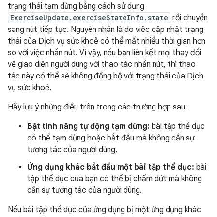
trạng thái tạm dừng bằng cách sử dụng
ExerciseUpdate.exerciseStateInfo.state
rồi chuyển
sang nút tiếp tục. Nguyên nhân là do việc cập nhật trạng
thái của Dịch vụ sức khoẻ có thể mất nhiều thời gian hơn
so với việc nhấn nút. Vì vậy, nếu bạn liên kết mọi thay đổi
về giao diện người dùng với thao tác nhấn nút, thì thao
tác này có thể sẽ không đồng bộ với trạng thái của Dịch
vụ sức khoẻ.
Hãy lưu ý những điều trên trong các trường hợp sau:
Bật tính năng tự động tạm dừng:
bài tập thể dục
có thể tạm dừng hoặc bắt đầu mà không cần sự
tương tác của người dùng.
Ứng dụng khác bắt đầu một bài tập thể dục:
bài
tập thể dục của bạn có thể bị chấm dứt mà không
cần sự tương tác của người dùng.
Nếu bài tập thể dục của ứng dụng bị một ứng dụng khác