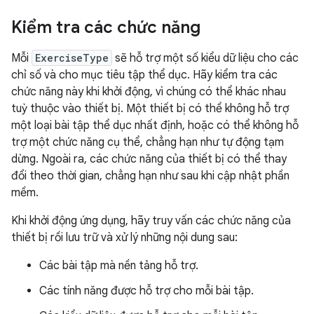
Kiểm tra các chức năng
Mỗi
ExerciseType
sẽ hỗ trợ một số kiểu dữ liệu cho các
chỉ số và cho mục tiêu tập thể dục. Hãy kiểm tra các
chức năng này khi khởi động, vì chúng có thể khác nhau
tuỳ thuộc vào thiết bị. Một thiết bị có thể không hỗ trợ
một loại bài tập thể dục nhất định, hoặc có thể không hỗ
trợ một chức năng cụ thể, chẳng hạn như tự động tạm
dừng. Ngoài ra, các chức năng của thiết bị có thể thay
đổi theo thời gian, chẳng hạn như sau khi cập nhật phần
mềm.
Khi khởi động ứng dụng, hãy truy vấn các chức năng của
thiết bị rồi lưu trữ và xử lý những nội dung sau:
Các bài tập mà nền tảng hỗ trợ.
Các tính năng được hỗ trợ cho mỗi bài tập.