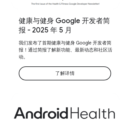
健康与健身 Google 开发者简
报 - 2025 年 5 月
我们发布了首期健康与健身 Google 开发者简
报！通过简报了解新功能、最新动态和社区活
动。
了解详情