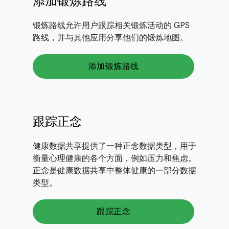
添加锻炼路线
锻炼路线允许用户跟踪相关锻炼活动的 GPS
路线，并与其他应用分享他们的锻炼地图。
添加锻炼路线
跟踪正念
健康数据共享提供了一种正念数据类型，用于
衡量心理健康的各个方面，例如压力和焦虑。
正念是健康数据共享中整体健康的一部分数据
类型。
跟踪正念