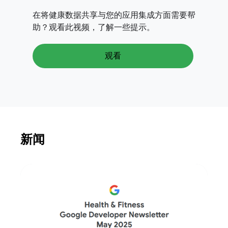
在将健康数据共享与您的应用集成方面需要帮
助？观看此视频，了解一些提示。
观看
新闻