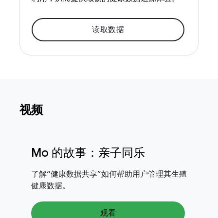
读取数据
视频
Mo 的故事：亲子同乐
了解“健康数据共享”如何帮助用户管理其生殖
健康数据。
观看