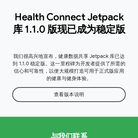
Health Connect Jetpack
库 1
.
1
.
0 版现已成为稳定版
我们很高兴地宣布，健康数据共享 Jetpack 库已达
到 1.1.0 稳定版。这一里程碑为开发者提供了所需的
信心和可靠性，以便大规模打造可用于正式版应用
的健康与健身体验。
查看版本说明
与我们联系