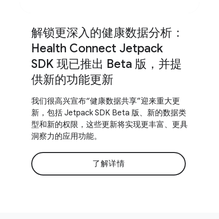
解锁更深入的健康数据分析：
Health Connect Jetpack
SDK 现已推出 Beta 版，并提
供新的功能更新
我们很高兴宣布“健康数据共享”迎来重大更
新，包括 Jetpack SDK Beta 版、新的数据类
型和新的权限，这些更新将实现更丰富、更具
洞察力的应用功能。
了解详情