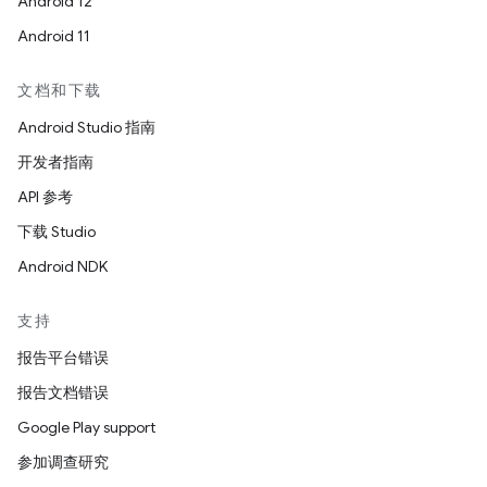
Android 12
Android 11
文档和下载
Android Studio 指南
开发者指南
API 参考
下载 Studio
Android NDK
支持
报告平台错误
报告文档错误
Google Play support
参加调查研究