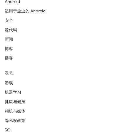
Android
适用于企业的 Android
安全
源代码
新闻
博客
播客
发现
游戏
机器学习
健康与健身
相机与媒体
隐私权政策
5G