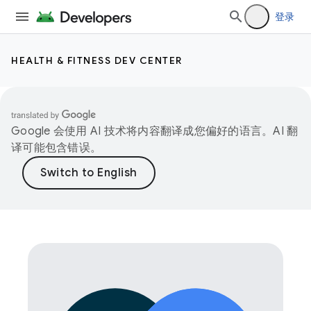
登录
HEALTH & FITNESS DEV CENTER
Google 会使用 AI 技术将内容翻译成您偏好的语言。AI 翻
译可能包含错误。