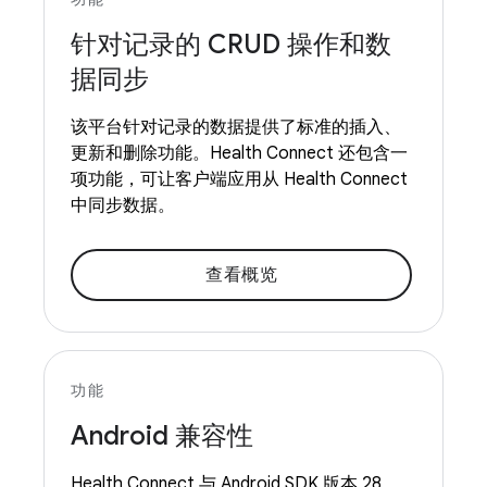
针对记录的 CRUD 操作和数
据同步
该平台针对记录的数据提供了标准的插入、
更新和删除功能。Health Connect 还包含一
项功能，可让客户端应用从 Health Connect
中同步数据。
查看概览
功能
Android 兼容性
Health Connect 与 Android SDK 版本 28