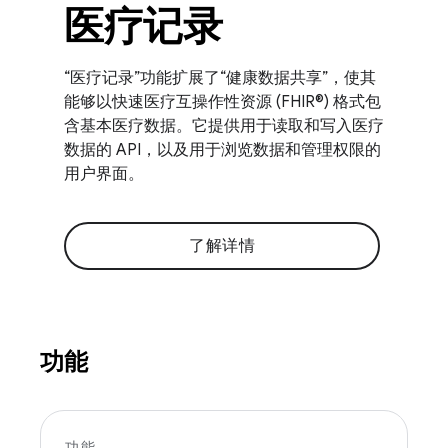
医疗记录
“医疗记录”功能扩展了“健康数据共享”，使其
能够以快速医疗互操作性资源 (FHIR®) 格式包
含基本医疗数据。它提供用于读取和写入医疗
数据的 API，以及用于浏览数据和管理权限的
用户界面。
了解详情
功能
功能