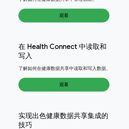
观看
在 Health Connect 中读取和
写入
了解如何在健康数据共享中读取和写入数据。
观看
实现出色健康数据共享集成的
技巧