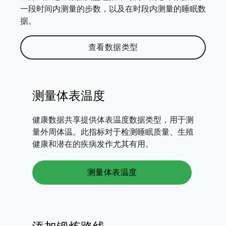
一段时间内测量的步数，以及在时段内测量的睡眠数
据。
查看数据类型
测量体表温度
健康数据共享提供体表温度数据类型，用于测
量外周体温。此指标对于检测睡眠质量、生殖
健康和潜在的疾病发作尤其有用。
测量体表温度