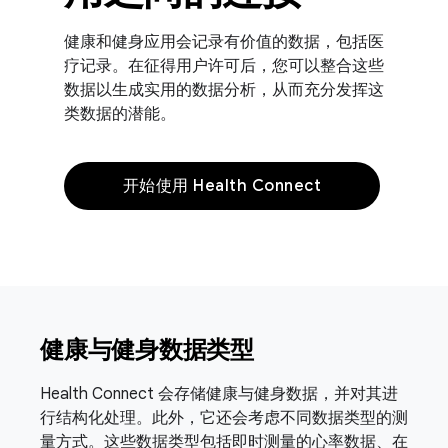
健康和健身应用会记录有价值的数据，包括医
疗记录。在征得用户许可后，您可以整合这些
数据以生成实用的数据分析，从而充分发挥这
类数据的潜能。
开始使用 Health Connect
健康与健身数据类型
Health Connect 会存储健康与健身数据，并对其进
行结构化处理。此外，它还会考虑不同数据类型的测
量方式。这些数据类型包括即时测量的心率数据、在