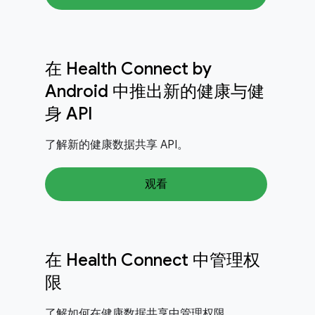
在 Health Connect by
Android 中推出新的健康与健
身 API
了解新的健康数据共享 API。
观看
在 Health Connect 中管理权
限
了解如何在健康数据共享中管理权限。