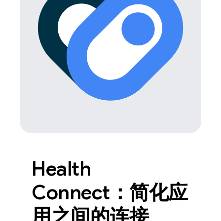
Health
Connect：简化应
用之间的连接