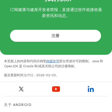
订阅健康与健身开发者简报，直接通过收件箱接收最
新资讯和动态。
注册
本页面上的内容和代码示例受
内容许可
部分所述许可的限制。Java 和
OpenJDK 是 Oracle 和/或其关联公司的注册商标。
最后更新时间 (UTC)：2026-02-03。
关于 ANDROID