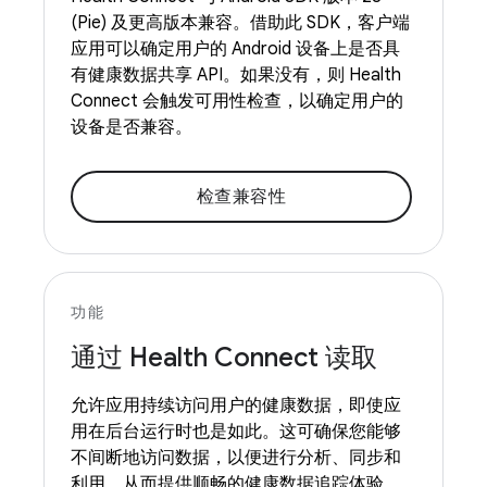
(Pie) 及更高版本兼容。借助此 SDK，客户端
应用可以确定用户的 Android 设备上是否具
有健康数据共享 API。如果没有，则 Health
Connect 会触发可用性检查，以确定用户的
设备是否兼容。
检查兼容性
功能
通过 Health Connect 读取
允许应用持续访问用户的健康数据，即使应
用在后台运行时也是如此。这可确保您能够
不间断地访问数据，以便进行分析、同步和
利用，从而提供顺畅的健康数据追踪体验。