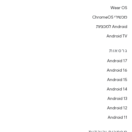
Wear OS
מכשירי ChromeOS
Android למכוניות
Android TV
גרסאות
Android 17
Android 16
Android 15
Android 14
Android 13
Android 12
Android 11