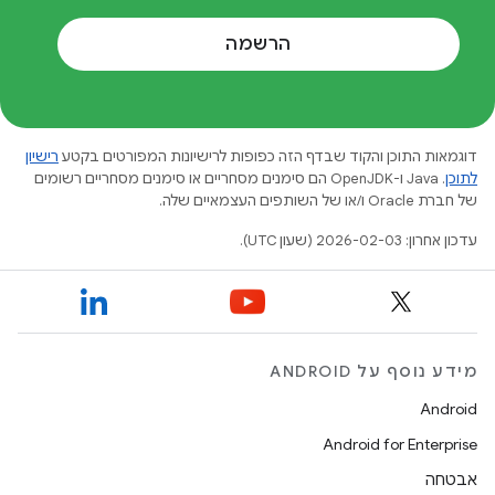
הרשמה
דוגמאות התוכן והקוד שבדף הזה כפופות לרישיונות המפורטים בקטע
רישיון
לתוכן
.‏ Java ו-OpenJDK הם סימנים מסחריים או סימנים מסחריים רשומים
של חברת Oracle ו/או של השותפים העצמאיים שלה.
עדכון אחרון: 2026-02-03 (שעון UTC).
מידע נוסף על ANDROID
Android
Android for Enterprise
אבטחה