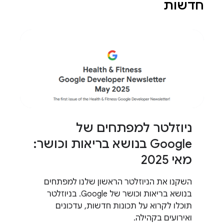
חדשות
ניוזלטר למפתחים של
Google בנושא בריאות וכושר:
מאי 2025
השקנו את הניוזלטר הראשון שלנו למפתחים
בנושא בריאות וכושר של Google. בניוזלטר
תוכלו לקרוא על תכונות חדשות, עדכונים
ואירועים בקהילה.