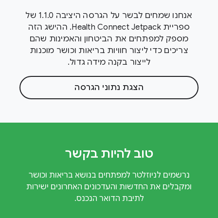
אנחנו שמחים לבשר על הגרסה היציבה 1.1.0 של
ספריית Health Connect Jetpack. ההישג הזה
מספק למפתחים את הביטחון והאמינות שהם
צריכים כדי ליצור חוויות בריאות וכושר מוכנות
לייצור בקנה מידה גדול.
הצגת נתוני הגרסה
טוב להיות בקשר
נרשמים לניוזלטר למפתחים בנושא בריאות וכושר
ומקבלים את החדשות והעדכונים האחרונים ישירות
לתיבת הדואר הנכנס.