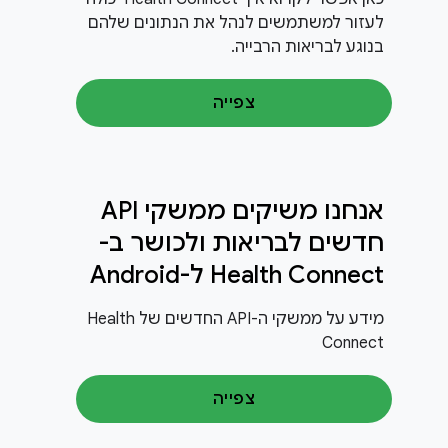
לעזור למשתמשים לנהל את הנתונים שלהם
בנוגע לבריאות הרבייה.
צפייה
אנחנו משיקים ממשקי API
חדשים לבריאות ולכושר ב-
Health Connect ל-Android
מידע על ממשקי ה-API החדשים של Health
Connect
צפייה