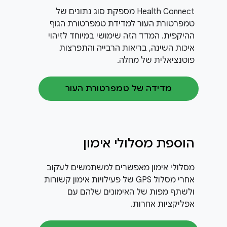
‫Health Connect מספקת סוג נתונים של
טמפרטורת העור למדידת טמפרטורת הגוף
ההיקפית. המדד הזה שימושי במיוחד לזיהוי
איכות השינה, בריאות הרבייה והתפרצות
פוטנציאלית של מחלה.
מדידה של טמפרטורת העור
הוספת מסלולי אימון
מסלולי אימון מאפשרים למשתמשים לעקוב
אחרי מסלול GPS של פעילויות אימון קשורות
ולשתף מפות של האימונים שלהם עם
אפליקציות אחרות.