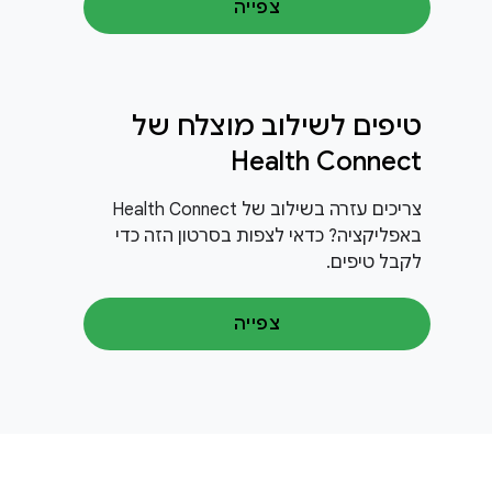
צפייה
טיפים לשילוב מוצלח של
Health Connect
צריכים עזרה בשילוב של Health Connect
באפליקציה? כדאי לצפות בסרטון הזה כדי
לקבל טיפים.
צפייה