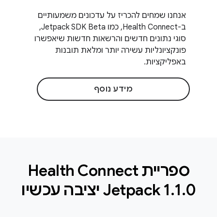
אנחנו שמחים להכריז על עדכונים משמעותיים
ב-Health Connect, כמו Jetpack SDK Beta,
סוגי נתונים חדשים והרשאות חדשות שיאפשרו
פונקציונליות עשירה יותר ומלאת תובנות
באפליקציות.
מידע נוסף
ספריית Health Connect
0 יציבה עכשיו
.
1
.
Jetpack 1