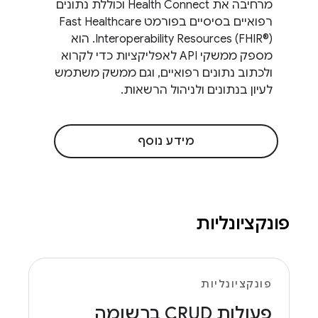
מרחיבה את Health Connect וכוללת נתונים
רפואיים בסיסיים בפורמט Fast Healthcare
Interoperability Resources (FHIR®‎). הוא
מספק ממשקי API לאפליקציות כדי לקרוא
ולכתוב נתונים רפואיים, וגם ממשק משתמש
לעיון בנתונים ולניהול הרשאות.
מידע נוסף
פונקציונליות
פונקציונליות
פעולות CRUD ברשומה