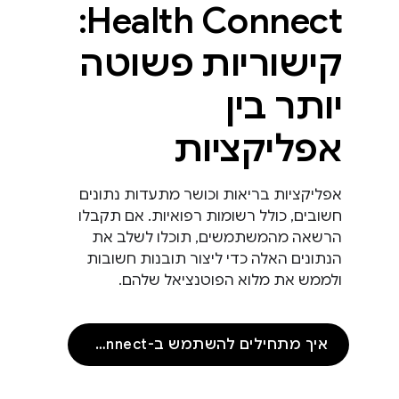
Health Connect:
קישוריות פשוטה
יותר בין
אפליקציות
אפליקציות בריאות וכושר מתעדות נתונים
חשובים, כולל רשומות רפואיות. אם תקבלו
הרשאה מהמשתמשים, תוכלו לשלב את
הנתונים האלה כדי ליצור תובנות חשובות
ולממש את מלוא הפוטנציאל שלהם.
איך מתחילים להשתמש ב-Health Connect