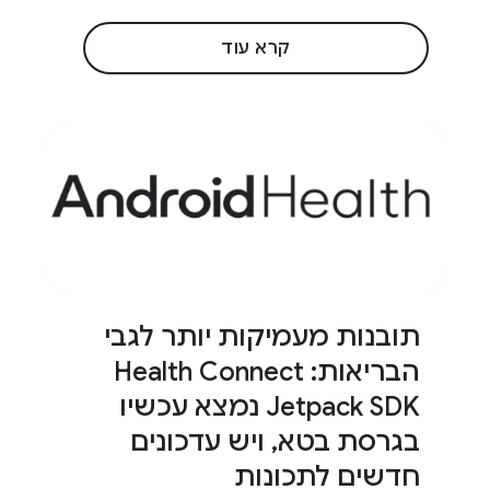
קרא עוד
תובנות מעמיקות יותר לגבי
הבריאות: Health Connect
Jetpack SDK נמצא עכשיו
בגרסת בטא
,
ויש עדכונים
חדשים לתכונות