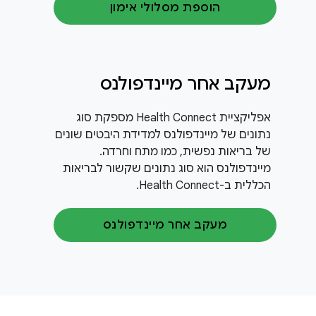
הוספת מסלולי אימון
מעקב אחר מיינדפולנס
אפליקציית Health Connect מספקת סוג
נתונים של מיינדפולנס למדידת היבטים שונים
של בריאות נפשית, כמו מתח וחרדה.
מיינדפולנס הוא סוג נתונים שקשור לבריאות
הכללית ב-Health Connect.
מעקב אחר מיינדפולנס