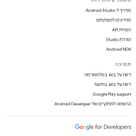
מסמכים והורדות
מדריך ל-Android Studio
מדריכים למפתחים
הפניית API
הורדת Studio
Android NDK
תמיכה
דיווח על באג בפלטפורמה
דיווח על באג בתיעוד
Google Play support
הרשמה למחקרים של Android Developer