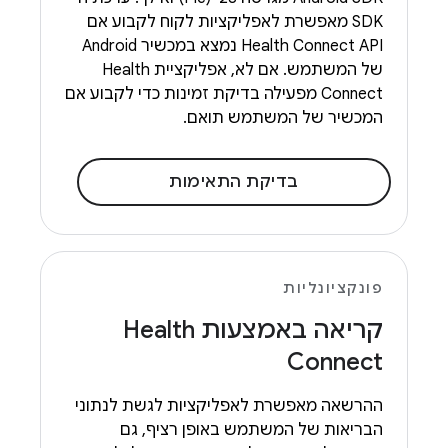
SDK מאפשרת לאפליקציות לקוח לקבוע אם
Health Connect API נמצא במכשיר Android
של המשתמש. אם לא, אפליקציית Health
Connect מפעילה בדיקת זמינות כדי לקבוע אם
המכשיר של המשתמש תואם.
בדיקת התאימות
פונקציונליות
קריאה באמצעות Health
Connect
ההרשאה מאפשרת לאפליקציות לגשת לנתוני
הבריאות של המשתמש באופן רציף, גם