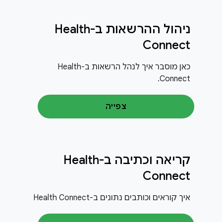
ניהול ההרשאות ב-Health
Connect
כאן מוסבר איך לנהל הרשאות ב-Health
Connect.
צפייה
קריאה וכתיבה ב-Health
Connect
איך קוראים וכותבים נתונים ב-Health Connect