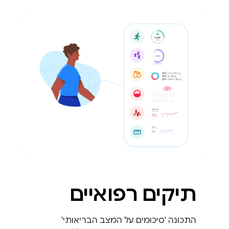
תיקים רפואיים
התכונה 'סיכומים על המצב הבריאותי'