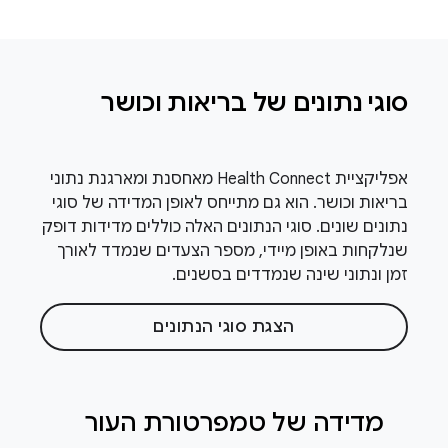
סוגי נתונים של בריאות וכושר
אפליקציית Health Connect מאחסנת ומארגנת נתוני
בריאות וכושר. הוא גם מתייחס לאופן המדידה של סוגי
נתונים שונים. סוגי הנתונים האלה כוללים מדידות דופק
שנלקחות באופן מיידי, מספר הצעדים שנמדד לאורך
זמן ונתוני שינה שנמדדים בסשנים.
הצגת סוגי הנתונים
מדידה של טמפרטורת העור