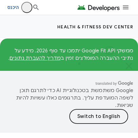
היכנס
HEALTH & FITNESS DEV CENTER
ממשקי Google Fit API יתמכו עד סוף 2026. מידע על
נתיבי ההעברה המומלצים זמין ב
מדריך להעברת נתונים
.
‫Google משתמשת בטכנולוגיית AI כדי לתרגם תוכן
לשפה המועדפת עליך. בתרגומים כאלו עשויות להיות
שגיאות.