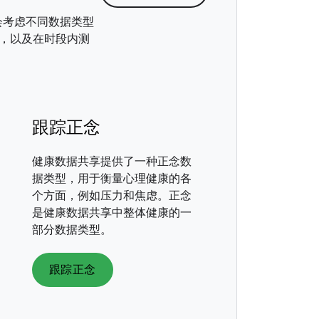
还会考虑不同数据类型
，以及在时段内测
跟踪正念
健康数据共享提供了一种正念数
据类型，用于衡量心理健康的各
个方面，例如压力和焦虑。正念
是健康数据共享中整体健康的一
部分数据类型。
跟踪正念