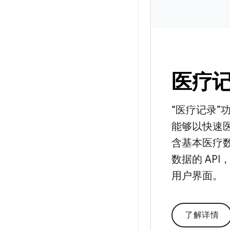
医疗
“医疗记录”
能够以快速医疗
含基本医疗
数据的 AP
用户界面。
了解详情