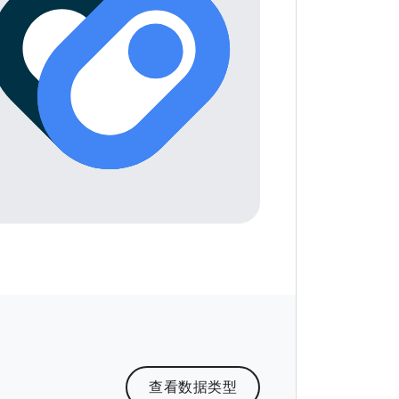
查看数据类型