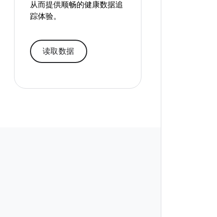
从而提供顺畅的健康数据追
踪体验。
读取数据