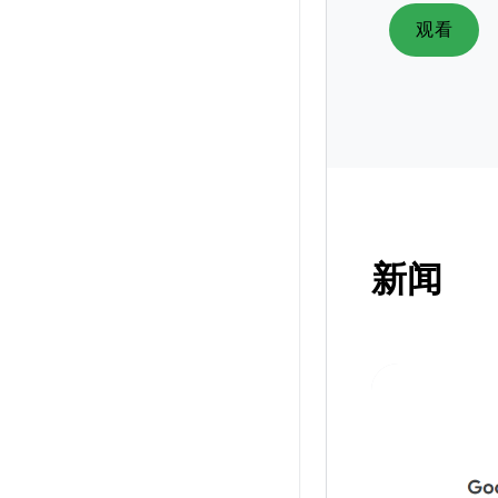
观看
新闻