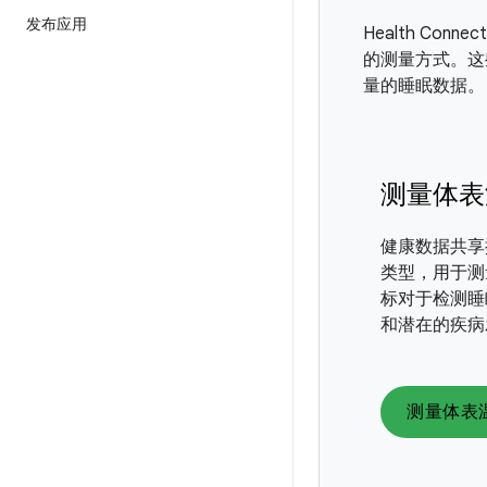
发布应用
Health C
的测量方式。这
量的睡眠数据。
测量体表
健康数据共享
类型，用于测
标对于检测睡
和潜在的疾病
测量体表