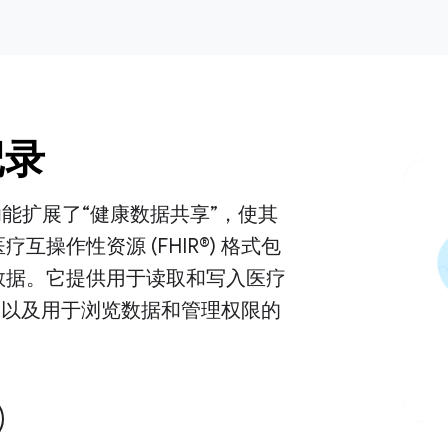
记录
功能扩展了“健康数据共享”，使其
互操作性资源 (FHIR®) 格式包
数据。它提供用于读取和写入医疗
I，以及用于浏览数据和管理权限的