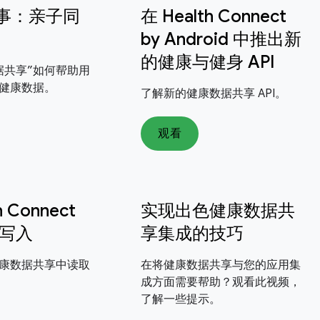
故事：亲子同
在 Health Connect
by Android 中推出新
的健康与健身 API
据共享”如何帮助用
健康数据。
了解新的健康数据共享 API。
观看
h Connect
实现出色健康数据共
写入
享集成的技巧
康数据共享中读取
在将健康数据共享与您的应用集
成方面需要帮助？观看此视频，
了解一些提示。