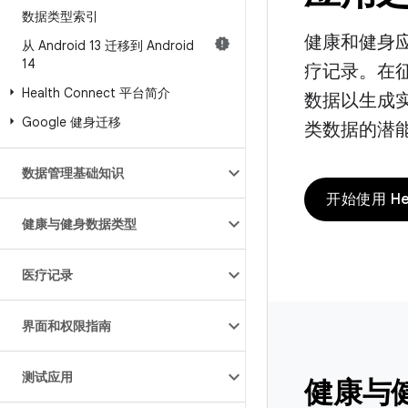
数据类型索引
健康和健身
从 Android 13 迁移到 Android
14
疗记录。在
Health Connect 平台简介
数据以生成
Google 健身迁移
类数据的潜
数据管理基础知识
开始使用 Hea
健康与健身数据类型
医疗记录
界面和权限指南
测试应用
健康与