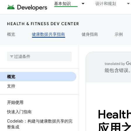
基本知识
设计和规划
HEALTH & FITNESS DEV CENTER
概览
健康数据共享指南
健身指南
示例
能包含错误
概览
支持
开始使用
Heal
快速入门指南
Codelab：构建与健康数据共享的完
应用
整集成