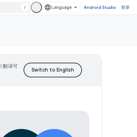
/
Android Studio
登录
I 翻译可