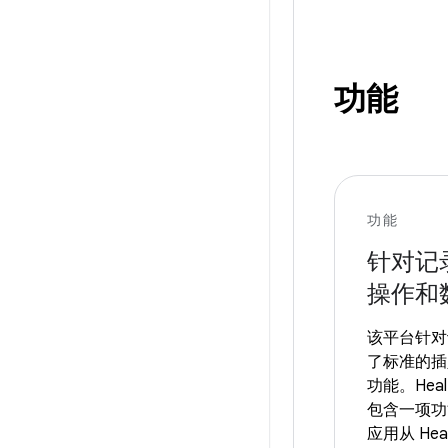
功能
功能
针对记录
操作和
该平台针对
了标准的插
功能。Healt
包含一项功
应用从 Heal