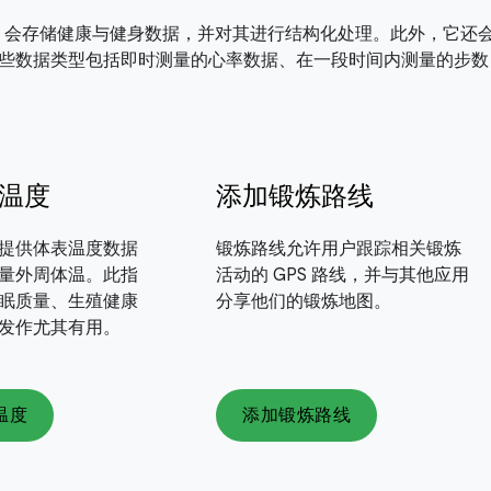
onnect 会存储健康与健身数据，并对其进行结构化处理。此外，它
些数据类型包括即时测量的心率数据、在一段时间内测量的步数
温度
添加锻炼路线
提供体表温度数据
锻炼路线允许用户跟踪相关锻炼
量外周体温。此指
活动的 GPS 路线，并与其他应用
眠质量、生殖健康
分享他们的锻炼地图。
发作尤其有用。
温度
添加锻炼路线