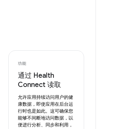
功能
通过 Health
Connect 读取
允许应用持续访问用户的健
康数据，即使应用在后台运
行时也是如此。这可确保您
能够不间断地访问数据，以
便进行分析、同步和利用，