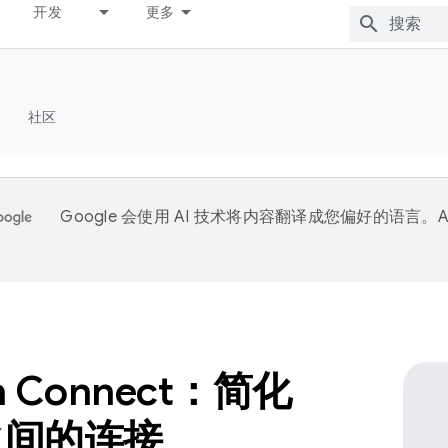
开发
更多
社区
Google 会使用 AI 技术将内容翻译成您偏好的语言。A
。
th Connect：简化
之间的连接