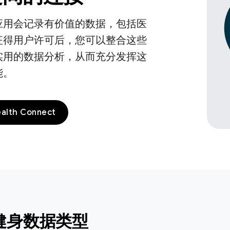
应用会记录有价值的数据，包括医
征得用户许可后，您可以整合这些
实用的数据分析，从而充分发挥这
能。
lth Connect
健身数据类型