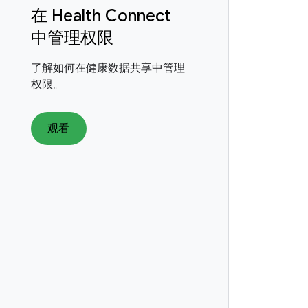
在 Health Connect
中管理权限
了解如何在健康数据共享中管理
权限。
观看