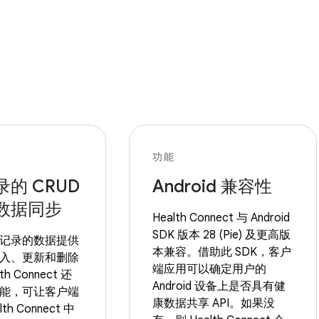
功能
的 CRUD
Android 兼容性
数据同步
Health Connect 与 Android
SDK 版本 28 (Pie) 及更高版
记录的数据提供
本兼容。借助此 SDK，客户
入、更新和删除
端应用可以确定用户的
h Connect 还
Android 设备上是否具有健
能，可让客户端
康数据共享 API。如果没
th Connect 中