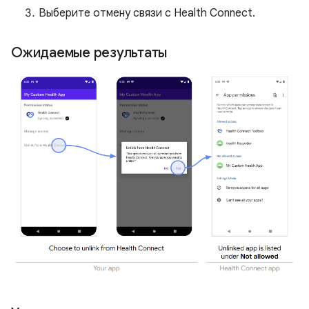
Выберите отмену связи с Health Connect.
Ожидаемые результаты