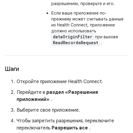
разрешениях, проверьте и его.
Если ваше приложение по-
прежнему может считывать данные
из Health Connect, приложение
должно использовать
dataOriginFilter
при вызове
ReadRecordsRequest
.
Шаги
Откройте приложение Health Connect.
Перейдите в
раздел «Разрешения
приложений»
.
Выберите свое приложение.
Чтобы запретить разрешения, переключите
переключатель
Разрешить все
.