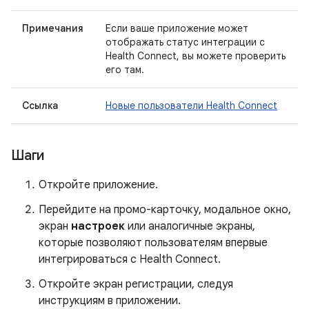
Примечания
Если ваше приложение может
отображать статус интеграции с
Health Connect, вы можете проверить
его там.
Ссылка
Новые пользователи Health Connect
Шаги
Откройте приложение.
Перейдите на промо-карточку, модальное окно,
экран
настроек
или аналогичные экраны,
которые позволяют пользователям впервые
интегрироваться с Health Connect.
Откройте экран регистрации, следуя
инструкциям в приложении.