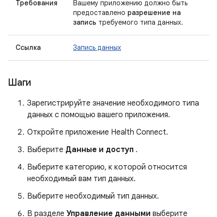
Требования
Вашему приложению должно быть
предоставлено
разрешение на
запись
требуемого типа данных.
Ссылка
Запись данных
Шаги
Зарегистрируйте значение необходимого типа
данных с помощью вашего приложения.
Откройте приложение Health Connect.
Выберите
Данные и доступ
.
Выберите категорию, к которой относится
необходимый вам тип данных.
Выберите необходимый тип данных.
В разделе
Управление данными
выберите