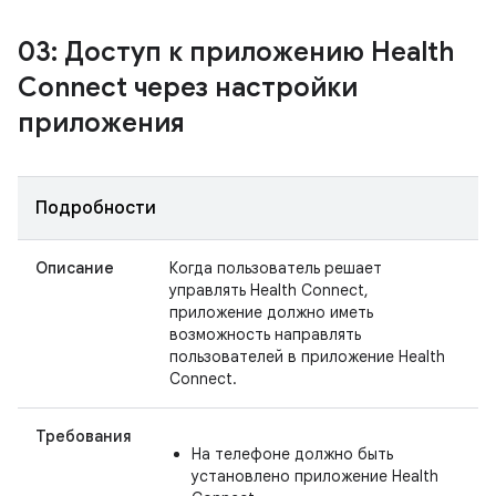
03: Доступ к приложению Health
Connect через настройки
приложения
Подробности
Описание
Когда пользователь решает
управлять Health Connect,
приложение должно иметь
возможность направлять
пользователей в приложение Health
Connect.
Требования
На телефоне должно быть
установлено приложение Health