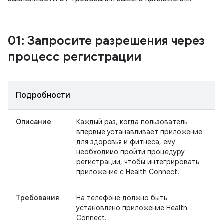
01: Запросите разрешения через
процесс регистрации
Подробности
Описание
Каждый раз, когда пользователь
впервые устанавливает приложение
для здоровья и фитнеса, ему
необходимо пройти процедуру
регистрации, чтобы интегрировать
приложение с Health Connect.
Требования
На телефоне должно быть
установлено приложение Health
Connect.