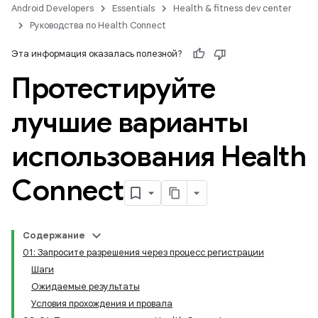
Android Developers
Essentials
Health & fitness dev center
Руководства по Health Connect
Эта информация оказалась полезной?
Протестируйте
лучшие варианты
использования Health
Connect
Содержание
01: Запросите разрешения через процесс регистрации
Шаги
Ожидаемые результаты
Условия прохождения и провала