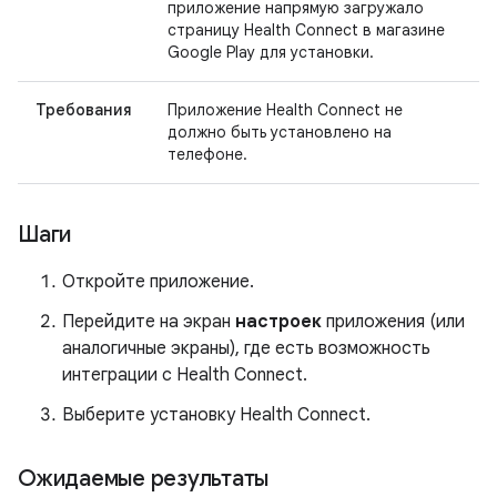
приложение напрямую загружало
страницу Health Connect в магазине
Google Play для установки.
Требования
Приложение Health Connect не
должно быть установлено на
телефоне.
Шаги
Откройте приложение.
Перейдите на экран
настроек
приложения (или
аналогичные экраны), где есть возможность
интеграции с Health Connect.
Выберите установку Health Connect.
Ожидаемые результаты