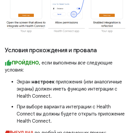
Условия прохождения и провала
ПРОЙДЕНО,
если выполнены
все
следующие
условия:
Экран
настроек
приложения (или аналогичные
экраны) должен иметь функцию интеграции с
Health Connect.
При выборе варианта интеграции с Health
Connect вы должны будете открыть приложение
Health Connect.