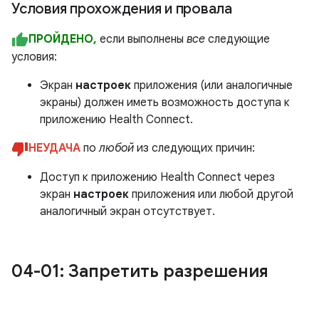
Условия прохождения и провала
ПРОЙДЕНО,
если выполнены
все
следующие
условия:
Экран
настроек
приложения (или аналогичные
экраны) должен иметь возможность доступа к
приложению Health Connect.
НЕУДАЧА
по
любой
из следующих причин:
Доступ к приложению Health Connect через
экран
настроек
приложения или любой другой
аналогичный экран отсутствует.
04-01: Запретить разрешения