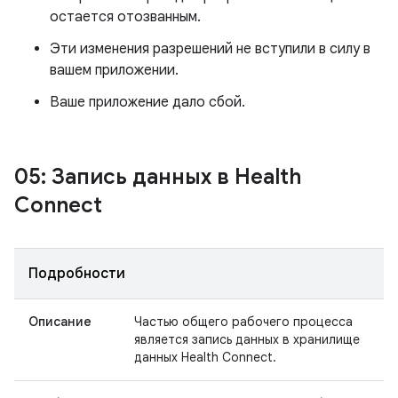
остается отозванным.
Эти изменения разрешений не вступили в силу в
вашем приложении.
Ваше приложение дало сбой.
05: Запись данных в Health
Connect
Подробности
Описание
Частью общего рабочего процесса
является запись данных в хранилище
данных Health Connect.