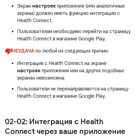
Экран
настроек
приложения (или аналогичные
экраны) должен иметь функцию интеграции с
Health Connect.
Пользователям необходимо перейти на страницу
Health Connect в магазине Google Play.
НЕУДАЧА
по
любой
из следующих причин:
Интеграция с Health Connect на экране
настроек
приложения или на других подобных
экранах невозможна.
Пользователи не перенаправляются на страницу
Health Connect в магазине Google Play.
02-02: Интеграция с Health
Connect через ваше приложение