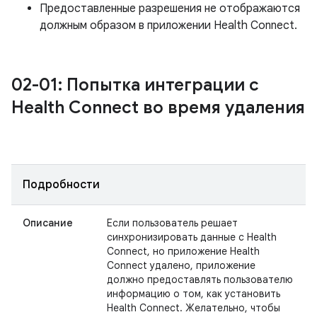
Предоставленные разрешения не отображаются
должным образом в приложении Health Connect.
02-01: Попытка интеграции с
Health Connect во время удаления
Подробности
Описание
Если пользователь решает
синхронизировать данные с Health
Connect, но приложение Health
Connect удалено, приложение
должно предоставлять пользователю
информацию о том, как установить
Health Connect. Желательно, чтобы