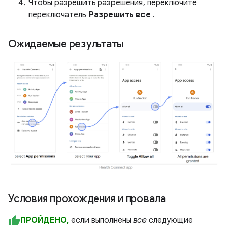
Чтобы разрешить разрешения, переключите
переключатель
Разрешить все
.
Ожидаемые результаты
Условия прохождения и провала
ПРОЙДЕНО,
если выполнены
все
следующие