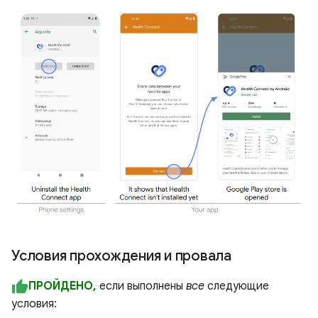
Условия прохождения и провала
ПРОЙДЕНО,
если выполнены
все
следующие
условия: