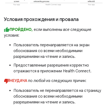
Условия прохождения и провала
ПРОЙДЕНО,
если выполнены
все
следующие
условия:
Пользователь перенаправляется на экран
обоснования со всеми необходимыми
разрешениями на чтение и запись.
Предоставленные разрешения корректно
отражаются в приложении Health Connect.
НЕУДАЧА
по
любой
из следующих причин:
Пользователь не перенаправляется на страницу
обоснования со всеми необходимыми
разрешениями на чтение и запись.