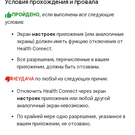
Условия прохождения и провала
ПРОЙДЕНО,
если выполнены
все
следующие
условия:
Экран
настроек
приложения (или аналогичные
экраны) должен иметь функцию отключения от
Health Connect.
Все разрешения, перечисленные в вашем
приложении, должны быть отозваны.
НЕУДАЧА
по
любой
из следующих причин:
Отключить Health Connect через экран
настроек
приложения или любой другой
аналогичный экран невозможно.
По крайней мере одно разрешение, указанное в
вашем приложении, не отозвано.