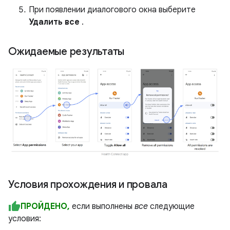
При появлении диалогового окна выберите
Удалить все
.
Ожидаемые результаты
Условия прохождения и провала
ПРОЙДЕНО,
если выполнены
все
следующие
условия: