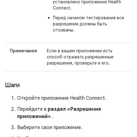
установлено приложение Health
Connect.
Перед началом тестирования все
разрешения должны быть
отозваны.
Примечания
Если в вашем приложении есть
способ отражать разрешенные
разрешения, проверьте и его.
Шаги
Откройте приложение Health Connect.
Перейдите в
раздел «Разрешения
приложений»
.
Выберите свое приложение.