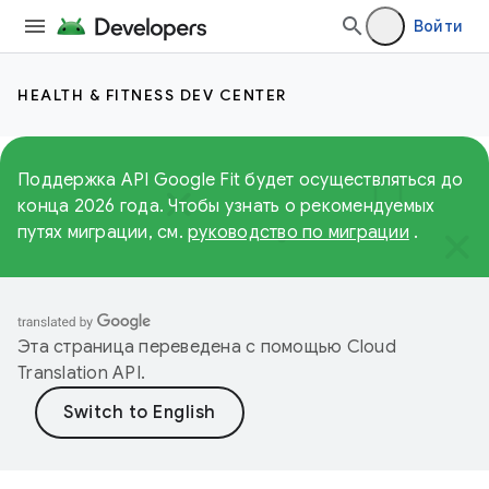
Войти
HEALTH & FITNESS DEV CENTER
Поддержка API Google Fit будет осуществляться до
конца 2026 года. Чтобы узнать о рекомендуемых
путях миграции, см.
руководство по миграции
.
Эта страница переведена с помощью
Cloud
Translation API
.