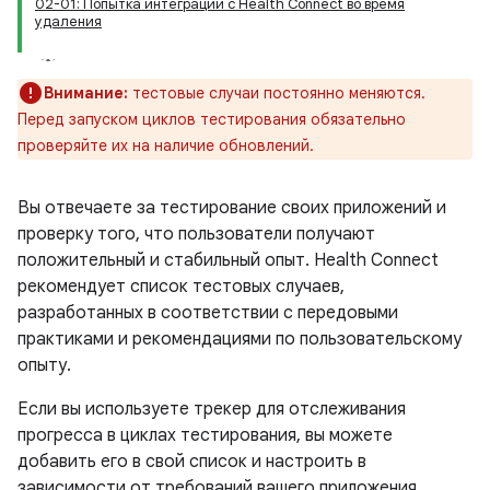
02-01: Попытка интеграции с Health Connect во время
удаления
Внимание:
тестовые случаи постоянно меняются.
Перед запуском циклов тестирования обязательно
проверяйте их на наличие обновлений.
Вы отвечаете за тестирование своих приложений и
проверку того, что пользователи получают
положительный и стабильный опыт. Health Connect
рекомендует список тестовых случаев,
разработанных в соответствии с передовыми
практиками и рекомендациями по пользовательскому
опыту.
Если вы используете трекер для отслеживания
прогресса в циклах тестирования, вы можете
добавить его в свой список и настроить в
зависимости от требований вашего приложения.