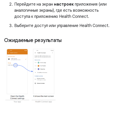
Перейдите на экран
настроек
приложения (или
аналогичные экраны), где есть возможность
доступа к приложению Health Connect.
Выберите доступ или управление Health Connect.
Ожидаемые результаты