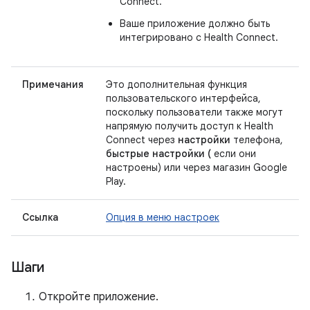
Connect.
Ваше приложение должно быть
интегрировано с Health Connect.
Примечания
Это дополнительная функция
пользовательского интерфейса,
поскольку пользователи также могут
напрямую получить доступ к Health
Connect через
настройки
телефона,
быстрые настройки (
если они
настроены) или через магазин Google
Play.
Ссылка
Опция в меню настроек
Шаги
Откройте приложение.