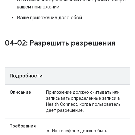
вашем приложении.
Ваше приложение дало сбой.
04-02: Разрешить разрешения
Подробности
Описание
Приложение должно считывать или
записывать определенные записи в
Health Connect, когда пользователь
дает разрешение.
Требования
На телефоне должно быть