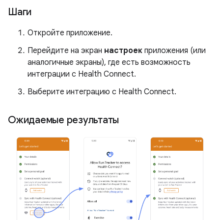
Шаги
Откройте приложение.
Перейдите на экран
настроек
приложения (или
аналогичные экраны), где есть возможность
интеграции с Health Connect.
Выберите интеграцию с Health Connect.
Ожидаемые результаты