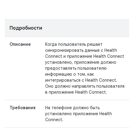
Подробности
Описание
Когда пользователь решает
синхронизировать данные с Health
Connect и приложение Health Connect
установлено, приложение должно
предоставлять пользователю
информацию о том, как
интегрироваться с Health Connect.
Оно должно направлять пользователя
в приложение Health Connect.
Требования
На телефоне должно быть
установлено приложение Health
Connect.