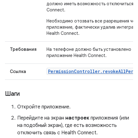
должно иметь возможность отключиться от
Connect.
Необходимо отозвать все разрешения чер
приложение, фактически удалив интеграц
Health Connect.
Требования
На телефоне должно быть установлено
приложение Health Connect.
PermissionController.revokeAllPerm
Ссылка
Шаги
Откройте приложение.
Перейдите на экран
настроек
приложения (или
на подобный экран), где есть возможность
отключить связь с Health Connect.