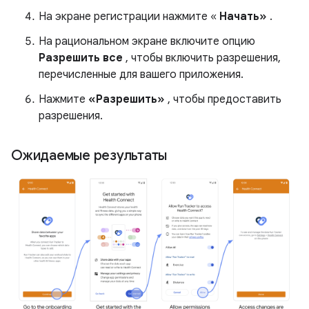
На экране регистрации нажмите «
Начать»
.
На рациональном экране включите опцию
Разрешить все
, чтобы включить разрешения,
перечисленные для вашего приложения.
Нажмите
«Разрешить»
, чтобы предоставить
разрешения.
Ожидаемые результаты