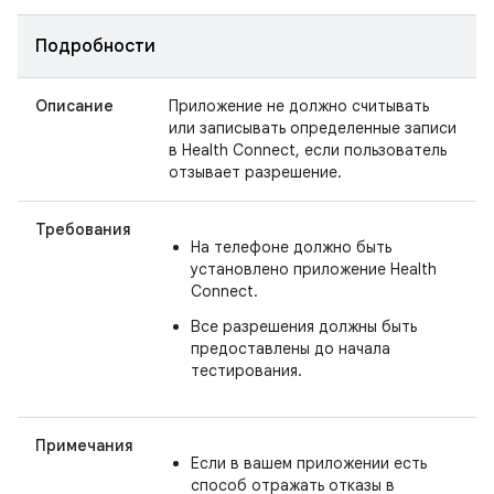
Подробности
Описание
Приложение не должно считывать
или записывать определенные записи
в Health Connect, если пользователь
отзывает разрешение.
Требования
На телефоне должно быть
установлено приложение Health
Connect.
Все разрешения должны быть
предоставлены до начала
тестирования.
Примечания
Если в вашем приложении есть
способ отражать отказы в