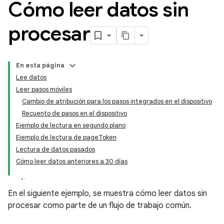
Cómo leer datos sin
procesar
En esta página
Lee datos
Leer pasos móviles
Cambio de atribución para los pasos integrados en el dispositivo
Recuento de pasos en el dispositivo
Ejemplo de lectura en segundo plano
Ejemplo de lectura de pageToken
Lectura de datos pasados
Cómo leer datos anteriores a 30 días
En el siguiente ejemplo, se muestra cómo leer datos sin
procesar como parte de un flujo de trabajo común.