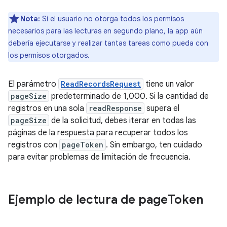
Nota:
Si el usuario no otorga todos los permisos
necesarios para las lecturas en segundo plano, la app aún
debería ejecutarse y realizar tantas tareas como pueda con
los permisos otorgados.
El parámetro
ReadRecordsRequest
tiene un valor
pageSize
predeterminado de 1,000. Si la cantidad de
registros en una sola
readResponse
supera el
pageSize
de la solicitud, debes iterar en todas las
páginas de la respuesta para recuperar todos los
registros con
pageToken
. Sin embargo, ten cuidado
para evitar problemas de limitación de frecuencia.
Ejemplo de lectura de page
Token