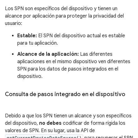
Los SPN son específicos del dispositivo y tienen un
alcance por aplicación para proteger la privacidad del
usuario:
Estable:
El SPN del dispositivo actual es estable
para tu aplicación.
Alcance de la aplicación:
Las diferentes
aplicaciones en el mismo dispositivo ven diferentes
SPN para los datos de pasos integrados en el
dispositivo.
Consulta de pasos integrado en el dispositivo
Debido a que los SPN tienen un alcance y son específicos
del dispositivo,
no debes
codificar de forma rígida los
valores de SPN. En su lugar, usa la API de
getCurrentDeviceDataSource()