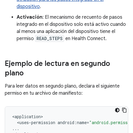
dispositivo
.
Activación
: El mecanismo de recuento de pasos
integrado en el dispositivo solo está activo cuando
al menos una aplicación del dispositivo tiene el
permiso
READ_STEPS
en Health Connect.
Ejemplo de lectura en segundo
plano
Para leer datos en segundo plano, declara el siguiente
permiso en tu archivo de manifiesto:
<
application
<
uses
-
permission
android
:
name
=
"android.permissio
...