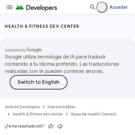
Acceder
HEALTH & FITNESS DEV CENTER
Google utiliza tecnología de IA para traducir
contenido a tu idioma preferido. Las traducciones
realizadas con IA pueden contener errores.
Android Developers
Imprescindibles
Health & fitness dev center
Guías de Health Connect
¿Te ha resultado útil?