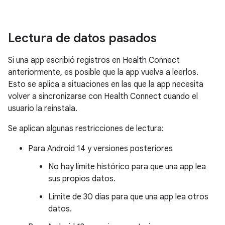
Lectura de datos pasados
Si una app escribió registros en Health Connect
anteriormente, es posible que la app vuelva a leerlos.
Esto se aplica a situaciones en las que la app necesita
volver a sincronizarse con Health Connect cuando el
usuario la reinstala.
Se aplican algunas restricciones de lectura:
Para Android 14 y versiones posteriores
No hay límite histórico para que una app lea
sus propios datos.
Límite de 30 días para que una app lea otros
datos.