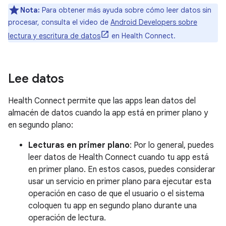
Nota:
Para obtener más ayuda sobre cómo leer datos sin
procesar, consulta el video de
Android Developers sobre
lectura y escritura de datos
en Health Connect.
Lee datos
Health Connect permite que las apps lean datos del
almacén de datos cuando la app está en primer plano y
en segundo plano:
Lecturas en primer plano
: Por lo general, puedes
leer datos de Health Connect cuando tu app está
en primer plano. En estos casos, puedes considerar
usar un servicio en primer plano para ejecutar esta
operación en caso de que el usuario o el sistema
coloquen tu app en segundo plano durante una
operación de lectura.