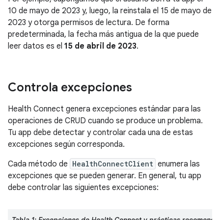
10 de mayo de 2023 y, luego, la reinstala el 15 de mayo de
2023 y otorga permisos de lectura. De forma
predeterminada, la fecha más antigua de la que puede
leer datos es el
15 de abril de 2023
.
Controla excepciones
Health Connect genera excepciones estándar para las
operaciones de CRUD cuando se produce un problema.
Tu app debe detectar y controlar cada una de estas
excepciones según corresponda.
Cada método de
HealthConnectClient
enumera las
excepciones que se pueden generar. En general, tu app
debe controlar las siguientes excepciones: