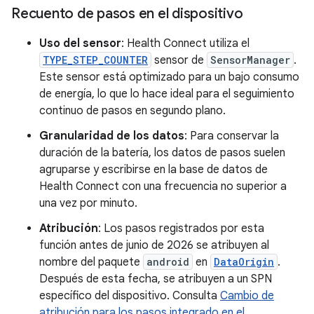
Recuento de pasos en el dispositivo
Uso del sensor
: Health Connect utiliza el
TYPE_STEP_COUNTER
sensor de
SensorManager
.
Este sensor está optimizado para un bajo consumo
de energía, lo que lo hace ideal para el seguimiento
continuo de pasos en segundo plano.
Granularidad de los datos
: Para conservar la
duración de la batería, los datos de pasos suelen
agruparse y escribirse en la base de datos de
Health Connect con una frecuencia no superior a
una vez por minuto.
Atribución
: Los pasos registrados por esta
función antes de junio de 2026 se atribuyen al
nombre del paquete
android
en
DataOrigin
.
Después de esta fecha, se atribuyen a un SPN
específico del dispositivo. Consulta
Cambio de
atribución para los pasos integrado en el