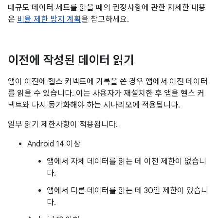
대규모 데이터 세트를 읽을 때의 권장사항에 관한 자세한 내용
은
비율 제한 방지 계획
을 참고하세요.
이전에 작성된 데이터 읽기
앱이 이전에 헬스 커넥트에 기록을 쓴 경우 앱에서 이전 데이터
를 읽을 수 있습니다. 이는 사용자가 재설치한 후 앱을 헬스 커
넥트와 다시 동기화해야 하는 시나리오에 적용됩니다.
일부 읽기 제한사항이 적용됩니다.
Android 14 이상
앱에서 자체 데이터를 읽는 데 이전 제한이 없습니
다.
앱에서 다른 데이터를 읽는 데 30일 제한이 있습니
다.