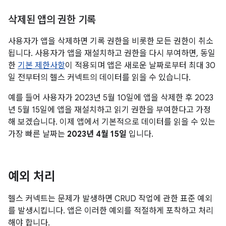
삭제된 앱의 권한 기록
사용자가 앱을 삭제하면 기록 권한을 비롯한 모든 권한이 취소
됩니다. 사용자가 앱을 재설치하고 권한을 다시 부여하면, 동일
한
기본 제한사항
이 적용되며 앱은 새로운 날짜로부터 최대 30
일 전부터의 헬스 커넥트의 데이터를 읽을 수 있습니다.
예를 들어 사용자가 2023년 5월 10일에 앱을 삭제한 후 2023
년 5월 15일에 앱을 재설치하고 읽기 권한을 부여한다고 가정
해 보겠습니다. 이제 앱에서 기본적으로 데이터를 읽을 수 있는
가장 빠른 날짜는
2023년 4월 15일
입니다.
예외 처리
헬스 커넥트는 문제가 발생하면 CRUD 작업에 관한 표준 예외
를 발생시킵니다. 앱은 이러한 예외를 적절하게 포착하고 처리
해야 합니다.