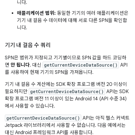
니다.
애플리케이션 범위:
동일한 기기의 여러 애플리케이션은
기기 내 걸음 수 데이터에 대해 서로 다른 SPN을 확인합
니다.
기기 내 걸음 수 쿼리
SPN은 범위가 지정되고 기기별이므로 SPN 값을 하드 코딩하
면
안 됩니다
. 대신
getCurrentDeviceDataSource()
API
를 사용하여 현재 기기의 SPN을 가져옵니다.
기기 내 걸음 수 계산에는 SDK 확장 프로그램 버전 20 이상이
필요하지만
getCurrentDeviceDataSource()
API는 SDK
확장 프로그램 버전 11 이상이 있는 Android 14 (API 수준 34)
에서 사용할 수 있습니다.
getCurrentDeviceDataSource()
API는 아직 헬스 커넥트
Jetpack 라이브러리에서 사용할 수 없습니다. 다음 예에서는
대신 Android 프레임워크 API를 사용합니다.