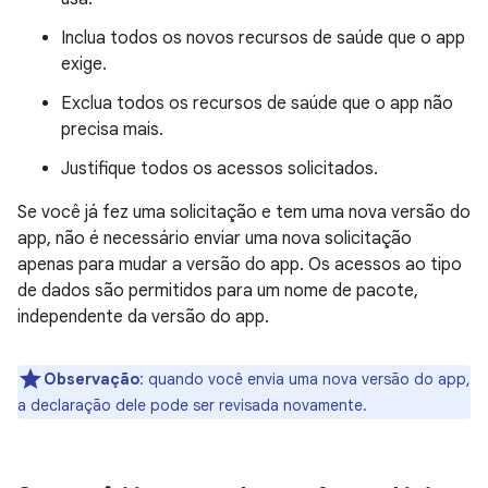
Inclua todos os novos recursos de saúde que o app
exige.
Exclua todos os recursos de saúde que o app não
precisa mais.
Justifique todos os acessos solicitados.
Se você já fez uma solicitação e tem uma nova versão do
app, não é necessário enviar uma nova solicitação
apenas para mudar a versão do app. Os acessos ao tipo
de dados são permitidos para um nome de pacote,
independente da versão do app.
Observação
:
quando você envia uma nova versão do app,
a declaração dele pode ser revisada novamente.