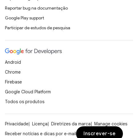
Reportar bug na documentação
Google Play support
Participar de estudos de pesquisa
Android
Chrome
Firebase
Google Cloud Platform
Todos os produtos
Privacidade
Licença
Diretrizes da marca
Manage cookies
Inscrever-se
Receber notícias e dicas por e-mail