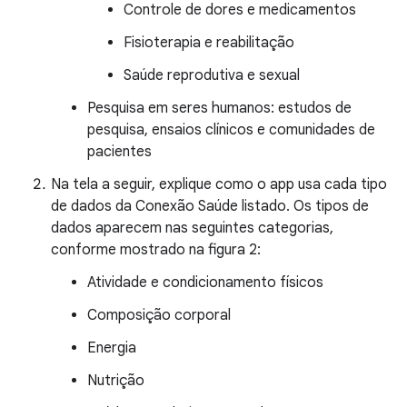
Controle de dores e medicamentos
Fisioterapia e reabilitação
Saúde reprodutiva e sexual
Pesquisa em seres humanos: estudos de
pesquisa, ensaios clínicos e comunidades de
pacientes
Na tela a seguir, explique como o app usa cada tipo
de dados da Conexão Saúde listado. Os tipos de
dados aparecem nas seguintes categorias,
conforme mostrado na figura 2:
Atividade e condicionamento físicos
Composição corporal
Energia
Nutrição