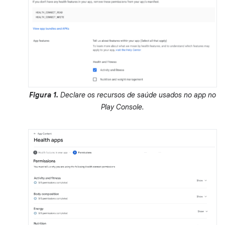
Figura 1.
Declare os recursos de saúde usados no app no
Play Console.