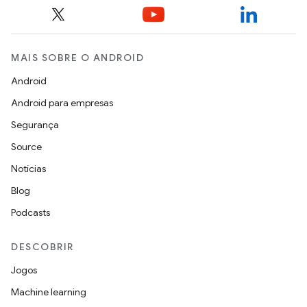
MAIS SOBRE O ANDROID
Android
Android para empresas
Segurança
Source
Notícias
Blog
Podcasts
DESCOBRIR
Jogos
Machine learning