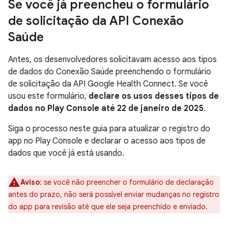
Se você já preencheu o formulário
de solicitação da API Conexão
Saúde
Antes, os desenvolvedores solicitavam acesso aos tipos
de dados do Conexão Saúde preenchendo o formulário
de solicitação da API Google Health Connect. Se você
usou este formulário,
declare os usos desses tipos de
dados no Play Console até 22 de janeiro de 2025
.
Siga o processo neste guia para atualizar o registro do
app no Play Console e declarar o acesso aos tipos de
dados que você já está usando.
Aviso
:
se você não preencher o formulário de declaração
antes do prazo, não será possível enviar mudanças no registro
do app para revisão até que ele seja preenchido e enviado.