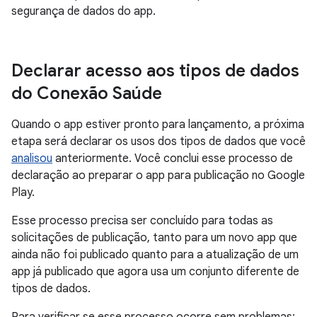
segurança de dados do app.
Declarar acesso aos tipos de dados
do Conexão Saúde
Quando o app estiver pronto para lançamento, a próxima
etapa será declarar os usos dos tipos de dados que você
analisou
anteriormente. Você conclui esse processo de
declaração ao preparar o app para publicação no Google
Play.
Esse processo precisa ser concluído para todas as
solicitações de publicação, tanto para um novo app que
ainda não foi publicado quanto para a atualização de um
app já publicado que agora usa um conjunto diferente de
tipos de dados.