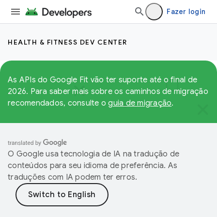
Fazer login
HEALTH & FITNESS DEV CENTER
As APIs do Google Fit vão ter suporte até o final de
2026. Para saber mais sobre os caminhos de migração
recomendados, consulte o
guia de migração
.
O Google usa tecnologia de IA na tradução de
conteúdos para seu idioma de preferência. As
traduções com IA podem ter erros.