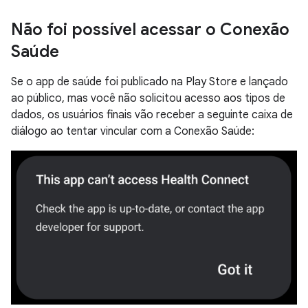
Não foi possível acessar o Conexão
Saúde
Se o app de saúde foi publicado na Play Store e lançado
ao público, mas você não solicitou acesso aos tipos de
dados, os usuários finais vão receber a seguinte caixa de
diálogo ao tentar vincular com a Conexão Saúde: