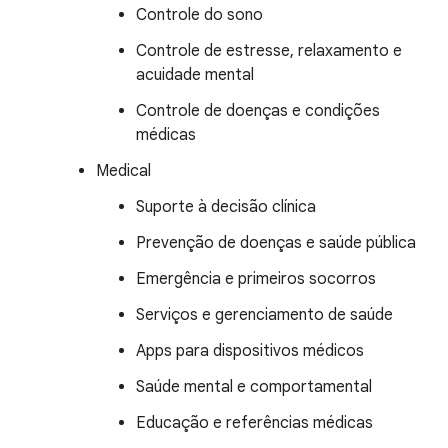
Controle do sono
Controle de estresse, relaxamento e
acuidade mental
Controle de doenças e condições
médicas
Medical
Suporte à decisão clínica
Prevenção de doenças e saúde pública
Emergência e primeiros socorros
Serviços e gerenciamento de saúde
Apps para dispositivos médicos
Saúde mental e comportamental
Educação e referências médicas