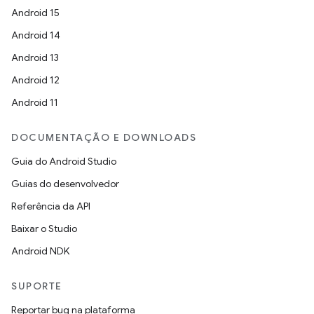
Android 15
Android 14
Android 13
Android 12
Android 11
DOCUMENTAÇÃO E DOWNLOADS
Guia do Android Studio
Guias do desenvolvedor
Referência da API
Baixar o Studio
Android NDK
SUPORTE
Reportar bug na plataforma