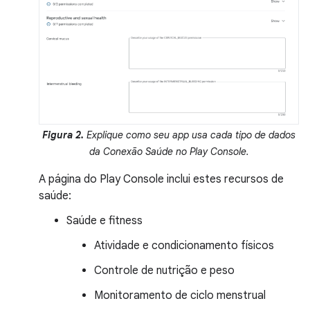
Figura 2.
Explique como seu app usa cada tipo de dados
da Conexão Saúde no Play Console.
A página do Play Console inclui estes recursos de
saúde:
Saúde e fitness
Atividade e condicionamento físicos
Controle de nutrição e peso
Monitoramento de ciclo menstrual