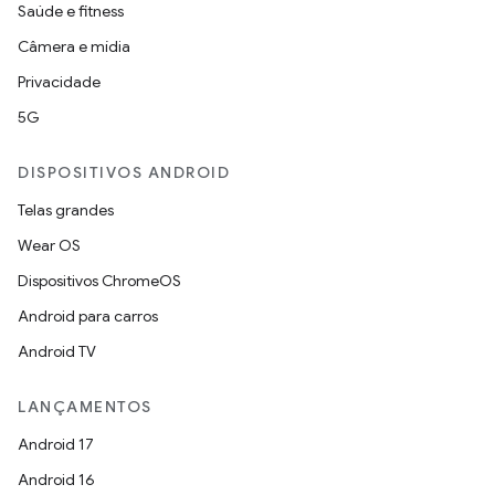
Saúde e fitness
Câmera e mídia
Privacidade
5G
DISPOSITIVOS ANDROID
Telas grandes
Wear OS
Dispositivos ChromeOS
Android para carros
Android TV
LANÇAMENTOS
Android 17
Android 16