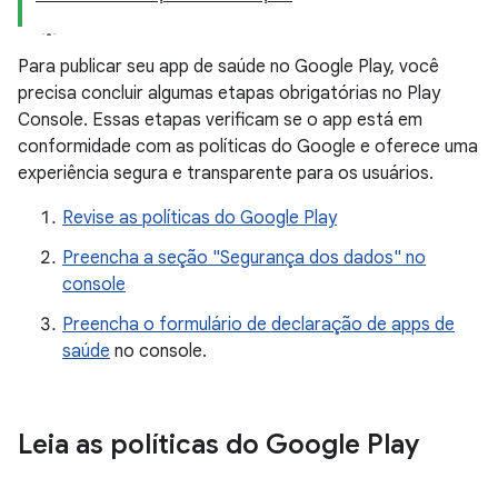
Para publicar seu app de saúde no Google Play, você
precisa concluir algumas etapas obrigatórias no Play
Console. Essas etapas verificam se o app está em
conformidade com as políticas do Google e oferece uma
experiência segura e transparente para os usuários.
Revise as políticas do Google Play
Preencha a seção "Segurança dos dados" no
console
Preencha o formulário de declaração de apps de
saúde
no console.
Leia as políticas do Google Play