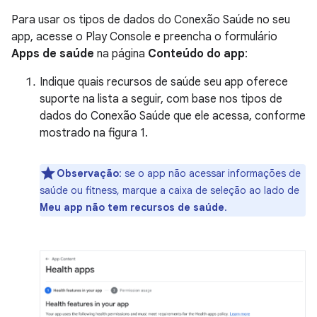
Para usar os tipos de dados do Conexão Saúde no seu
app, acesse o Play Console e preencha o formulário
Apps de saúde
na página
Conteúdo do app
:
Indique quais recursos de saúde seu app oferece
suporte na lista a seguir, com base nos tipos de
dados do Conexão Saúde que ele acessa, conforme
mostrado na figura 1.
Observação
:
se o app não acessar informações de
saúde ou fitness, marque a caixa de seleção ao lado de
Meu app não tem recursos de saúde
.