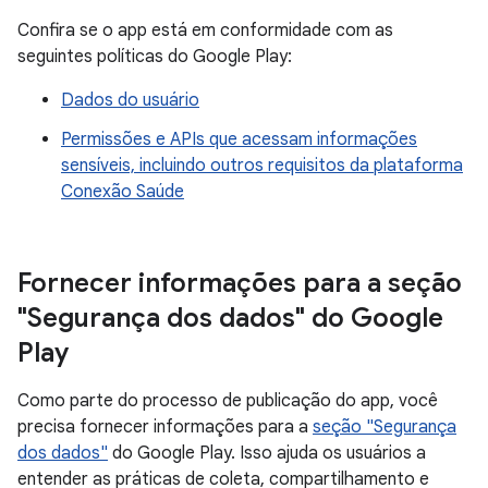
Confira se o app está em conformidade com as
seguintes políticas do Google Play:
Dados do usuário
Permissões e APIs que acessam informações
sensíveis, incluindo outros requisitos da plataforma
Conexão Saúde
Fornecer informações para a seção
"Segurança dos dados" do Google
Play
Como parte do processo de publicação do app, você
precisa fornecer informações para a
seção "Segurança
dos dados"
do Google Play. Isso ajuda os usuários a
entender as práticas de coleta, compartilhamento e