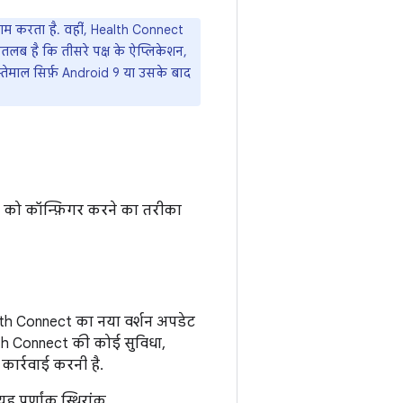
म करता है. वहीं, Health Connect
लब है कि तीसरे पक्ष के ऐप्लिकेशन,
तेमाल सिर्फ़ Android 9 या उसके बाद
ेशन को कॉन्फ़िगर करने का तरीका
alth Connect का नया वर्शन अपडेट
th Connect की कोई सुविधा,
कार्रवाई करनी है.
यह पूर्णांक स्थिरांक