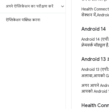
अपने ऐप्लिकेशन का परीक्षण करें
Health Connect क
सेक्शन में, Andr
ऐप्लिकेशन पब्लिश करना
Android 14
Android 14 (एपीआ
फ़्रेमवर्क मॉड्यूल
है
Android 13 औ
Android 13 (एपीआ
अलावा, आपको Go
अगर आपने Androi
आपको Android 14
Health Conne