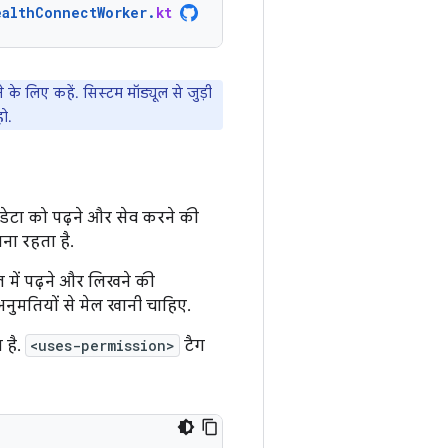
ealthConnectWorker
.
kt
े लिए कहें. सिस्टम मॉड्यूल से जुड़ी
ो.
 डेटा को पढ़ने और सेव करने की
ना रहता है.
 में पढ़ने और लिखने की
अनुमतियों से मेल खानी चाहिए.
 है.
<uses-permission>
टैग