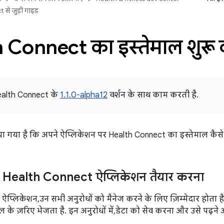
 से जुड़ी गाइड
 Connect का इस्तेमाल शुरू
ealth Connect के
1.1.0-alpha12
वर्शन के साथ काम करती है.
या गया है कि अपने ऐप्लिकेशन पर Health Connect का इस्तेमाल कैसे
 Health Connect ऐप्लिकेशन तैयार करना
प्लिकेशन, उन सभी अनुरोधों को मैनेज करने के लिए ज़िम्मेदार होता ह
के ज़रिए भेजता है. इन अनुरोधों में, डेटा को सेव करना और उसे पढ़न