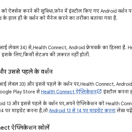
ो ऐक्सेस करने की सुविधा, फ़ोन में इंस्टॉल किए गए Android वर्शन पर
oid के हाल ही के वर्शन को मैनेज करने का तरीका बताया गया है.
ई लेवल 34) से, Health Connect, Android फ़्रेमवर्क का हिस्सा है. 
. इसके लिए, किसी सेटअप की ज़रूरत नहीं होती.
र उससे पहले के वर्शन
ई लेवल 33) और इससे पहले के वर्शन पर, Health Connect, Android फ़्
ogle Play Store से
Health Connect ऐप्लिकेशन
इंस्टॉल करना ह
d 13 और इससे पहले के वर्शन पर, अपने ऐप्लिकेशन को Health Connec
 पर माइग्रेट करना है, तो
Android 13 से 14 पर माइग्रेट करना
लेख पढ़ें
ct ऐप्लिकेशन खोलें