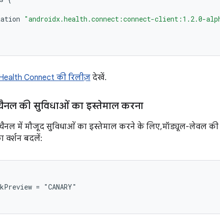
tation
"androidx.health.connect:connect-client:1.2.0-alp
Health Connect की रिलीज़
देखें.
 चैनल की सुविधाओं का इस्तेमाल करना
चैनल में मौजूद सुविधाओं का इस्तेमाल करने के लिए, मॉड्यूल-लेवल क
 वर्शन बदलें:
kPreview = "CANARY"
