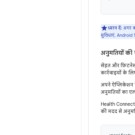
ध्यान दें:
अगर को
सुविधाएं, Android 
अनुमतियों की
सेहत और फ़िटनेस 
कार्रवाइयों के ल
अपने ऐप्लिकेशन म
अनुमतियों का एला
Health Connect, 
की मदद से अनुमति