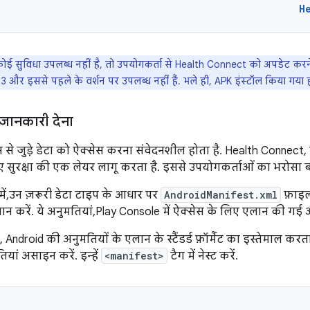
H
ई सुविधा उपलब्ध नहीं है, तो उपयोगकर्ता से Health Connect को अपडेट करने क
13 और इससे पहले के वर्शन पर उपलब्ध नहीं हैं. भले ही, APK इंस्टॉल किया गया ह
 जानकारी देना
से जुड़े डेटा को ऐक्सेस करना संवेदनशील होता है. Health Connect,
िए सुरक्षा की एक लेयर लागू करता है. इससे उपयोगकर्ताओं का भरोसा ब
ें, उन ज़रूरी डेटा टाइप के आधार पर
AndroidManifest.xml
फ़ाइल
न करें. ये अनुमतियां, Play Console में ऐक्सेस के लिए एलान की गई 
Android की अनुमतियों के एलान के स्टैंडर्ड फ़ॉर्मैट का इस्तेमाल करता
यां असाइन करें. इन्हें
<manifest>
टैग में नेस्ट करें.