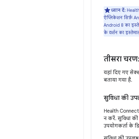
ध्यान दें:
Health
ऐप्लिकेशन सिर्फ़ 
Android 8 का इस्त
के वर्शन का इस्तेम
तीसरा चरण:
यहां दिए गए सेक्
बताया गया है.
सुविधा की उपल
Health Connect म
न करें. सुविधा 
उपयोगकर्ता के ड
सुविधा की उपलब्ध