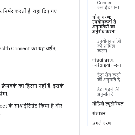
Connect
क्लाइंट पाना
 निर्भर करती है. यहां दिए गए
चौथा चरण:
उपयोगकर्ता से
अनुमतियों का
अनुरोध करना
उपयोगकर्ताओं
को शामिल
Health Connect का यह वर्शन,
करना
पांचवां चरण:
कार्रवाइयां करना
डेटा सेव करने
की अनुमति दें
रेमवर्क का हिस्सा नहीं है. इसके
डेटा पढ़ने की
ोगा.
अनुमति दें
वीडियो ट्यूटोरियल
t के साथ इंटिग्रेट किया है और
.
संसाधन
अगले चरण