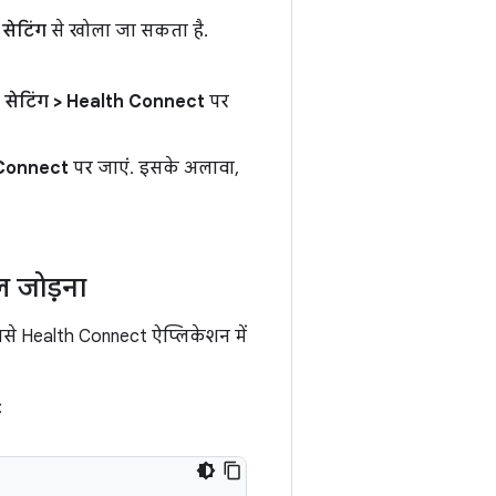
ो
सेटिंग
से खोला जा सकता है.
ा सेटिंग > Health Connect
पर
 Connect
पर जाएं. इसके अलावा,
ल जोड़ना
से Health Connect ऐप्लिकेशन में
: