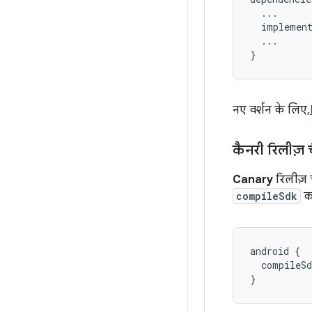
...
implemen
...
}
नए वर्शन के लिए,
कैनरी रिलीज़
Canary
रिलीज़ 
compileSdk
का
android {

  compileSd