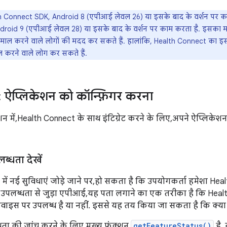
 Connect SDK, Android 8 (एपीआई लेवल 26) या इसके बाद के वर्शन पर का
Android 9 (एपीआई लेवल 28) या इसके बाद के वर्शन पर काम करता है. इसका मत
ेमाल करने वाले लोगों की मदद कर सकते हैं. हालांकि, Health Connect का इस्
ाल करने वाले लोग कर सकते हैं.
 ऐप्लिकेशन को कॉन्फ़िगर करना
शन में, Health Connect के साथ इंटिग्रेट करने के लिए, अपने ऐप्लिक
ब्धता देखें
ें नई सुविधाएं जोड़े जाने पर, हो सकता है कि उपयोगकर्ता हमेशा He
की उपलब्धता से जुड़ा एपीआई, यह पता लगाने का एक तरीका है कि Heal
िवाइस पर उपलब्ध है या नहीं. इससे यह तय किया जा सकता है कि क्या 
ता की जांच करने के लिए, मुख्य फ़ंक्शन
getFeatureStatus()
है. 