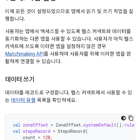
이제 모든 것이 설정되었으므로 앱에서 읽기 및 쓰기 작업을 실
행합니다.
사용자는 앱에서 액세스할 수 있도록 헬스 커넥트와 데이터를
동기화하는 다른 앱을 사용할 수 있습니다. 사용자가 아직 헬스
커넥트에 쓰도록 이러한 앱을 설정하지 않은 경우
Matchmaking API
를 사용하여 사용자를 위해 이러한 앱을 원
활하게 연결할 수 있습니다.
데이터 쓰기
데이터를 레코드로 구성합니다. 헬스 커넥트에서 사용할 수 있
는
데이터 유형
목록을 확인하세요.
val
zoneOffset
=
ZoneOffset
.
systemDefault
().
rules
.
val
stepsRecord
=
StepsRecord
(
count
=
120
,