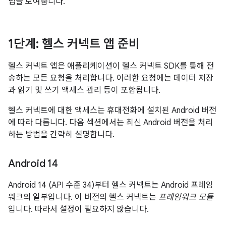
법을 보여줍니다.
1단계: 헬스 커넥트 앱 준비
헬스 커넥트 앱은 애플리케이션이 헬스 커넥트 SDK를 통해 전
송하는 모든 요청을 처리합니다. 이러한 요청에는 데이터 저장
과 읽기 및 쓰기 액세스 관리 등이 포함됩니다.
헬스 커넥트에 대한 액세스는 휴대전화에 설치된 Android 버전
에 따라 다릅니다. 다음 섹션에서는 최신 Android 버전을 처리
하는 방법을 간략히 설명합니다.
Android 14
Android 14 (API 수준 34)부터 헬스 커넥트는 Android 프레임
워크의 일부입니다. 이 버전의 헬스 커넥트는
프레임워크 모듈
입니다. 따라서 설정이 필요하지 않습니다.