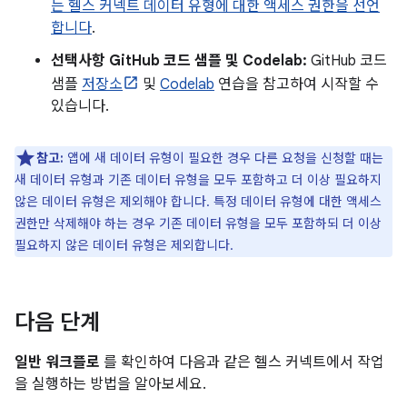
는 헬스 커넥트 데이터 유형에 대한 액세스 권한을 선언
합니다
.
선택사항 GitHub 코드 샘플 및 Codelab:
GitHub 코드
샘플
저장소
및
Codelab
연습을 참고하여 시작할 수
있습니다.
참고:
앱에 새 데이터 유형이 필요한 경우 다른 요청을 신청할 때는
새 데이터 유형과 기존 데이터 유형을 모두 포함하고 더 이상 필요하지
않은 데이터 유형은 제외해야 합니다. 특정 데이터 유형에 대한 액세스
권한만 삭제해야 하는 경우 기존 데이터 유형을 모두 포함하되 더 이상
필요하지 않은 데이터 유형은 제외합니다.
다음 단계
일반 워크플로
를 확인하여 다음과 같은 헬스 커넥트에서 작업
을 실행하는 방법을 알아보세요.