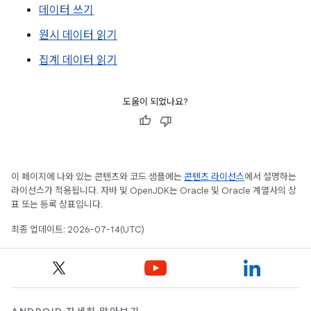
데이터 쓰기
원시 데이터 읽기
집계 데이터 읽기
도움이 되었나요?
이 페이지에 나와 있는 콘텐츠와 코드 샘플에는
콘텐츠 라이선스
에서 설명하는
라이선스가 적용됩니다. 자바 및 OpenJDK는 Oracle 및 Oracle 계열사의 상
표 또는 등록 상표입니다.
최종 업데이트: 2026-07-14(UTC)