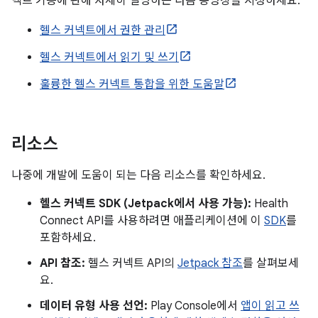
넥트 기능에 관해 자세히 설명하는 다음 동영상을 시청하세요.
헬스 커넥트에서 권한 관리
헬스 커넥트에서 읽기 및 쓰기
훌륭한 헬스 커넥트 통합을 위한 도움말
리소스
나중에 개발에 도움이 되는 다음 리소스를 확인하세요.
헬스 커넥트 SDK (Jetpack에서 사용 가능):
Health
Connect API를 사용하려면 애플리케이션에 이
SDK
를
포함하세요.
API 참조:
헬스 커넥트 API의
Jetpack 참조
를 살펴보세
요.
데이터 유형 사용 선언:
Play Console에서
앱이 읽고 쓰