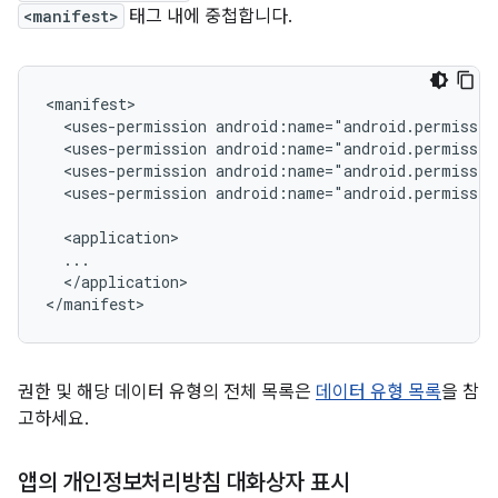
<manifest>
태그 내에 중첩합니다.
<uses-permission
<uses-permission
<uses-permission
<uses-permission
android:name="android.permissio
</application>

권한 및 해당 데이터 유형의 전체 목록은
데이터 유형 목록
을 참
고하세요.
앱의 개인정보처리방침 대화상자 표시