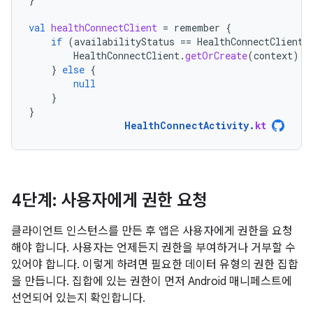
val
healthConnectClient
=
remember
{
if
(
availabilityStatus
==
HealthConnectClient
.
HealthConnectClient
.
getOrCreate
(
context
)
}
else
{
null
}
}
HealthConnectActivity
.
kt
4단계: 사용자에게 권한 요청
클라이언트 인스턴스를 만든 후 앱은 사용자에게 권한을 요청
해야 합니다. 사용자는 언제든지 권한을 부여하거나 거부할 수
있어야 합니다. 이렇게 하려면 필요한 데이터 유형의 권한 집합
을 만듭니다. 집합에 있는 권한이 먼저 Android 매니페스트에
선언되어 있는지 확인합니다.