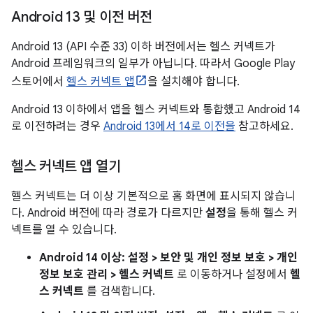
Android 13 및 이전 버전
Android 13 (API 수준 33) 이하 버전에서는 헬스 커넥트가
Android 프레임워크의 일부가 아닙니다. 따라서 Google Play
스토어에서
헬스 커넥트 앱
을 설치해야 합니다.
Android 13 이하에서 앱을 헬스 커넥트와 통합했고 Android 14
로 이전하려는 경우
Android 13에서 14로 이전을
참고하세요.
헬스 커넥트 앱 열기
헬스 커넥트는 더 이상 기본적으로 홈 화면에 표시되지 않습니
다. Android 버전에 따라 경로가 다르지만
설정
을 통해 헬스 커
넥트를 열 수 있습니다.
Android 14 이상:
설정 > 보안 및 개인 정보 보호 > 개인
정보 보호 관리 > 헬스 커넥트
로 이동하거나 설정에서
헬
스 커넥트
를 검색합니다.