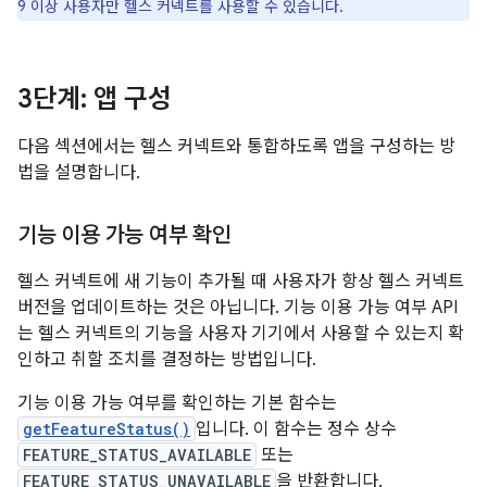
9 이상 사용자만 헬스 커넥트를 사용할 수 있습니다.
3단계: 앱 구성
다음 섹션에서는 헬스 커넥트와 통합하도록 앱을 구성하는 방
법을 설명합니다.
기능 이용 가능 여부 확인
헬스 커넥트에 새 기능이 추가될 때 사용자가 항상 헬스 커넥트
버전을 업데이트하는 것은 아닙니다. 기능 이용 가능 여부 API
는 헬스 커넥트의 기능을 사용자 기기에서 사용할 수 있는지 확
인하고 취할 조치를 결정하는 방법입니다.
기능 이용 가능 여부를 확인하는 기본 함수는
getFeatureStatus()
입니다. 이 함수는 정수 상수
FEATURE_STATUS_AVAILABLE
또는
FEATURE_STATUS_UNAVAILABLE
을 반환합니다.