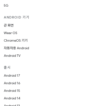
5G
ANDROID 기기
큰 화면
Wear OS
ChromeOS 기기
자동차용 Android
Android TV
출시
Android 17
Android 16
Android 15
Android 14
Android 13