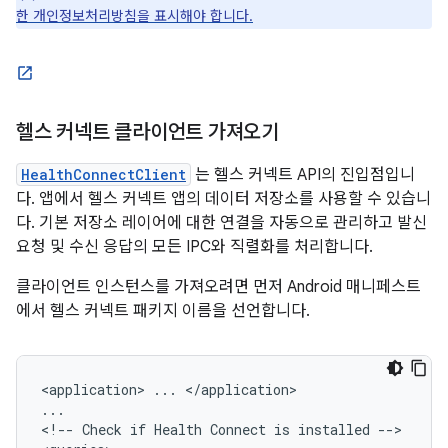
한 개인정보처리방침을 표시해야 합니다.
헬스 커넥트 클라이언트 가져오기
HealthConnectClient
는 헬스 커넥트 API의 진입점입니
다. 앱에서 헬스 커넥트 앱의 데이터 저장소를 사용할 수 있습니
다. 기본 저장소 레이어에 대한 연결을 자동으로 관리하고 발신
요청 및 수신 응답의 모든 IPC와 직렬화를 처리합니다.
클라이언트 인스턴스를 가져오려면 먼저 Android 매니페스트
에서 헬스 커넥트 패키지 이름을 선언합니다.
<application>
...
</application>

...

<!--
Check
if
Health
Connect
is
installed
-->
