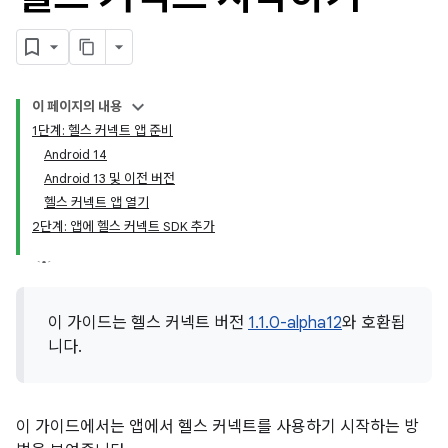
이 페이지의 내용
1단계: 헬스 커넥트 앱 준비
Android 14
Android 13 및 이전 버전
헬스 커넥트 앱 열기
2단계: 앱에 헬스 커넥트 SDK 추가
이 가이드는 헬스 커넥트 버전
1.1.0-alpha12
와 호환됩
니다.
이 가이드에서는 앱에서 헬스 커넥트를 사용하기 시작하는 방