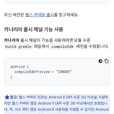
최신 버전은
헬스 커넥트 출시
를 참고하세요.
카나리아 출시 채널 기능 사용
카나리아
출시 채널의 기능을 사용하려면 모듈 수준
build.gradle
파일에서
compileSdk
버전을 수정합니다.
android {

  compileSdkPreview = "CANARY"

참고:
헬스 커넥트 SDK는 Android 8 (API 수준 26) 이상을 지원하
지만 헬스 커넥트 앱은 Android 9 (API 수준 28) 이상에서만 호환됩니
다. 즉, 서드 파티 앱은 Android 8 사용자를 지원할 수 있지만 Android