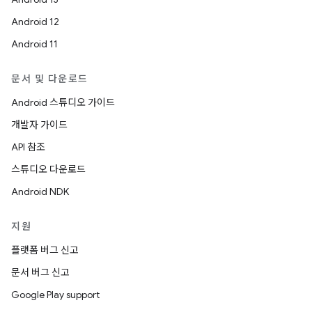
Android 12
Android 11
문서 및 다운로드
Android 스튜디오 가이드
개발자 가이드
API 참조
스튜디오 다운로드
Android NDK
지원
플랫폼 버그 신고
문서 버그 신고
Google Play support