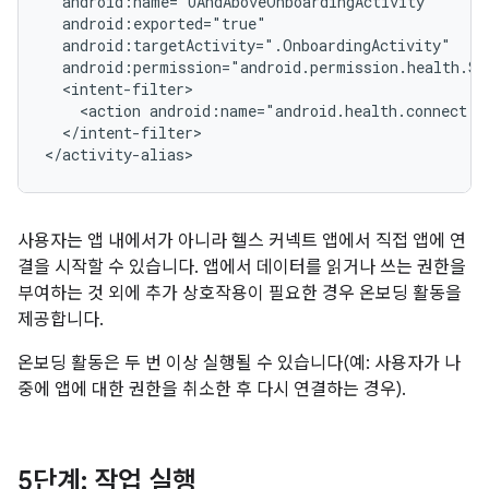
<action
android:name="android.health.connect.a
</intent-filter>

사용자는 앱 내에서가 아니라 헬스 커넥트 앱에서 직접 앱에 연
결을 시작할 수 있습니다. 앱에서 데이터를 읽거나 쓰는 권한을
부여하는 것 외에 추가 상호작용이 필요한 경우 온보딩 활동을
제공합니다.
온보딩 활동은 두 번 이상 실행될 수 있습니다(예: 사용자가 나
중에 앱에 대한 권한을 취소한 후 다시 연결하는 경우).
5단계: 작업 실행