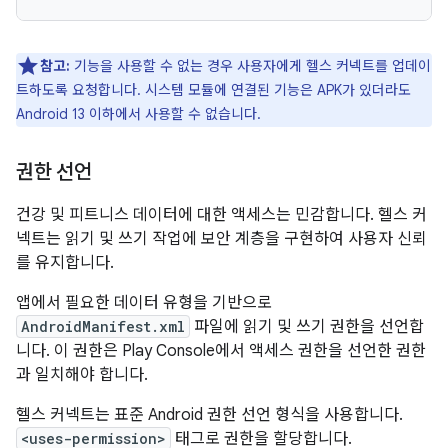
참고:
기능을 사용할 수 없는 경우 사용자에게 헬스 커넥트를 업데이
트하도록 요청합니다. 시스템 모듈에 연결된 기능은 APK가 있더라도
Android 13 이하에서 사용할 수 없습니다.
권한 선언
건강 및 피트니스 데이터에 대한 액세스는 민감합니다. 헬스 커
넥트는 읽기 및 쓰기 작업에 보안 계층을 구현하여 사용자 신뢰
를 유지합니다.
앱에서 필요한 데이터 유형을 기반으로
AndroidManifest.xml
파일에 읽기 및 쓰기 권한을 선언합
니다. 이 권한은 Play Console에서 액세스 권한을 선언한 권한
과 일치해야 합니다.
헬스 커넥트는 표준 Android 권한 선언 형식을 사용합니다.
<uses-permission>
태그로 권한을 할당합니다.