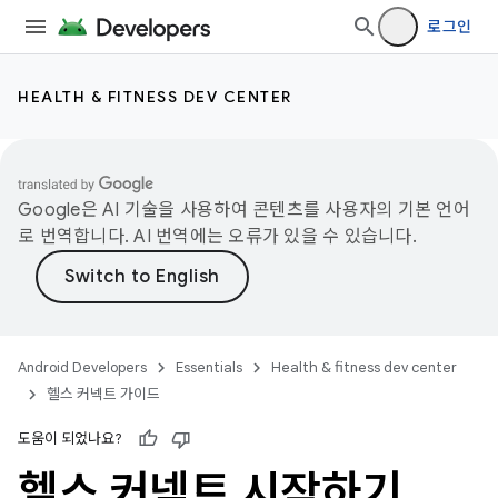
로그인
HEALTH & FITNESS DEV CENTER
Google은 AI 기술을 사용하여 콘텐츠를 사용자의 기본 언어
로 번역합니다. AI 번역에는 오류가 있을 수 있습니다.
Android Developers
Essentials
Health & fitness dev center
헬스 커넥트 가이드
도움이 되었나요?
헬스 커넥트 시작하기