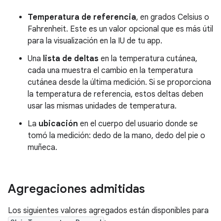
Temperatura de referencia
, en grados Celsius o
Fahrenheit. Este es un valor opcional que es más útil
para la visualización en la IU de tu app.
Una
lista de deltas
en la temperatura cutánea,
cada una muestra el cambio en la temperatura
cutánea desde la última medición. Si se proporciona
la temperatura de referencia, estos deltas deben
usar las mismas unidades de temperatura.
La
ubicación
en el cuerpo del usuario donde se
tomó la medición: dedo de la mano, dedo del pie o
muñeca.
Agregaciones admitidas
Los siguientes valores agregados están disponibles para