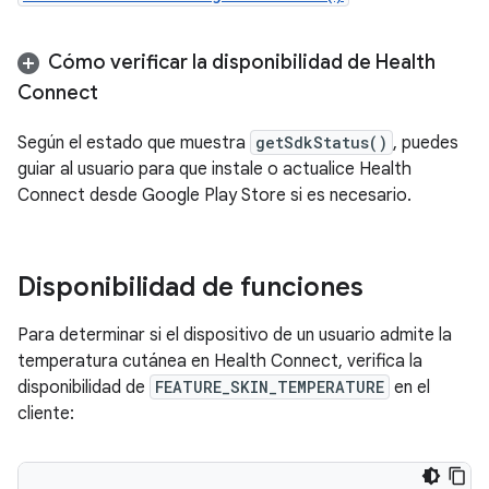
Cómo verificar la disponibilidad de Health
Connect
Según el estado que muestra
getSdkStatus()
, puedes
guiar al usuario para que instale o actualice Health
Connect desde Google Play Store si es necesario.
Disponibilidad de funciones
Para determinar si el dispositivo de un usuario admite la
temperatura cutánea en Health Connect, verifica la
disponibilidad de
FEATURE_SKIN_TEMPERATURE
en el
cliente: