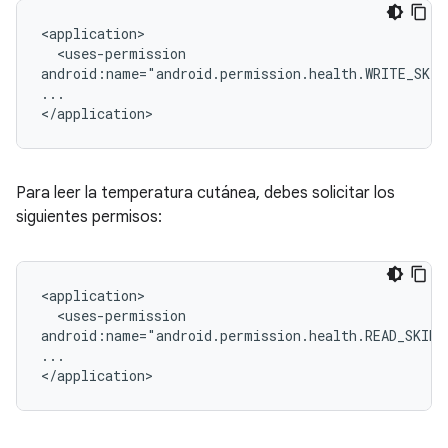
<uses-permission

android:name="android.permission.health.WRITE_SKI
...

Para leer la temperatura cutánea, debes solicitar los
siguientes permisos:
<uses-permission

android:name="android.permission.health.READ_SKIN_
...
