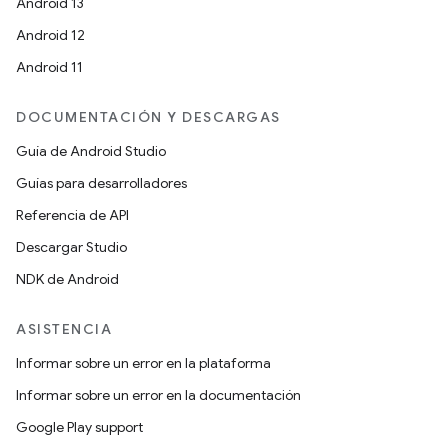
Android 13
Android 12
Android 11
DOCUMENTACIÓN Y DESCARGAS
Guía de Android Studio
Guías para desarrolladores
Referencia de API
Descargar Studio
NDK de Android
ASISTENCIA
Informar sobre un error en la plataforma
Informar sobre un error en la documentación
Google Play support