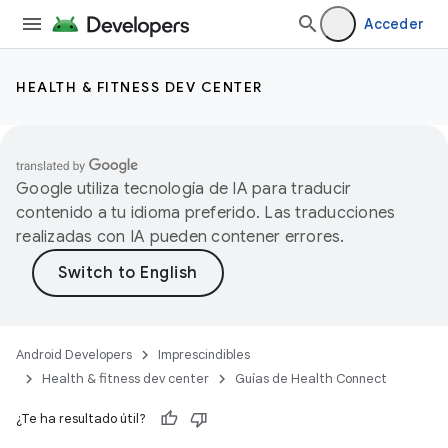
Acceder
HEALTH & FITNESS DEV CENTER
Google utiliza tecnología de IA para traducir
contenido a tu idioma preferido. Las traducciones
realizadas con IA pueden contener errores.
Android Developers
Imprescindibles
Health & fitness dev center
Guías de Health Connect
¿Te ha resultado útil?