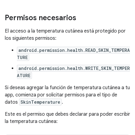
Permisos necesarios
El acceso a la temperatura cutánea está protegido por
los siguientes permisos:
android.permission.health.READ_SKIN_TEMPERA
TURE
android.permission.health.WRITE_SKIN_TEMPER
ATURE
Si deseas agregar la función de temperatura cutánea a tu
app, comienza por solicitar permisos para el tipo de
datos
SkinTemperature
.
Este es el permiso que debes declarar para poder escribir
la temperatura cutánea: