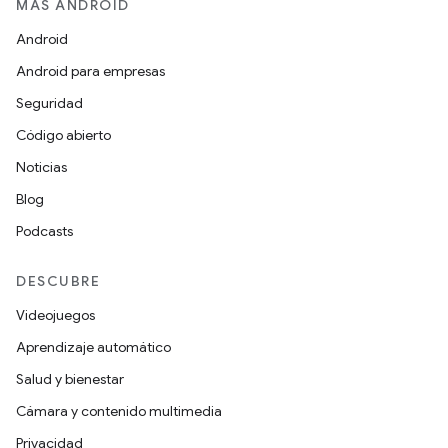
MÁS ANDROID
Android
Android para empresas
Seguridad
Código abierto
Noticias
Blog
Podcasts
DESCUBRE
Videojuegos
Aprendizaje automático
Salud y bienestar
Cámara y contenido multimedia
Privacidad