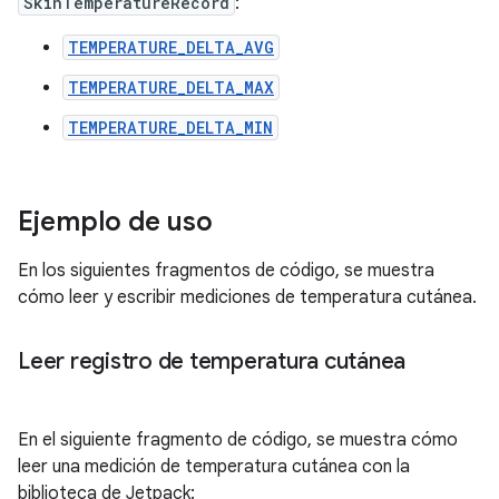
SkinTemperatureRecord
:
TEMPERATURE_DELTA_AVG
TEMPERATURE_DELTA_MAX
TEMPERATURE_DELTA_MIN
Ejemplo de uso
En los siguientes fragmentos de código, se muestra
cómo leer y escribir mediciones de temperatura cutánea.
Leer registro de temperatura cutánea
En el siguiente fragmento de código, se muestra cómo
leer una medición de temperatura cutánea con la
biblioteca de Jetpack: