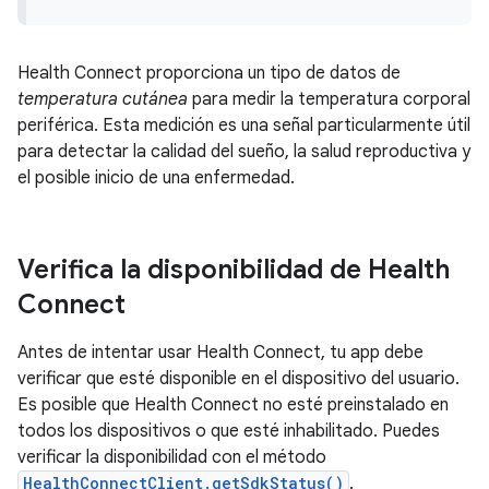
Health Connect proporciona un tipo de datos de
temperatura cutánea
para medir la temperatura corporal
periférica. Esta medición es una señal particularmente útil
para detectar la calidad del sueño, la salud reproductiva y
el posible inicio de una enfermedad.
Verifica la disponibilidad de Health
Connect
Antes de intentar usar Health Connect, tu app debe
verificar que esté disponible en el dispositivo del usuario.
Es posible que Health Connect no esté preinstalado en
todos los dispositivos o que esté inhabilitado. Puedes
verificar la disponibilidad con el método
HealthConnectClient.getSdkStatus()
.