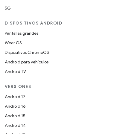
5G
DISPOSITIVOS ANDROID
Pantallas grandes
Wear OS
Dispositivos ChromeOS
Android para vehículos
Android TV
VERSIONES
Android 17
Android 16
Android 15
Android 14