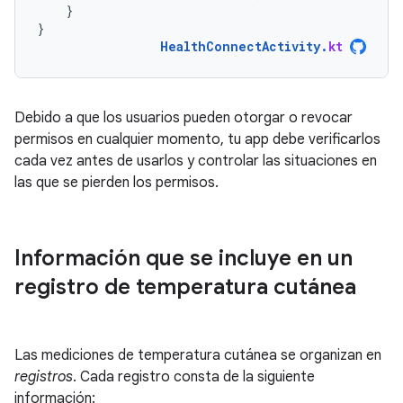
}
}
HealthConnectActivity
.
kt
Debido a que los usuarios pueden otorgar o revocar
permisos en cualquier momento, tu app debe verificarlos
cada vez antes de usarlos y controlar las situaciones en
las que se pierden los permisos.
Información que se incluye en un
registro de temperatura cutánea
Las mediciones de temperatura cutánea se organizan en
registros
. Cada registro consta de la siguiente
información: