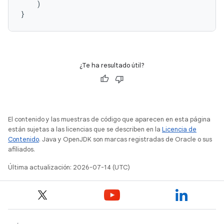
)
}
¿Te ha resultado útil?
El contenido y las muestras de código que aparecen en esta página
están sujetas a las licencias que se describen en la
Licencia de
Contenido
. Java y OpenJDK son marcas registradas de Oracle o sus
afiliados.
Última actualización: 2026-07-14 (UTC)