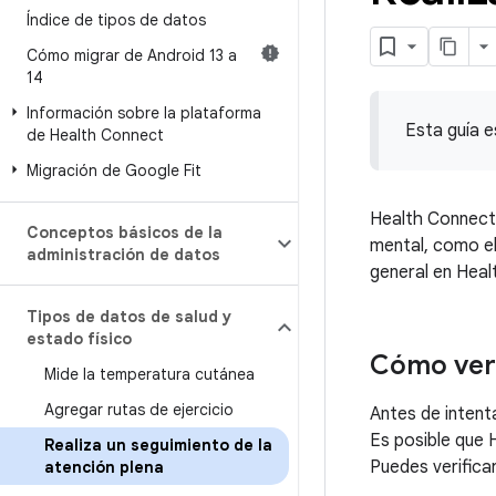
Índice de tipos de datos
Cómo migrar de Android 13 a
14
Información sobre la plataforma
Esta guía e
de Health Connect
Migración de Google Fit
Health Connect
Conceptos básicos de la
mental, como el
administración de datos
general en Heal
Tipos de datos de salud y
estado físico
Cómo veri
Mide la temperatura cutánea
Agregar rutas de ejercicio
Antes de intenta
Es posible que 
Realiza un seguimiento de la
Puedes verifica
atención plena