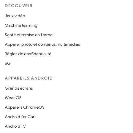
DÉCOUVRIR
Jeux vidéo
Machine learning
Santé et remise en forme
Appareil photo et contenus multimédias
Règles de confidentialité
5G
APPAREILS ANDROID
Grands écrans
Wear OS
Appareils ChromeOS
Android for Cars
Android TV