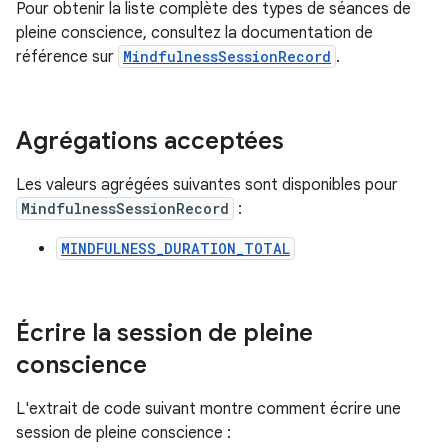
Pour obtenir la liste complète des types de séances de
pleine conscience, consultez la documentation de
référence sur
MindfulnessSessionRecord
.
Agrégations acceptées
Les valeurs agrégées suivantes sont disponibles pour
MindfulnessSessionRecord
:
MINDFULNESS_DURATION_TOTAL
Écrire la session de pleine
conscience
L'extrait de code suivant montre comment écrire une
session de pleine conscience :