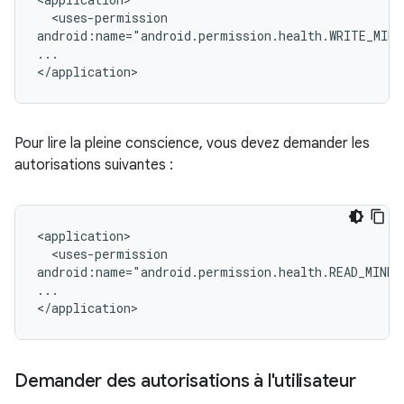
<uses-permission

android:name="android.permission.health.WRITE_MIND
...

Pour lire la pleine conscience, vous devez demander les
autorisations suivantes :
<uses-permission

android:name="android.permission.health.READ_MINDF
...

Demander des autorisations à l'utilisateur