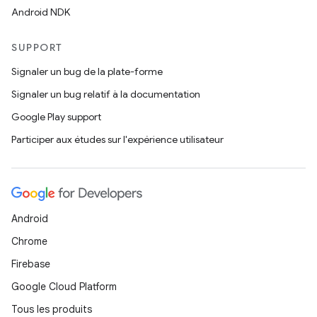
Android NDK
SUPPORT
Signaler un bug de la plate-forme
Signaler un bug relatif à la documentation
Google Play support
Participer aux études sur l'expérience utilisateur
Android
Chrome
Firebase
Google Cloud Platform
Tous les produits