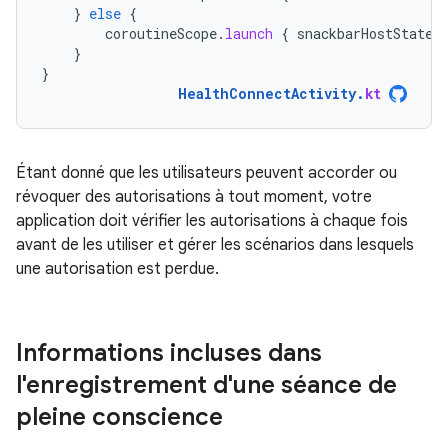
}
else
{
coroutineScope
.
launch
{
snackbarHostState
.
}
}
HealthConnectActivity
.
kt
Étant donné que les utilisateurs peuvent accorder ou
révoquer des autorisations à tout moment, votre
application doit vérifier les autorisations à chaque fois
avant de les utiliser et gérer les scénarios dans lesquels
une autorisation est perdue.
Informations incluses dans
l'enregistrement d'une séance de
pleine conscience