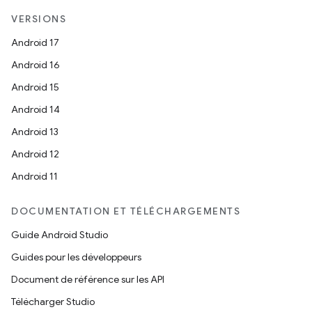
VERSIONS
Android 17
Android 16
Android 15
Android 14
Android 13
Android 12
Android 11
DOCUMENTATION ET TÉLÉCHARGEMENTS
Guide Android Studio
Guides pour les développeurs
Document de référence sur les API
Télécharger Studio