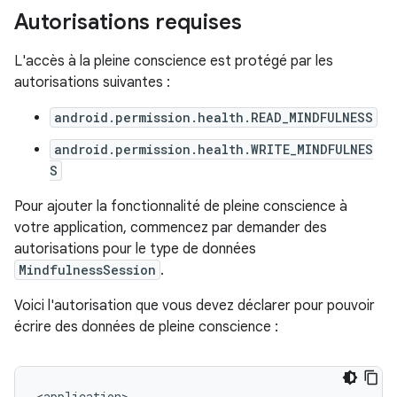
Autorisations requises
L'accès à la pleine conscience est protégé par les
autorisations suivantes :
android.permission.health.READ_MINDFULNESS
android.permission.health.WRITE_MINDFULNES
S
Pour ajouter la fonctionnalité de pleine conscience à
votre application, commencez par demander des
autorisations pour le type de données
MindfulnessSession
.
Voici l'autorisation que vous devez déclarer pour pouvoir
écrire des données de pleine conscience :