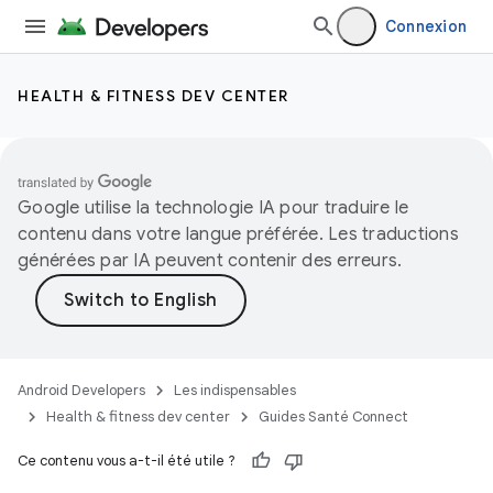
Connexion
HEALTH & FITNESS DEV CENTER
Google utilise la technologie IA pour traduire le
contenu dans votre langue préférée. Les traductions
générées par IA peuvent contenir des erreurs.
Android Developers
Les indispensables
Health & fitness dev center
Guides Santé Connect
Ce contenu vous a-t-il été utile ?