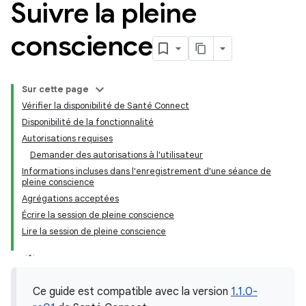
Suivre la pleine
conscience
Sur cette page
Vérifier la disponibilité de Santé Connect
Disponibilité de la fonctionnalité
Autorisations requises
Demander des autorisations à l'utilisateur
Informations incluses dans l'enregistrement d'une séance de
pleine conscience
Agrégations acceptées
Écrire la session de pleine conscience
Lire la session de pleine conscience
Ce guide est compatible avec la version
1.1.0-