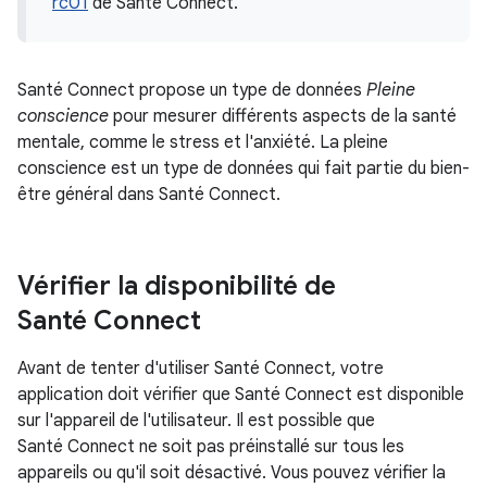
rc01
de Santé Connect.
Santé Connect propose un type de données
Pleine
conscience
pour mesurer différents aspects de la santé
mentale, comme le stress et l'anxiété. La pleine
conscience est un type de données qui fait partie du bien-
être général dans Santé Connect.
Vérifier la disponibilité de
Santé Connect
Avant de tenter d'utiliser Santé Connect, votre
application doit vérifier que Santé Connect est disponible
sur l'appareil de l'utilisateur. Il est possible que
Santé Connect ne soit pas préinstallé sur tous les
appareils ou qu'il soit désactivé. Vous pouvez vérifier la