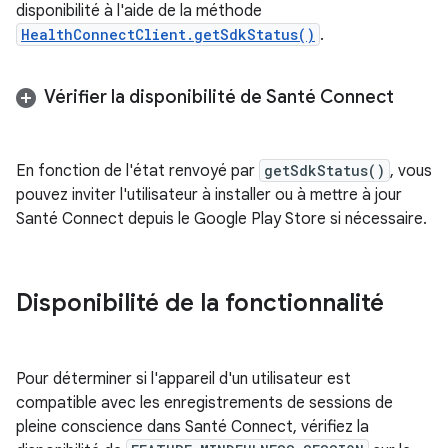
disponibilité à l'aide de la méthode
HealthConnectClient.getSdkStatus()
.
Vérifier la disponibilité de Santé Connect
En fonction de l'état renvoyé par
getSdkStatus()
, vous
pouvez inviter l'utilisateur à installer ou à mettre à jour
Santé Connect depuis le Google Play Store si nécessaire.
Disponibilité de la fonctionnalité
Pour déterminer si l'appareil d'un utilisateur est
compatible avec les enregistrements de sessions de
pleine conscience dans Santé Connect, vérifiez la