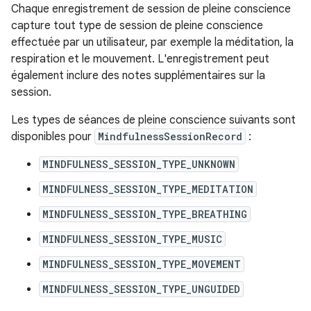
Chaque enregistrement de session de pleine conscience
capture tout type de session de pleine conscience
effectuée par un utilisateur, par exemple la méditation, la
respiration et le mouvement. L'enregistrement peut
également inclure des notes supplémentaires sur la
session.
Les types de séances de pleine conscience suivants sont
disponibles pour
MindfulnessSessionRecord
:
MINDFULNESS_SESSION_TYPE_UNKNOWN
MINDFULNESS_SESSION_TYPE_MEDITATION
MINDFULNESS_SESSION_TYPE_BREATHING
MINDFULNESS_SESSION_TYPE_MUSIC
MINDFULNESS_SESSION_TYPE_MOVEMENT
MINDFULNESS_SESSION_TYPE_UNGUIDED