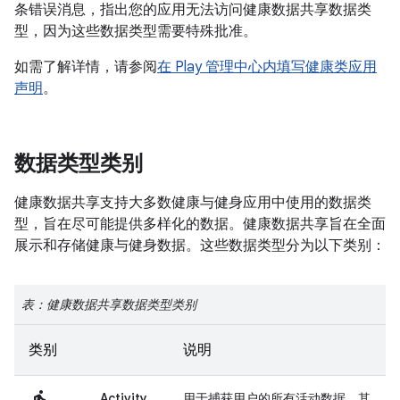
条错误消息，指出您的应用无法访问健康数据共享数据类
型，因为这些数据类型需要特殊批准。
如需了解详情，请参阅
在 Play 管理中心内填写健康类应用
声明
。
数据类型类别
健康数据共享支持大多数健康与健身应用中使用的数据类
型，旨在尽可能提供多样化的数据。健康数据共享旨在全面
展示和存储健康与健身数据。这些数据类型分为以下类别：
表：健康数据共享数据类型类别
类别
说明
Activity
用于捕获用户的所有活动数据，其