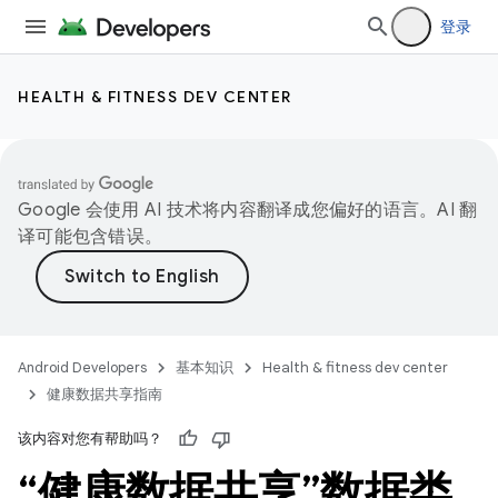
登录
HEALTH & FITNESS DEV CENTER
Google 会使用 AI 技术将内容翻译成您偏好的语言。AI 翻
译可能包含错误。
Android Developers
基本知识
Health & fitness dev center
健康数据共享指南
该内容对您有帮助吗？
“健康数据共享”数据类