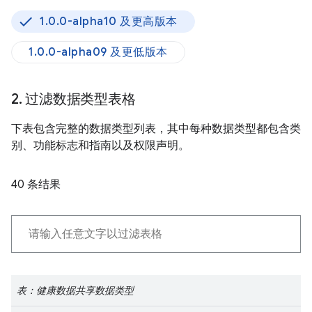
1.0.0-alpha10 及更高版本
1.0.0-alpha09 及更低版本
2
.
过滤数据类型表格
下表包含完整的数据类型列表，其中每种数据类型都包含类
别、功能标志和指南以及权限声明。
40 条结果
表：健康数据共享数据类型