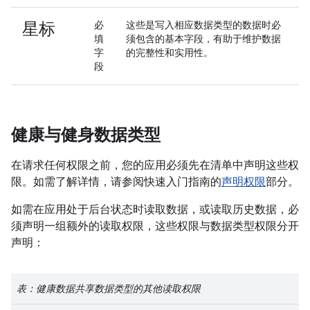
星标
必
这些是写入相应数据类型的数据时必
填
须包含的基本字段，有助于维护数据
字
的完整性和实用性。
段
健康与健身数据类型
在请求任何权限之前，您的应用必须先在清单中声明这些权
限。如需了解详情，请参阅快速入门指南的
声明权限
部分。
如需在应用处于后台状态时读取数据，或读取历史数据，必
须声明一组额外的读取权限，这些权限与数据类型权限分开
声明：
表：健康数据共享数据类型的其他读取权限