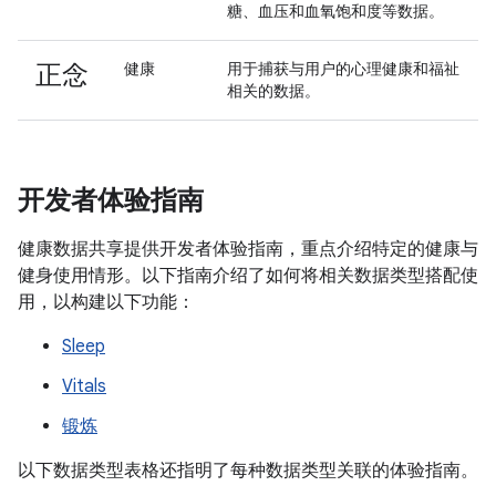
糖、血压和血氧饱和度等数据。
正念
健康
用于捕获与用户的心理健康和福祉
相关的数据。
开发者体验指南
健康数据共享提供开发者体验指南，重点介绍特定的健康与
健身使用情形。以下指南介绍了如何将相关数据类型搭配使
用，以构建以下功能：
Sleep
Vitals
锻炼
以下数据类型表格还指明了每种数据类型关联的体验指南。