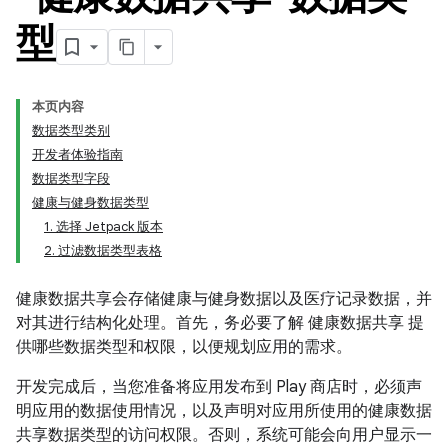
型
本页内容
数据类型类别
开发者体验指南
数据类型字段
健康与健身数据类型
1. 选择 Jetpack 版本
2. 过滤数据类型表格
健康数据共享会存储健康与健身数据以及医疗记录数据，并
对其进行结构化处理。首先，务必要了解 健康数据共享 提
供哪些数据类型和权限，以便规划应用的需求。
开发完成后，当您准备将应用发布到 Play 商店时，必须声
明应用的数据使用情况，以及声明对应用所使用的健康数据
共享数据类型的访问权限。否则，系统可能会向用户显示一