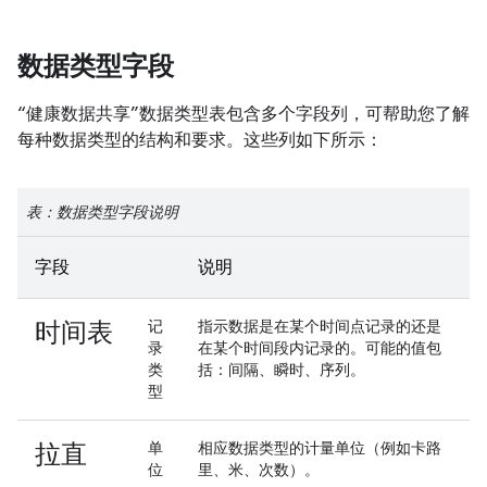
数据类型字段
“健康数据共享”数据类型表包含多个字段列，可帮助您了解
每种数据类型的结构和要求。这些列如下所示：
表：数据类型字段说明
字段
说明
时间表
记
指示数据是在某个时间点记录的还是
录
在某个时间段内记录的。可能的值包
类
括：
间隔
、
瞬时
、
序列
。
型
拉直
单
相应数据类型的计量单位（例如卡路
位
里、米、次数）。