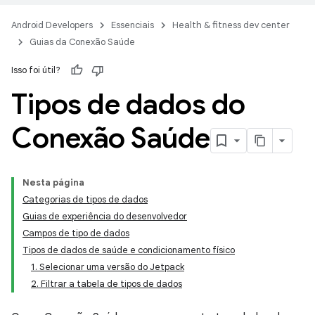
Android Developers
Essenciais
Health & fitness dev center
Guias da Conexão Saúde
Isso foi útil?
Tipos de dados do
Conexão Saúde
Nesta página
Categorias de tipos de dados
Guias de experiência do desenvolvedor
Campos de tipo de dados
Tipos de dados de saúde e condicionamento físico
1. Selecionar uma versão do Jetpack
2. Filtrar a tabela de tipos de dados