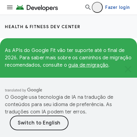
Fazer login
HEALTH & FITNESS DEV CENTER
As APIs do Google Fit vão ter suporte até o final de
2026. Para saber mais sobre os caminhos de migração
recomendados, consulte o
guia de migração
.
O Google usa tecnologia de IA na tradução de
conteúdos para seu idioma de preferência. As
traduções com IA podem ter erros.