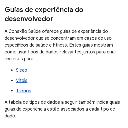
Guias de experiência do
desenvolvedor
A Conexão Saúde oferece guias de experiência do
desenvolvedor que se concentram em casos de uso
específicos de saúde e fitness. Estes guias mostram
como usar tipos de dados relevantes juntos para criar
recursos para:
Sleep
Vitals
Treinos
A tabela de tipos de dados a seguir também indica quais
guias de experiência estão associados a cada tipo de
dado.