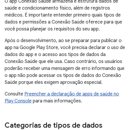
O app Conexão Saúde armazena e estrutura dados de
saúde e condicionamento físico, além de registros
médicos. É importante entender primeiro quais tipos de
dados e permissões a Conexão Saúde oferece para que
você possa planejar os requisitos do seu app.
Após o desenvolvimento, ao se preparar para publicar o
app na Google Play Store, você precisa declarar o uso de
dados do app e o acesso aos tipos de dados da
Conexão Saúde que ele usa. Caso contrário, os usuários
poderão receber uma mensagem de erro informando que
o app não pode acessar os tipos de dados do Conexão
Saúde porque eles exigem aprovação especial.
Consulte
Preencher a declaração de apps de saúde no
Play Console
para mais informações.
Categorias de tipos de dados