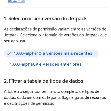
de 30 dias
1
.
Selecionar uma versão do Jetpack
As declarações de permissão variam entre as versões do
Jetpack. Selecione o intervalo de versões do Jetpack que
seu app usa.
1.0.0-alpha10 e versões mais recentes
1.0.0-alpha09 e versões anteriores
2
.
Filtrar a tabela de tipos de dados
A tabela a seguir contém a lista completa de tipos de
dados, cada um com categoria, flags e guias de recursos
e declarações de permissão.