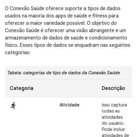
O Conexão Saúde oferece suporte a tipos de dados
usados na maioria dos apps de saúde e fitness para
oferecer a maior variedade possível. O objetivo do
Conexão Saúde é oferecer uma visão abrangente e um
armazenamento de dados de saúde e condicionamento
físico. Esses tipos de dados se enquadram nas seguintes
categorias:
Tabela: categorias de tipo de dados da Conexão Saúde
Categoria
Descrição
directions_run
Atividade
Isso captura
todas as
atividades
do usuário.
Pode incluir
atividades de