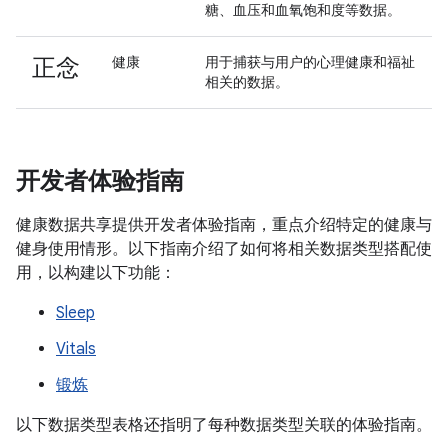
糖、血压和血氧饱和度等数据。
正念
健康
用于捕获与用户的心理健康和福祉
相关的数据。
开发者体验指南
健康数据共享提供开发者体验指南，重点介绍特定的健康与
健身使用情形。以下指南介绍了如何将相关数据类型搭配使
用，以构建以下功能：
Sleep
Vitals
锻炼
以下数据类型表格还指明了每种数据类型关联的体验指南。