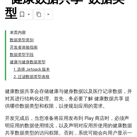
型
本页内容
数据类型类别
开发者体验指南
数据类型字段
健康与健身数据类型
1. 选择 Jetpack 版本
2. 过滤数据类型表格
健康数据共享会存储健康与健身数据以及医疗记录数据，并
对其进行结构化处理。首先，务必要了解 健康数据共享 提
供哪些数据类型和权限，以便规划应用的需求。
开发完成后，当您准备将应用发布到 Play 商店时，必须声
明应用的数据使用情况，以及声明对应用所使用的健康数据
共享数据类型的访问权限。否则，系统可能会向用户显示一