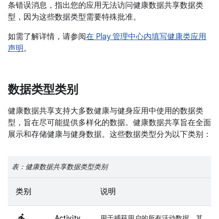
条错误消息，指出您的应用无法访问健康数据共享数据类
型，因为这些数据类型需要特殊批准。
如需了解详情，请参阅
在 Play 管理中心内填写健康类应用
声明
。
数据类型类别
健康数据共享支持大多数健康与健身应用中使用的数据类
型，旨在尽可能提供多样化的数据。健康数据共享旨在全面
展示和存储健康与健身数据。这些数据类型分为以下类别：
表：健康数据共享数据类型类别
类别
说明
Activity
用于捕获用户的所有活动数据，其