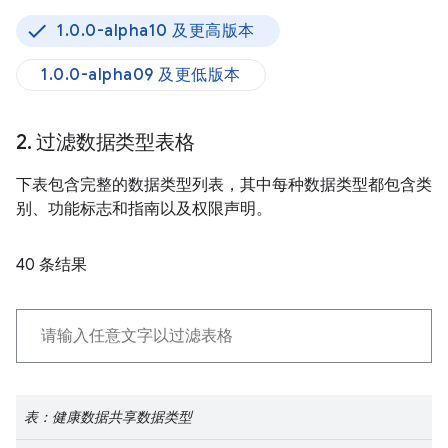
1.0.0-alpha10 及更高版本
1.0.0-alpha09 及更低版本
2
.
过滤数据类型表格
下表包含完整的数据类型列表，其中每种数据类型都包含类
别、功能标志和指南以及权限声明。
40 条结果
表：健康数据共享数据类型