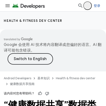
登录
HEALTH & FITNESS DEV CENTER
Google 会使用 AI 技术将内容翻译成您偏好的语言。AI 翻
译可能包含错误。
Android Developers
基本知识
Health & fitness dev center
健康数据共享指南
该内容对您有帮助吗？
“健康数据共享”数据类