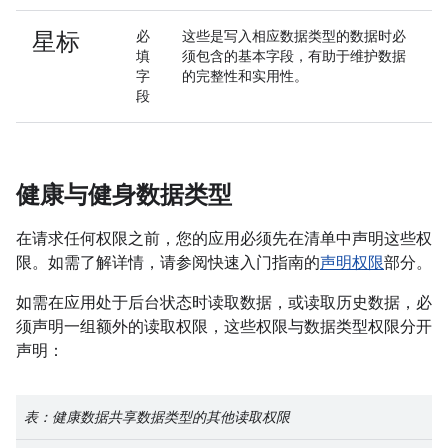
星标
必
这些是写入相应数据类型的数据时必
填
须包含的基本字段，有助于维护数据
字
的完整性和实用性。
段
健康与健身数据类型
在请求任何权限之前，您的应用必须先在清单中声明这些权
限。如需了解详情，请参阅快速入门指南的
声明权限
部分。
如需在应用处于后台状态时读取数据，或读取历史数据，必
须声明一组额外的读取权限，这些权限与数据类型权限分开
声明：
表：健康数据共享数据类型的其他读取权限