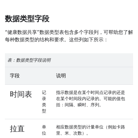
数据类型字段
“健康数据共享”数据类型表包含多个字段列，可帮助您了解
每种数据类型的结构和要求。这些列如下所示：
表：数据类型字段说明
字段
说明
时间表
记
指示数据是在某个时间点记录的还是
录
在某个时间段内记录的。可能的值包
类
括：
间隔
、
瞬时
、
序列
。
型
拉直
单
相应数据类型的计量单位（例如卡路
位
里、米、次数）。