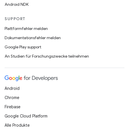
Android NDK
SUPPORT
Plattformfehler melden
Dokumentationsfehler melden
Google Play support
An Studien für Forschungszwecke teilnehmen
Android
Chrome
Firebase
Google Cloud Platform
Alle Produkte