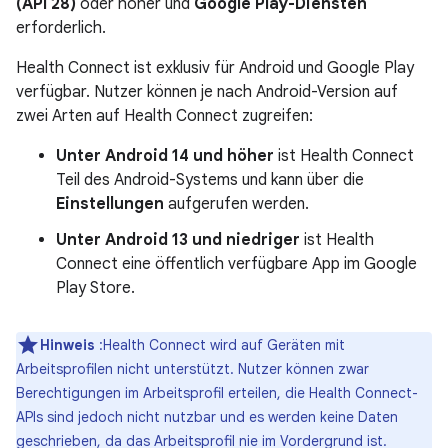
(API 28)
oder höher und
Google Play-Diensten
erforderlich.
Health Connect ist exklusiv für Android und Google Play
verfügbar. Nutzer können je nach Android-Version auf
zwei Arten auf Health Connect zugreifen:
Unter Android 14 und höher
ist Health Connect
Teil des Android-Systems und kann über die
Einstellungen
aufgerufen werden.
Unter Android 13 und niedriger
ist Health
Connect eine öffentlich verfügbare App im Google
Play Store.
Hinweis
:Health Connect wird auf Geräten mit
Arbeitsprofilen nicht unterstützt. Nutzer können zwar
Berechtigungen im Arbeitsprofil erteilen, die Health Connect-
APIs sind jedoch nicht nutzbar und es werden keine Daten
geschrieben, da das Arbeitsprofil nie im Vordergrund ist.