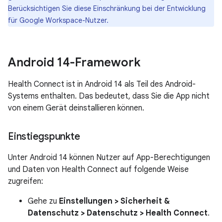
Berücksichtigen Sie diese Einschränkung bei der Entwicklung
für Google Workspace-Nutzer.
Android 14-Framework
Health Connect ist in Android 14 als Teil des Android-
Systems enthalten. Das bedeutet, dass Sie die App nicht
von einem Gerät deinstallieren können.
Einstiegspunkte
Unter Android 14 können Nutzer auf App-Berechtigungen
und Daten von Health Connect auf folgende Weise
zugreifen:
Gehe zu
Einstellungen > Sicherheit &
Datenschutz > Datenschutz > Health Connect
.