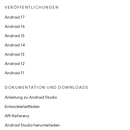
VERÖFFENTLICHUNGEN
Android 17
Android 16
Android 15
Android 14
Android 13
Android 12
Android 11
DOKUMENTATION UND DOWNLOADS
Anleitung zu Android Studio
Entwicklerleitfäden
API-Referenz
Android Studio herunterladen