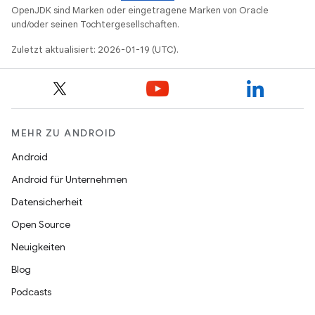
OpenJDK sind Marken oder eingetragene Marken von Oracle
und/oder seinen Tochtergesellschaften.
Zuletzt aktualisiert: 2026-01-19 (UTC).
MEHR ZU ANDROID
Android
Android für Unternehmen
Datensicherheit
Open Source
Neuigkeiten
Blog
Podcasts