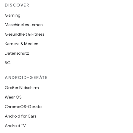
DISCOVER
Gaming
Maschinelles Lernen
Gesundheit & Fitness
Kamera & Medien
Datenschutz
5G
ANDROID-GERÄTE
Großer Bildschirm
Wear OS
ChromeOS-Geräte
Android for Cars
Android TV