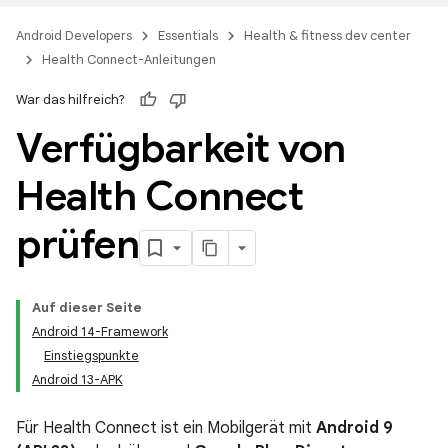
Android Developers
Essentials
Health & fitness dev center
Health Connect-Anleitungen
War das hilfreich?
Verfügbarkeit von
Health Connect
prüfen
Auf dieser Seite
Android 14-Framework
Einstiegspunkte
Android 13-APK
Für Health Connect ist ein Mobilgerät mit
Android 9