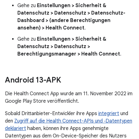
Gehe zu
Einstellungen > Sicherheit &
Datenschutz > Datenschutz > Datenschutz-
Dashboard > (andere Berechtigungen
ansehen) > Health Connect
.
Gehe zu
Einstellungen > Sicherheit &
Datenschutz > Datenschutz >
Berechtigungsmanager > Health Connect
.
Android 13-APK
Die Health Connect App wurde am 11. November 2022 im
Google Play Store veröffentlicht.
Sobald Drittanbieter-Entwickler ihre Apps
integriert
und
den
Zugriff auf die Health Connect-APIs und ‑Datentypen
deklariert
haben, können ihre Apps genehmigte
Datentypen aus dem On-Device-Speicher des Nutzers