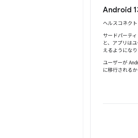
Android 
ヘルスコネクト ア
サードパーティ
と、アプリはユ
えるようになり
ユーザーが And
に移行されるか