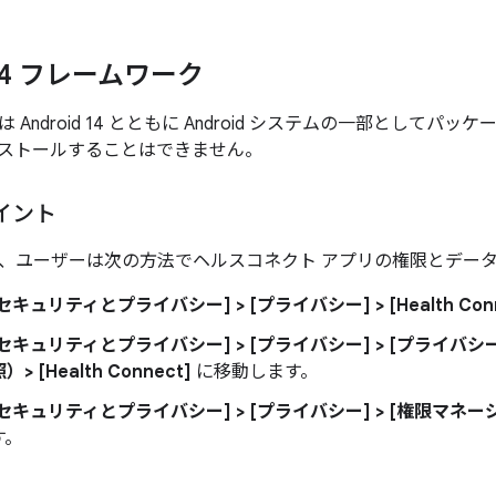
d 14 フレームワーク
 Android 14 とともに Android システムの一部として
ストールすることはできません。
イント
14 では、ユーザーは次の方法でヘルスコネクト アプリの権限とデ
 [セキュリティとプライバシー] > [プライバシー] > [Health Conn
> [セキュリティとプライバシー] > [プライバシー] > [プライバ
 [Health Connect]
に移動します。
 [セキュリティとプライバシー] > [プライバシー] > [権限マネージャー] 
す。