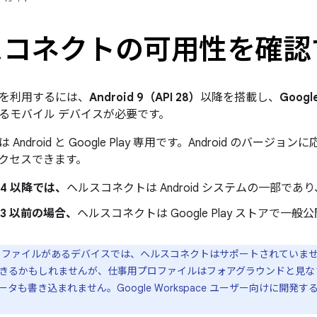
スコネクトの可用性を確認
を利用するには、
Android 9（API 28）
以降を搭載し、
Goog
るモバイル デバイスが必要です。
Android と Google Play 専用です。Android のバージ
クセスできます。
 14 以降では、
ヘルスコネクトは Android システムの一部であり
d 13 以前の場合、
ヘルスコネクトは Google Play ストアで
ファイルがあるデバイスでは、ヘルスコネクトはサポートされていま
きるかもしれませんが、仕事用プロファイルはフォアグラウンドと見なさ
タも書き込まれません。Google Workspace ユーザー向けに開