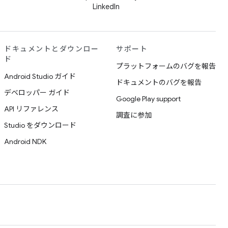
LinkedIn
ドキュメントとダウンロー
サポート
ド
プラットフォームのバグを報告
Android Studio ガイド
ドキュメントのバグを報告
デベロッパー ガイド
Google Play support
API リファレンス
調査に参加
Studio をダウンロード
Android NDK