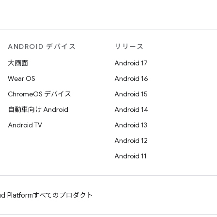
ANDROID デバイス
リリース
大画面
Android 17
Wear OS
Android 16
ChromeOS デバイス
Android 15
自動車向け Android
Android 14
Android TV
Android 13
Android 12
Android 11
d Platform
すべてのプロダクト