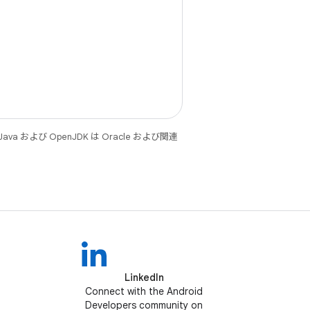
 および OpenJDK は Oracle および関連
LinkedIn
Connect with the Android
Developers community on