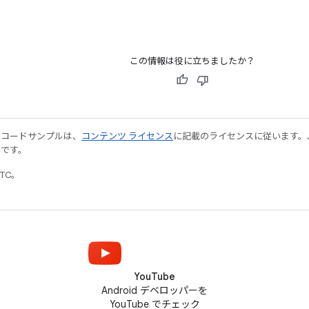
この情報は役に立ちましたか？
やコードサンプルは、
コンテンツ ライセンス
に記載のライセンスに従います。Java
標です。
UTC。
YouTube
Android デベロッパーを
YouTube でチェック